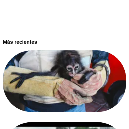
Más recientes