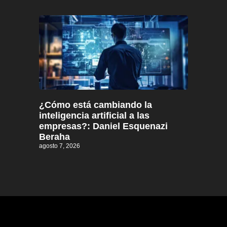
¿Cómo está cambiando la
inteligencia artificial a las
empresas?: Daniel Esquenazi
Beraha
agosto 7, 2026