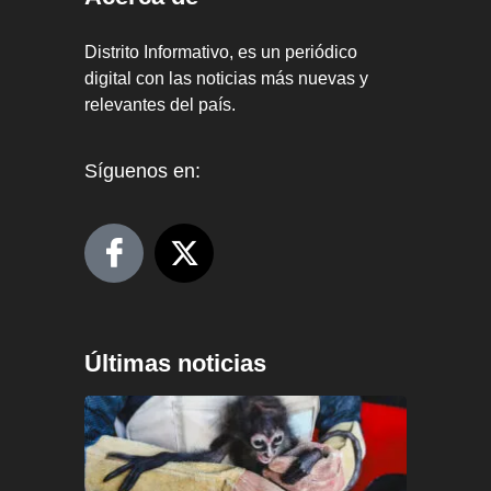
Distrito Informativo, es un periódico
digital con las noticias más nuevas y
relevantes del país.
Síguenos en:
Últimas noticias