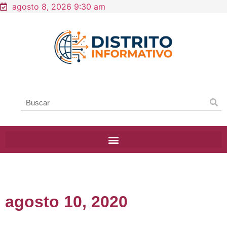
agosto 8, 2026 9:30 am
agosto 10, 2020