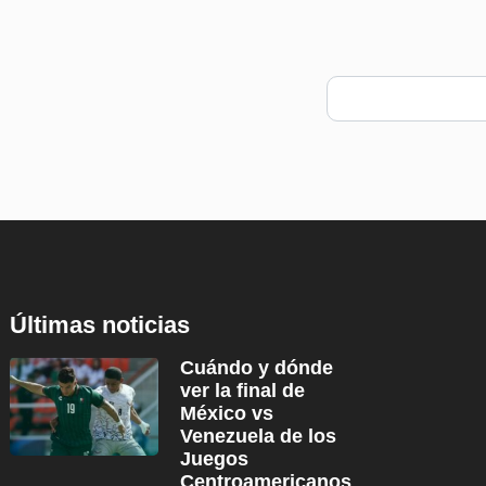
Últimas noticias
Cuándo y dónde
ver la final de
México vs
Venezuela de los
Juegos
Centroamericanos