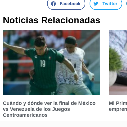
Facebook
Twitter
Noticias Relacionadas
Cuándo y dónde ver la final de México
Mi Prim
vs Venezuela de los Juegos
empren
Centroamericanos