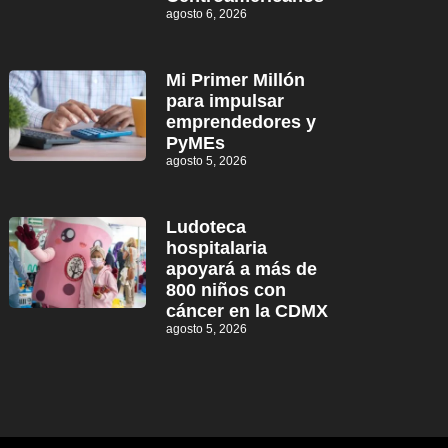
agosto 6, 2026
Mi Primer Millón
para impulsar
emprendedores y
PyMEs
agosto 5, 2026
Ludoteca
hospitalaria
apoyará a más de
800 niños con
cáncer en la CDMX
agosto 5, 2026