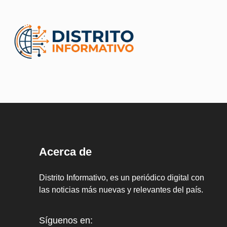
Acerca de
Distrito Informativo, es un periódico digital con
las noticias más nuevas y relevantes del país.
Síguenos en: