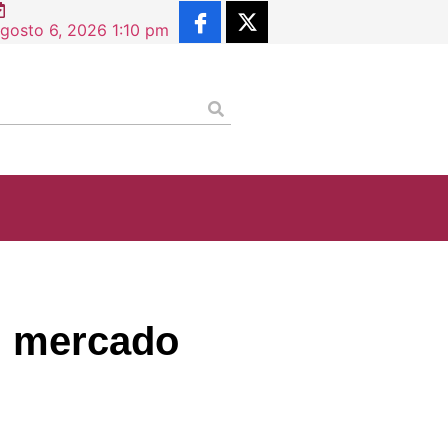
gosto 6, 2026 1:10 pm
l mercado