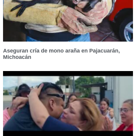
Aseguran cría de mono araña en Pajacuarán,
Michoacán