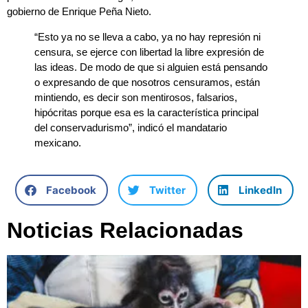
gobierno de Enrique Peña Nieto.
“Esto ya no se lleva a cabo, ya no hay represión ni
censura, se ejerce con libertad la libre expresión de
las ideas. De modo de que si alguien está pensando
o expresando de que nosotros censuramos, están
mintiendo, es decir son mentirosos, falsarios,
hipócritas porque esa es la característica principal
del conservadurismo”, indicó el mandatario
mexicano.
Facebook
Twitter
LinkedIn
Noticias Relacionadas