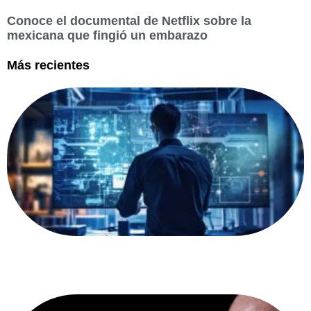
Conoce el documental de Netflix sobre la
mexicana que fingió un embarazo
Más recientes