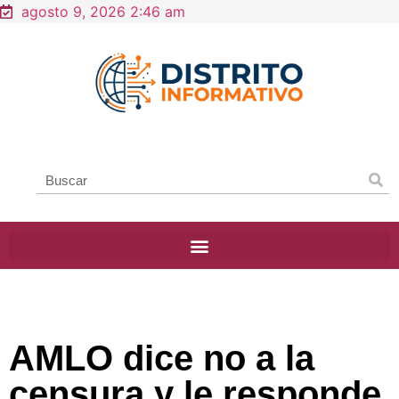
agosto 9, 2026 2:46 am
AMLO dice no a la
censura y le responde