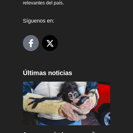
relevantes del país.
Síguenos en:
Últimas noticias