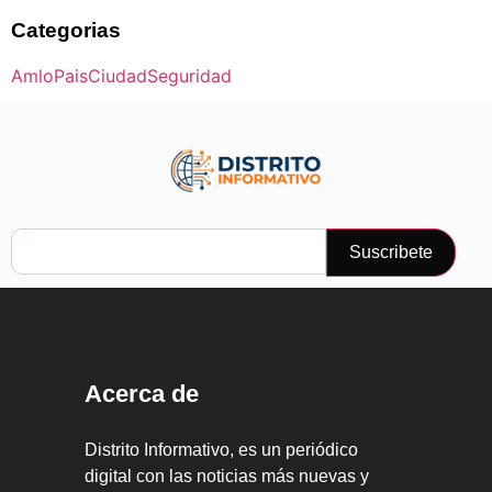
Categorias
Amlo
Pais
Ciudad
Seguridad
Suscribete
Acerca de
Distrito Informativo, es un periódico
digital con las noticias más nuevas y