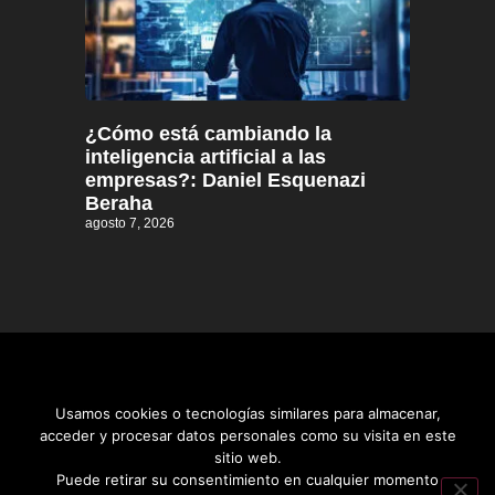
¿Cómo está cambiando la
inteligencia artificial a las
empresas?: Daniel Esquenazi
Beraha
agosto 7, 2026
Usamos cookies o tecnologías similares para almacenar,
acceder y procesar datos personales como su visita en este
sitio web.
Distrito informativo © 2026
Puede retirar su consentimiento en cualquier momento