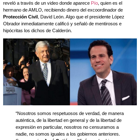
reveló a través de un video donde aparece
Pío
, quien es el
hermano de AMLO, recibiendo dinero del excoordinador de
Protección Civil
, David León. Algo que el presidente López
Obrador inmediatamente calificó y señaló de mentirosos e
hipócritas los dichos de Calderón.
“Nosotros somos respetuosos de verdad, de manera
auténtica, de la libertad en general y de la libertad de
expresión en particular, nosotros no censuramos a
nadie, no somos iguales a los gobiernos anteriores.