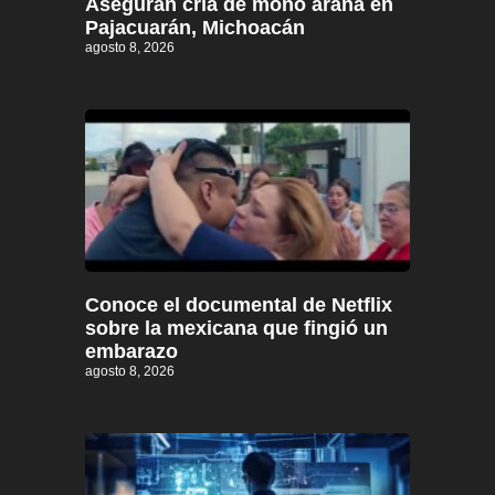
Aseguran cría de mono araña en
Pajacuarán, Michoacán
agosto 8, 2026
Conoce el documental de Netflix
sobre la mexicana que fingió un
embarazo
agosto 8, 2026