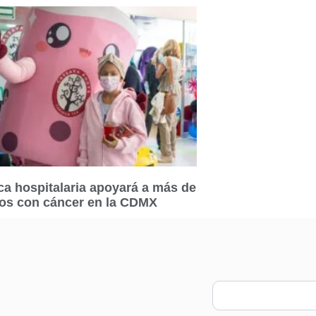
a hospitalaria apoyará a más de
ños con cáncer en la CDMX