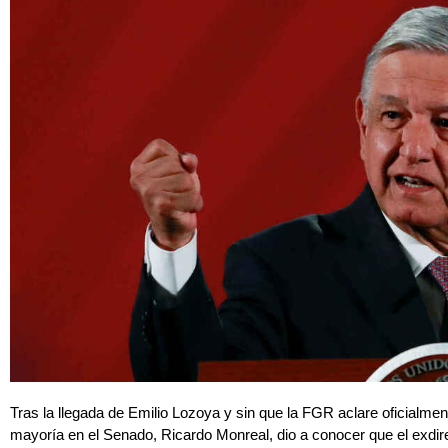
Tras la llegada de Emilio Lozoya y sin que la FGR aclare oficialmente 
mayoría en el Senado, Ricardo Monreal, dio a conocer que el exdi