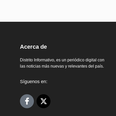
Acerca de
Distrito Informativo, es un periódico digital con
las noticias más nuevas y relevantes del país.
Síguenos en: