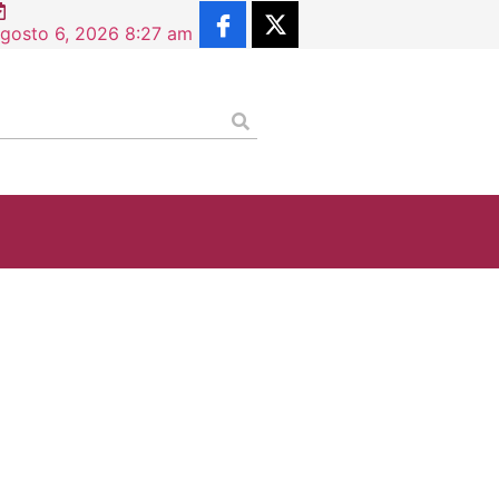
gosto 6, 2026 8:27 am