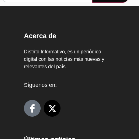
Acerca de
Distrito Informativo, es un periódico
digital con las noticias más nuevas y
relevantes del país.
Síguenos en: