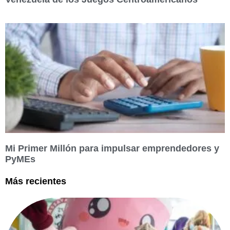
Mi Primer Millón para impulsar emprendedores y
PyMEs
Más recientes