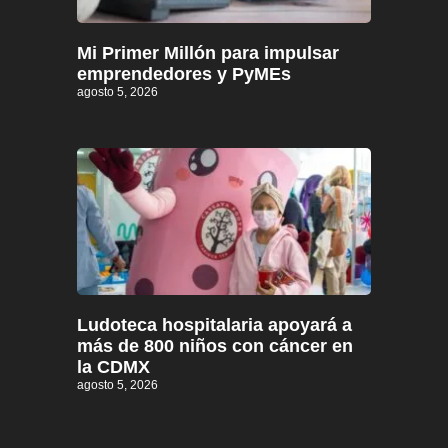
Mi Primer Millón para impulsar
emprendedores y PyMEs
agosto 5, 2026
Ludoteca hospitalaria apoyará a
más de 800 niños con cáncer en
la CDMX
agosto 5, 2026