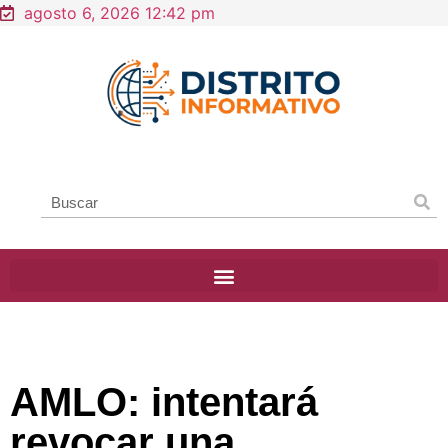
agosto 6, 2026 12:42 pm
AMLO: intentará
revocar una