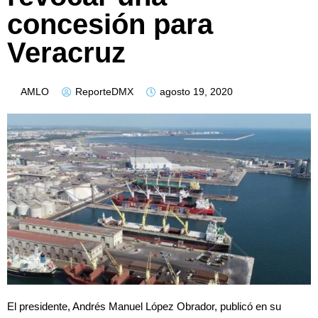
concesión para
Veracruz
AMLO
ReporteDMX
agosto 19, 2020
El presidente, Andrés Manuel López Obrador, publicó en su