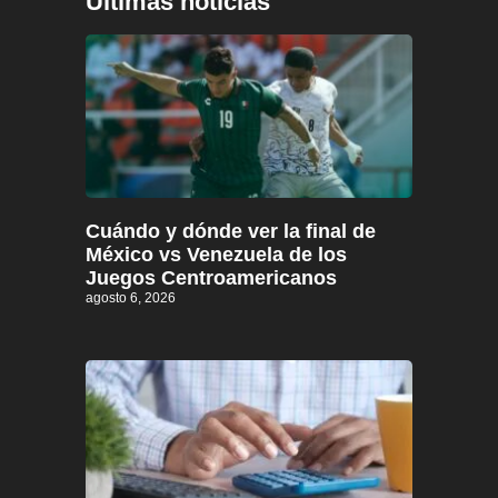
Últimas noticias
Cuándo y dónde ver la final de
México vs Venezuela de los
Juegos Centroamericanos
agosto 6, 2026