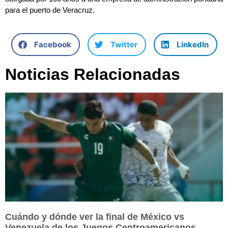
para el puerto de Veracruz.
Facebook
Twitter
LinkedIn
Noticias Relacionadas
Cuándo y dónde ver la final de México vs
Venezuela de los Juegos Centroamericanos