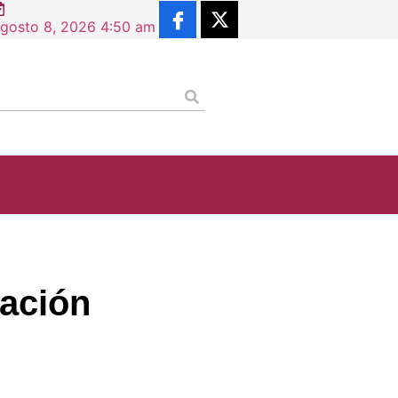
gosto 8, 2026 4:50 am
ración