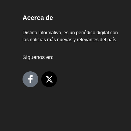
Acerca de
Distrito Informativo, es un periódico digital con
las noticias más nuevas y relevantes del país.
Síguenos en: