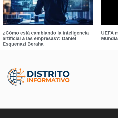
¿Cómo está cambiando la inteligencia
UEFA ma
artificial a las empresas?: Daniel
Mundia
Esquenazi Beraha