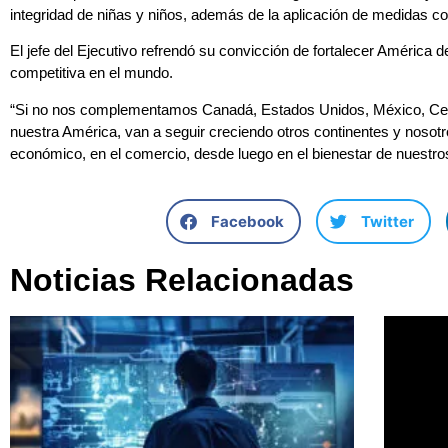
integridad de niñas y niños, además de la aplicación de medidas co
El jefe del Ejecutivo refrendó su convicción de fortalecer América 
competitiva en el mundo.
“Si no nos complementamos Canadá, Estados Unidos, México, Cen
nuestra América, van a seguir creciendo otros continentes y nosotr
económico, en el comercio, desde luego en el bienestar de nuestro
Facebook
Twitter
Noticias Relacionadas