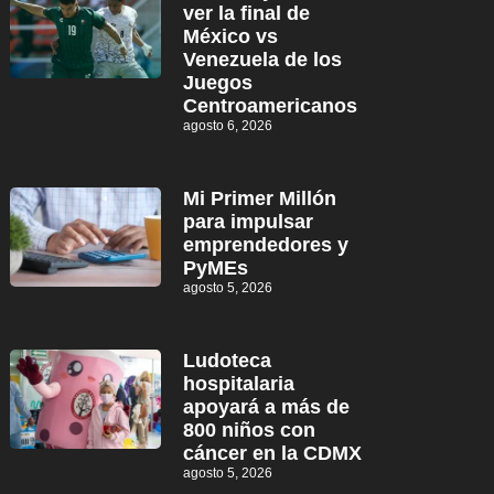
ver la final de
México vs
Venezuela de los
Juegos
Centroamericanos
agosto 6, 2026
Mi Primer Millón
para impulsar
emprendedores y
PyMEs
agosto 5, 2026
Ludoteca
hospitalaria
apoyará a más de
800 niños con
cáncer en la CDMX
agosto 5, 2026