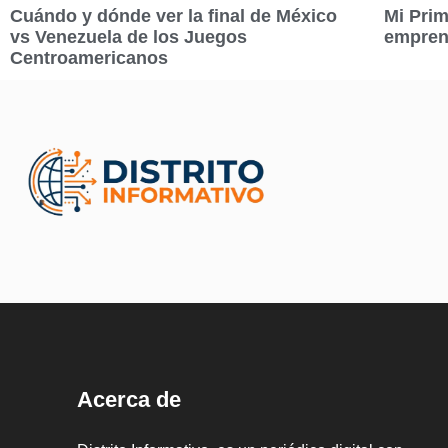
Cuándo y dónde ver la final de México
Mi Prim
vs Venezuela de los Juegos
empren
Centroamericanos
Acerca de