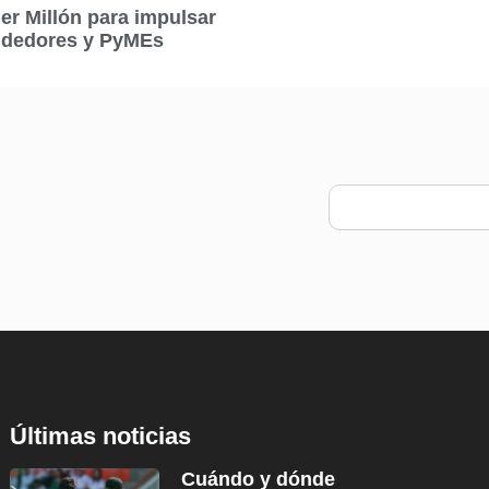
er Millón para impulsar
dedores y PyMEs
Últimas noticias
Cuándo y dónde