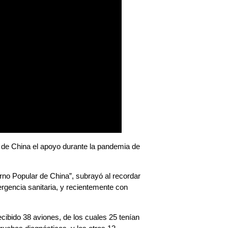
no de China el apoyo durante la pandemia de
erno Popular de China”, subrayó al recordar
rgencia sanitaria, y recientemente con
cibido 38 aviones, de los cuales 25 tenían