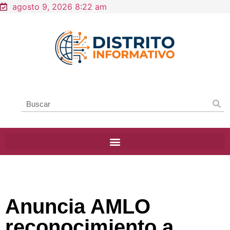
agosto 9, 2026 8:22 am
Anuncia AMLO
reconocimiento a