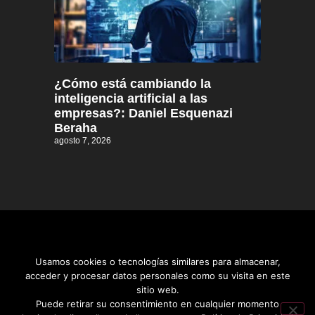
¿Cómo está cambiando la
inteligencia artificial a las
empresas?: Daniel Esquenazi
Beraha
agosto 7, 2026
Usamos cookies o tecnologías similares para almacenar,
acceder y procesar datos personales como su visita en este
sitio web.
Distrito informativo © 2026
Puede retirar su consentimiento en cualquier momento