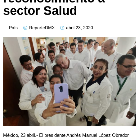
sector Salud
País
ReporteDMX
abril 23, 2020
México, 23 abril.- El presidente Andrés Manuel López Obrador