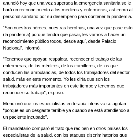
anunció hoy que una vez superada la emergencia sanitaria se le
hará un reconocimiento a los médicos y enfermeras, así como al
personal sanitario por su desempeño para contener la pandemia.
“Son nuestros héroes, nuestras heroínas, una vez que pase esto
(la pandemia) porque tendrá que pasar, les vamos a hacer un
reconocimiento público todos, desde aquí, desde Palacio
Nacional”, informó.
“Tenemos que apoyar, respaldar, reconocer el trabajo de las
enfermeras, de los médicos, de los camilleros, de los que
conducen las ambulancias, de todos los trabajadores del sector
salud, más en este momento. Yo les diría que son los
trabajadores más importantes en este tiempo y tenemos que
reconocer su trabajo”, expuso.
Mencionó que los especialistas en terapia intensiva se agotan
“porque es un desgaste terrible ya cuando se está atendiendo a
un paciente incubado”.
El mandatario comparó el trato que reciben en otros países los
especialistas de la salud, con los ataques discriminatorios que