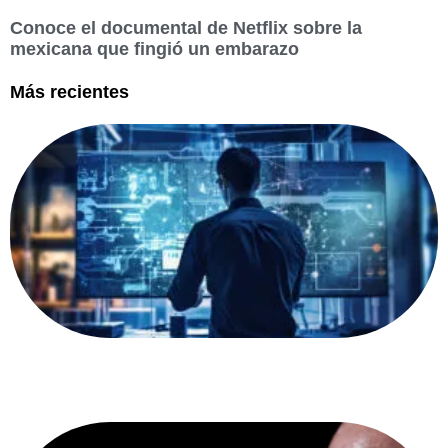
Conoce el documental de Netflix sobre la
mexicana que fingió un embarazo
Más recientes