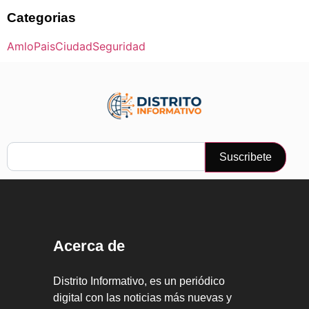
Categorias
Amlo
Pais
Ciudad
Seguridad
Suscribete
Acerca de
Distrito Informativo, es un periódico
digital con las noticias más nuevas y