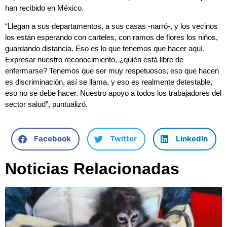
han recibido en México.
“Llegan a sus departamentos, a sus casas -narró-, y los vecinos
los están esperando con carteles, con ramos de flores los niños,
guardando distancia. Eso es lo que tenemos que hacer aquí.
Expresar nuestro reconocimiento, ¿quién está libre de
enfermarse? Tenemos que ser muy respetuosos, eso que hacen
es discriminación, así se llama, y eso es realmente detestable,
eso no se debe hacer. Nuestro apoyo a todos los trabajadores del
sector salud”, puntualizó.
Facebook
Twitter
LinkedIn
Noticias Relacionadas