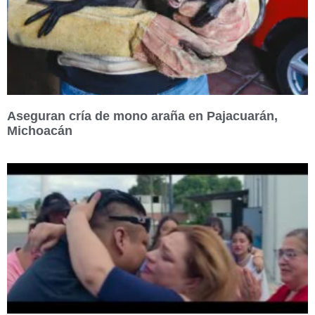
Aseguran cría de mono araña en Pajacuarán,
Michoacán