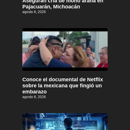
Aseguran cría de mono araña en
Pajacuarán, Michoacán
agosto 8, 2026
Conoce el documental de Netflix
sobre la mexicana que fingió un
embarazo
agosto 8, 2026