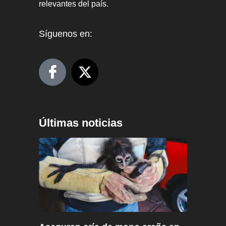
relevantes del país.
Síguenos en:
Últimas noticias