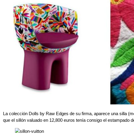
La colección Dolls by Raw Edges de su firma, aparece una silla 
que el sillón valuado en 12,800 euros tenía consigo el estampado 