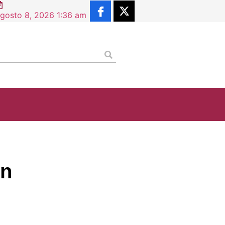
gosto 8, 2026 1:36 am
on