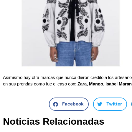
Asimismo hay otra marcas que nunca dieron crédito a los artesanos
en sus prendas como fue el caso con:
Zara, Mango, Isabel Maran
Facebook
Twitter
Noticias Relacionadas