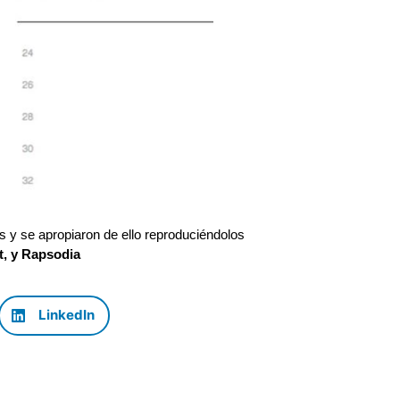
 y se apropiaron de ello reproduciéndolos
t, y Rapsodia
LinkedIn