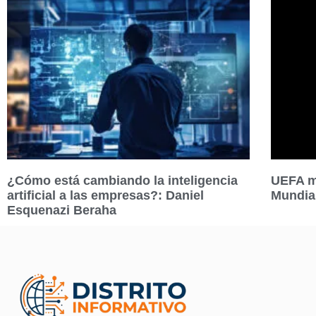
¿Cómo está cambiando la inteligencia
UEFA ma
artificial a las empresas?: Daniel
Mundia
Esquenazi Beraha