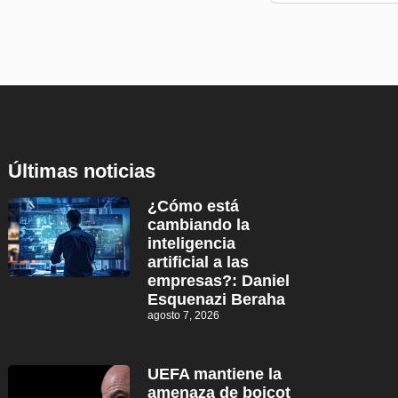
Últimas noticias
¿Cómo está
cambiando la
inteligencia
artificial a las
empresas?: Daniel
Esquenazi Beraha
agosto 7, 2026
UEFA mantiene la
amenaza de boicot