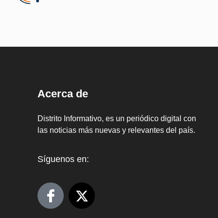
Acerca de
Distrito Informativo, es un periódico digital con
las noticias más nuevas y relevantes del país.
Síguenos en: