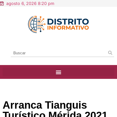
agosto 6, 2026 8:20 pm
Arranca Tianguis
Turístico Mérida 2021