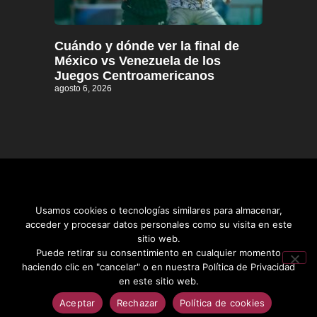
Cuándo y dónde ver la final de
México vs Venezuela de los
Juegos Centroamericanos
agosto 6, 2026
Usamos cookies o tecnologías similares para almacenar,
acceder y procesar datos personales como su visita en este
sitio web.
Distrito informativo © 2026
Puede retirar su consentimiento en cualquier momento
haciendo clic en "cancelar" o en nuestra Política de Privacidad
en este sitio web.
Aceptar
Rechazar
Política de cookies