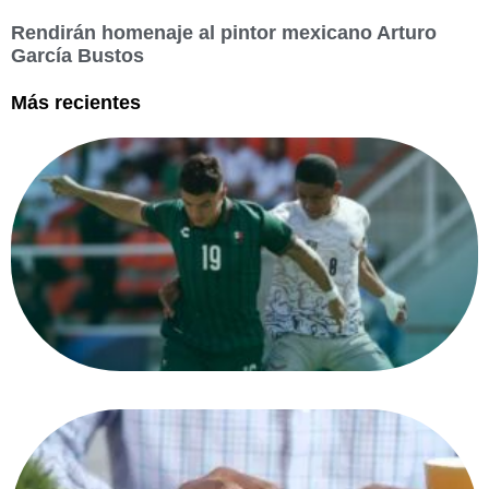
Rendirán homenaje al pintor mexicano Arturo
García Bustos
Más recientes