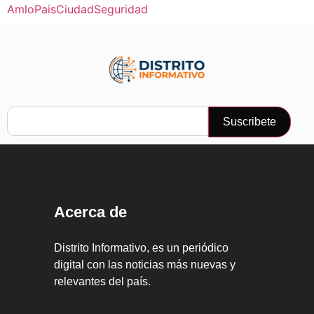
Amlo
Pais
Ciudad
Seguridad
Suscribete
Acerca de
Distrito Informativo, es un periódico
digital con las noticias más nuevas y
relevantes del país.