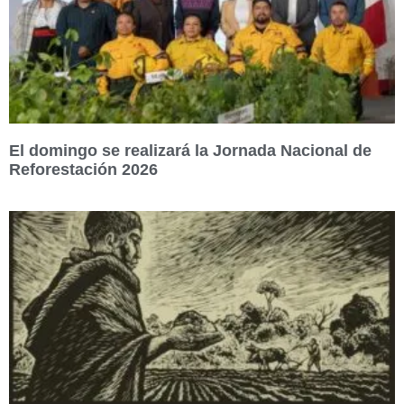
El domingo se realizará la Jornada Nacional de
Reforestación 2026