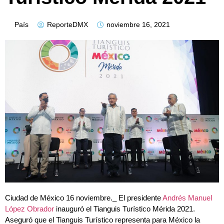
País
ReporteDMX
noviembre 16, 2021
Ciudad de México 16 noviembre._ El presidente
Andrés Manuel
López Obrador
inauguró el Tianguis Turístico Mérida 2021.
Aseguró que el Tianguis Turístico representa para México la