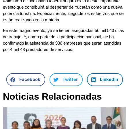
Asimismo el funcionario federal auguró éxito a este importante
evento que contribuirá al despertar de Yucatán como una nueva
potencia turística. Especialmente, luego de los esfuerzos que se
están realizando en la materia.
En este magno evento, ya se tienen aseguradas 56 mil 543 citas
de trabajo. Y, como parte de la participación nacional, se ha
confirmado la asistencia de 936 empresas que serán atendidas
por 4 mil 48 prestadores de servicios.
Facebook
Twitter
LinkedIn
Noticias Relacionadas