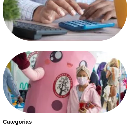
Categorias