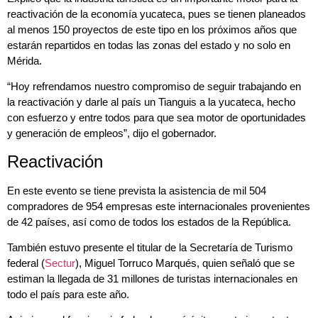
reactivación de la economía yucateca, pues se tienen planeados
al menos 150 proyectos de este tipo en los próximos años que
estarán repartidos en todas las zonas del estado y no solo en
Mérida.
“Hoy refrendamos nuestro compromiso de seguir trabajando en
la reactivación y darle al país un Tianguis a la yucateca, hecho
con esfuerzo y entre todos para que sea motor de oportunidades
y generación de empleos”, dijo el gobernador.
Reactivación
En este evento se tiene prevista la asistencia de mil 504
compradores de 954 empresas este internacionales provenientes
de 42 países, así como de todos los estados de la República.
También estuvo presente el titular de la Secretaría de Turismo
federal (
Sectur
), Miguel Torruco Marqués, quien señaló que se
estiman la llegada de 31 millones de turistas internacionales en
todo el país para este año.