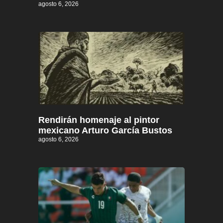
agosto 6, 2026
Rendirán homenaje al pintor
mexicano Arturo García Bustos
agosto 6, 2026