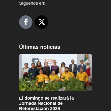
Síguenos en:
Últimas noticias
El domingo se realizará la
Jornada Nacional de
Reforestación 2026