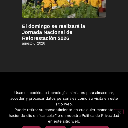
El domingo se realizará la
Jornada Nacional de
Reforestación 2026
agosto 6, 2026
Usamos cookies o tecnologías similares para almacenar,
acceder y procesar datos personales como su visita en este
sitio web.
Distrito informativo © 2026
Puede retirar su consentimiento en cualquier momento
haciendo clic en "cancelar" o en nuestra Política de Privacidad
en este sitio web.