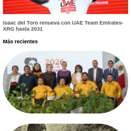
Isaac del Toro renueva con UAE Team Emirates-
XRG hasta 2031
Más recientes