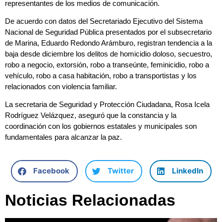
representantes de los medios de comunicación.
De acuerdo con datos del Secretariado Ejecutivo del Sistema
Nacional de Seguridad Pública presentados por el subsecretario
de Marina, Eduardo Redondo Arámburo, registran tendencia a la
baja desde diciembre los delitos de homicidio doloso, secuestro,
robo a negocio, extorsión, robo a transeúnte, feminicidio, robo a
vehículo, robo a casa habitación, robo a transportistas y los
relacionados con violencia familiar.
La secretaria de Seguridad y Protección Ciudadana, Rosa Icela
Rodríguez Velázquez, aseguró que la constancia y la
coordinación con los gobiernos estatales y municipales son
fundamentales para alcanzar la paz.
Facebook
Twitter
LinkedIn
Noticias Relacionadas