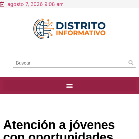
agosto 7, 2026 9:08 am
Atención a jóvenes
con oportunidades