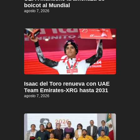
boicot al Mundial
agosto 7, 2026
Isaac del Toro renueva con UAE
Team Emirates-XRG hasta 2031
agosto 7, 2026