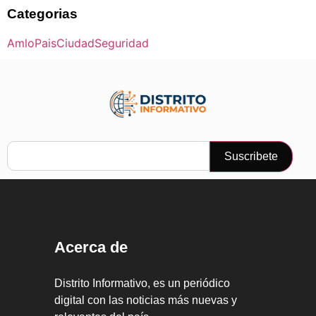
Categorias
Amlo
Pais
Ciudad
Seguridad
Suscribete
Acerca de
Distrito Informativo, es un periódico
digital con las noticias más nuevas y