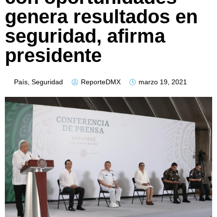
genera resultados en
seguridad, afirma
presidente
País
,
Seguridad
ReporteDMX
marzo 19, 2021