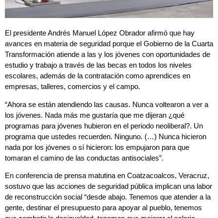
El presidente Andrés Manuel López Obrador afirmó que hay
avances en materia de seguridad porque el Gobierno de la Cuarta
Transformación atiende a las y los jóvenes con oportunidades de
estudio y trabajo a través de las becas en todos los niveles
escolares, además de la contratación como aprendices en
empresas, talleres, comercios y el campo.
“Ahora se están atendiendo las causas. Nunca voltearon a ver a
los jóvenes. Nada más me gustaría que me dijeran ¿qué
programas para jóvenes hubieron en el periodo neoliberal?. Un
programa que ustedes recuerden. Ninguno. (…) Nunca hicieron
nada por los jóvenes o sí hicieron: los empujaron para que
tomaran el camino de las conductas antisociales”.
En conferencia de prensa matutina en Coatzacoalcos, Veracruz,
sostuvo que las acciones de seguridad pública implican una labor
de reconstrucción social “desde abajo. Tenemos que atender a la
gente, destinar el presupuesto para apoyar al pueblo, tenemos