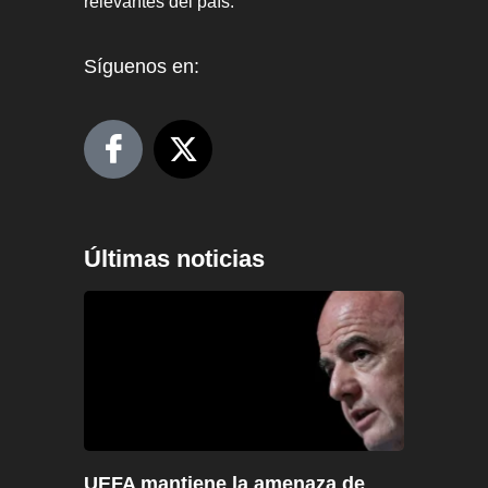
relevantes del país.
Síguenos en:
Últimas noticias
UEFA mantiene la amenaza de