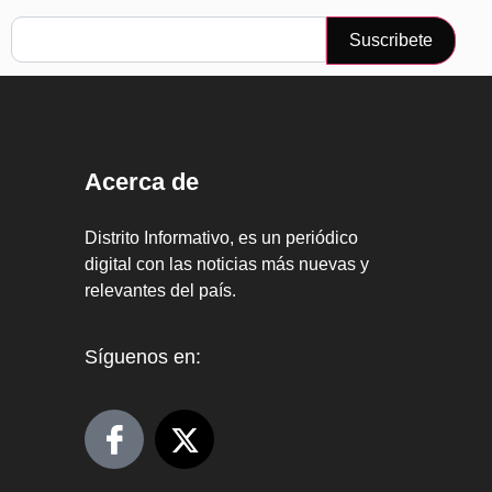
Suscribete
Acerca de
Distrito Informativo, es un periódico
digital con las noticias más nuevas y
relevantes del país.
Síguenos en: