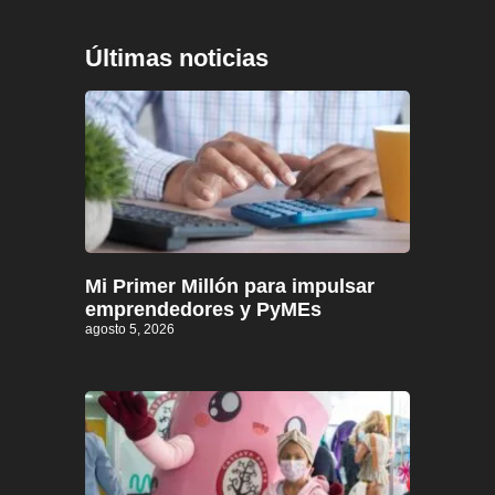
Últimas noticias
Mi Primer Millón para impulsar
emprendedores y PyMEs
agosto 5, 2026