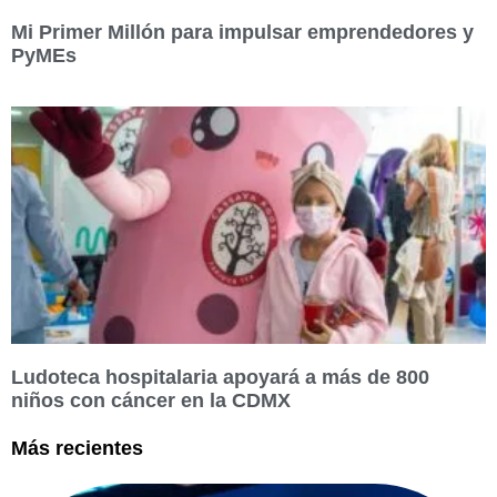
Mi Primer Millón para impulsar emprendedores y
PyMEs
Ludoteca hospitalaria apoyará a más de 800
niños con cáncer en la CDMX
Más recientes