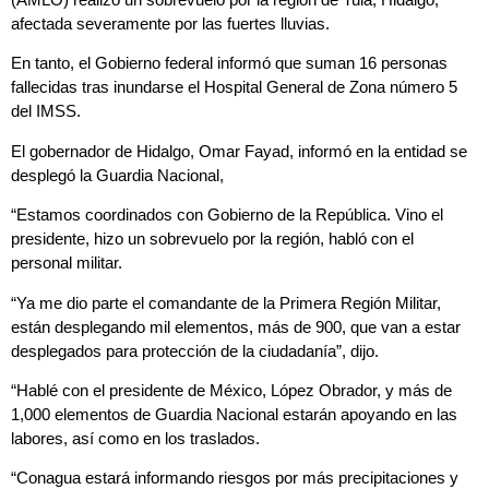
afectada severamente por las fuertes lluvias.
En tanto, el Gobierno federal informó que suman 16 personas
fallecidas tras inundarse el Hospital General de Zona número 5
del IMSS.
El gobernador de Hidalgo, Omar Fayad, informó en la entidad se
desplegó la Guardia Nacional,
“Estamos coordinados con Gobierno de la República. Vino el
presidente, hizo un sobrevuelo por la región, habló con el
personal militar.
“Ya me dio parte el comandante de la Primera Región Militar,
están desplegando mil elementos, más de 900, que van a estar
desplegados para protección de la ciudadanía”, dijo.
“Hablé con el presidente de México, López Obrador, y más de
1,000 elementos de Guardia Nacional estarán apoyando en las
labores, así como en los traslados.
“Conagua estará informando riesgos por más precipitaciones y