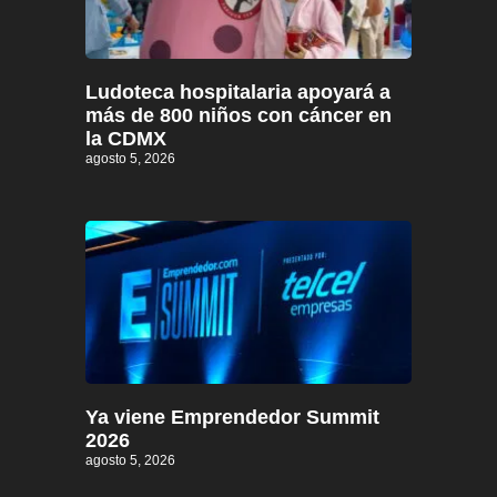
Ludoteca hospitalaria apoyará a
más de 800 niños con cáncer en
la CDMX
agosto 5, 2026
Ya viene Emprendedor Summit
2026
agosto 5, 2026