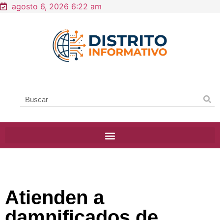
agosto 6, 2026 6:22 am
Atienden a
damnificados de