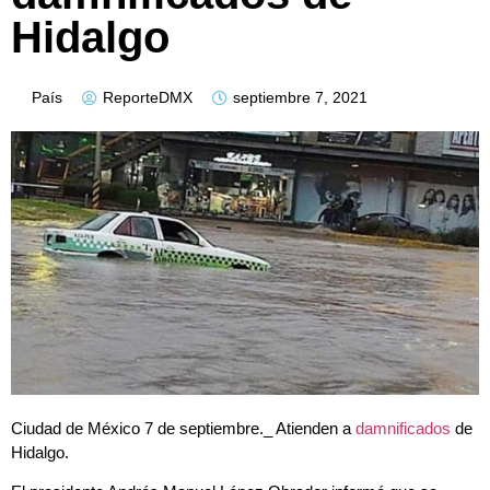
Hidalgo
País
ReporteDMX
septiembre 7, 2021
Ciudad de México 7 de septiembre._ Atienden a
damnificados
de
Hidalgo.