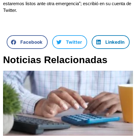
estaremos listos ante otra emergencia”; escribió en su cuenta de
Twitter.
Facebook
Twitter
LinkedIn
Noticias Relacionadas