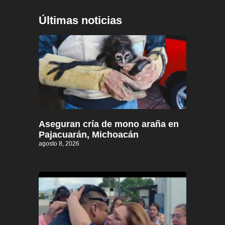
Últimas noticias
Aseguran cría de mono araña en
Pajacuarán, Michoacán
agosto 8, 2026