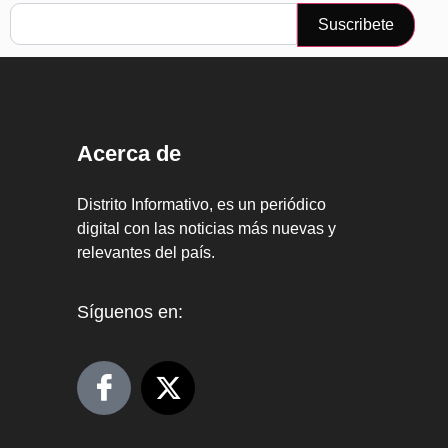
Suscribete
Acerca de
Distrito Informativo, es un periódico
digital con las noticias más nuevas y
relevantes del país.
Síguenos en: