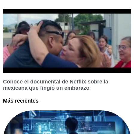
Conoce el documental de Netflix sobre la
mexicana que fingió un embarazo
Más recientes