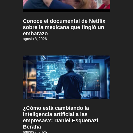
Conoce el documental de Netflix
sobre la mexicana que fingió un
embarazo
agosto 8, 2026
¿Cómo está cambiando la
inteligencia artificial a las
empresas?: Daniel Esquenazi
Beraha
agosto 7, 2026