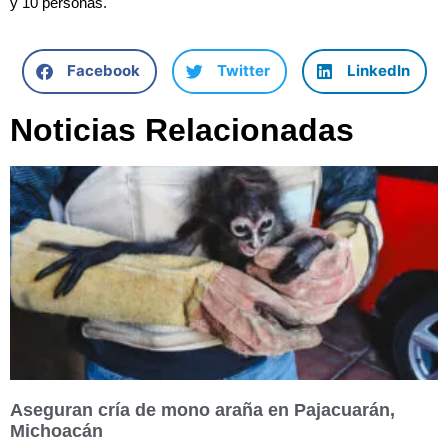
y 10 personas.
Facebook
Twitter
LinkedIn
Noticias Relacionadas
Aseguran cría de mono araña en Pajacuarán,
Michoacán