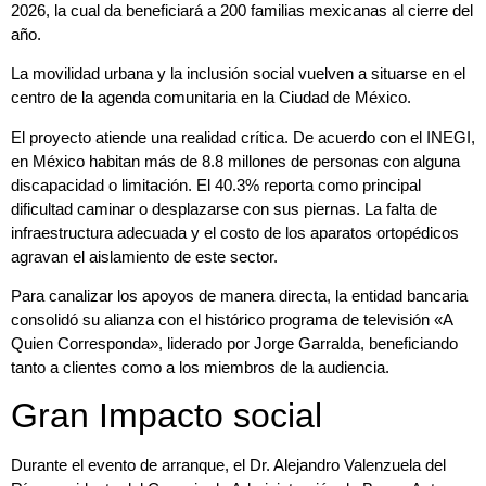
2026, la cual da beneficiará a 200 familias mexicanas al cierre del
año.
La movilidad urbana y la inclusión social vuelven a situarse en el
centro de la agenda comunitaria en la Ciudad de México.
El proyecto atiende una realidad crítica. De acuerdo con el INEGI,
en México habitan más de 8.8 millones de personas con alguna
discapacidad o limitación. El 40.3% reporta como principal
dificultad caminar o desplazarse con sus piernas. La falta de
infraestructura adecuada y el costo de los aparatos ortopédicos
agravan el aislamiento de este sector.
Para canalizar los apoyos de manera directa, la entidad bancaria
consolidó su alianza con el histórico programa de televisión «A
Quien Corresponda», liderado por Jorge Garralda, beneficiando
tanto a clientes como a los miembros de la audiencia.
Gran Impacto social
Durante el evento de arranque, el Dr. Alejandro Valenzuela del