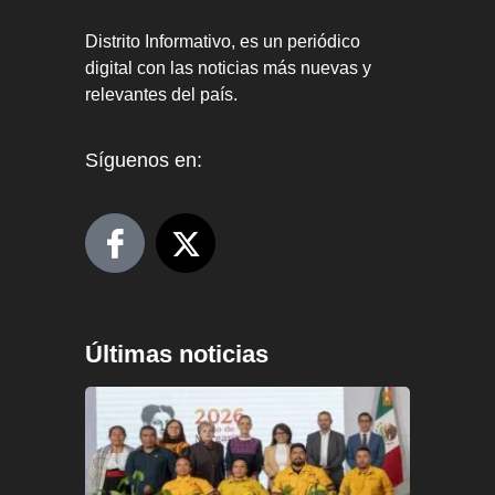
Distrito Informativo, es un periódico
digital con las noticias más nuevas y
relevantes del país.
Síguenos en:
Últimas noticias