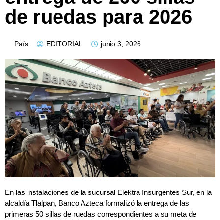
de ruedas para 2026
País
EDITORIAL
junio 3, 2026
En las instalaciones de la sucursal Elektra Insurgentes Sur, en la
alcaldía Tlalpan, Banco Azteca formalizó la entrega de las
primeras 50 sillas de ruedas correspondientes a su meta de