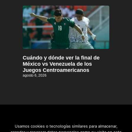
Cuándo y dónde ver la final de
México vs Venezuela de los
Juegos Centroamericanos
agosto 6, 2026
Usamos cookies o tecnologías similares para almacenar,