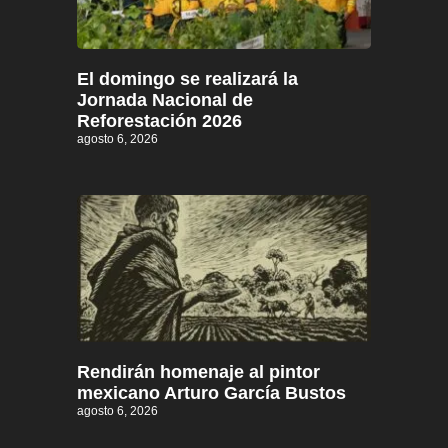
El domingo se realizará la
Jornada Nacional de
Reforestación 2026
agosto 6, 2026
Rendirán homenaje al pintor
mexicano Arturo García Bustos
agosto 6, 2026