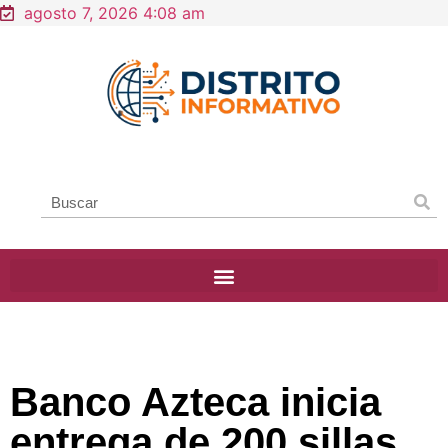
agosto 7, 2026 4:08 am
Banco Azteca inicia
entrega de 200 sillas