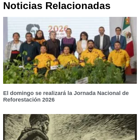
Noticias Relacionadas
El domingo se realizará la Jornada Nacional de
Reforestación 2026