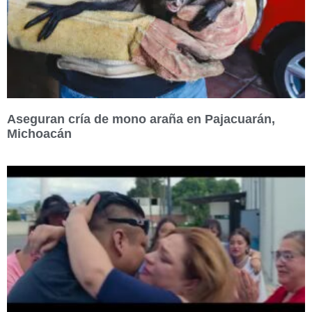
Aseguran cría de mono araña en Pajacuarán,
Michoacán