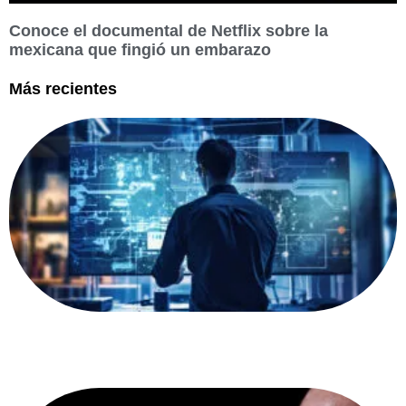
Conoce el documental de Netflix sobre la
mexicana que fingió un embarazo
Más recientes