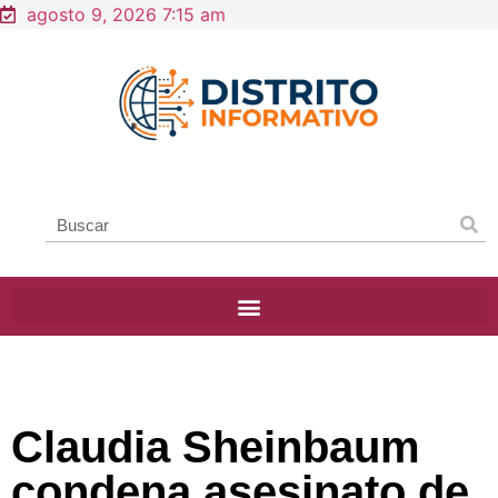
agosto 9, 2026 7:15 am
Claudia Sheinbaum
condena asesinato de