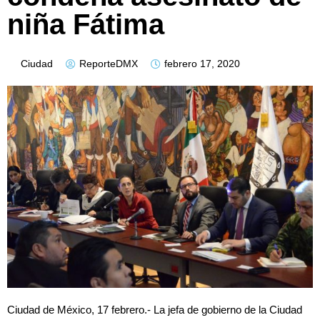
niña Fátima
Ciudad
ReporteDMX
febrero 17, 2020
Ciudad de México, 17 febrero.- La jefa de gobierno de la Ciudad