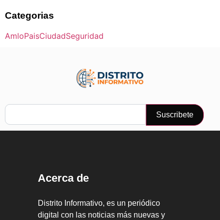
Categorias
Amlo
Pais
Ciudad
Seguridad
Suscribete
Acerca de
Distrito Informativo, es un periódico
digital con las noticias más nuevas y