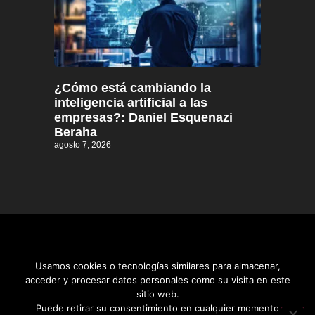
¿Cómo está cambiando la
inteligencia artificial a las
empresas?: Daniel Esquenazi
Beraha
agosto 7, 2026
Usamos cookies o tecnologías similares para almacenar,
acceder y procesar datos personales como su visita en este
sitio web.
Distrito informativo © 2026
Puede retirar su consentimiento en cualquier momento