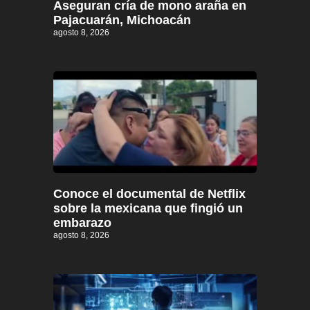
Aseguran cría de mono araña en
Pajacuarán, Michoacán
agosto 8, 2026
Conoce el documental de Netflix
sobre la mexicana que fingió un
embarazo
agosto 8, 2026