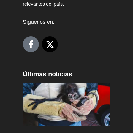
relevantes del país.
Síguenos en:
Últimas noticias