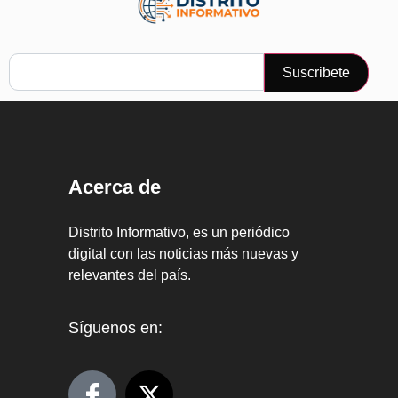
Suscribete
Acerca de
Distrito Informativo, es un periódico
digital con las noticias más nuevas y
relevantes del país.
Síguenos en: