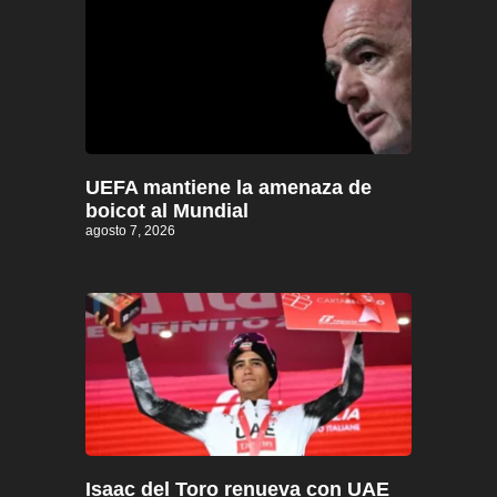
UEFA mantiene la amenaza de
boicot al Mundial
agosto 7, 2026
Isaac del Toro renueva con UAE