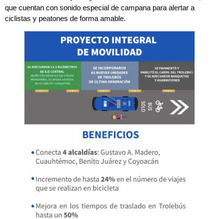
que cuentan con sonido especial de campana para alertar a
ciclistas y peatones de forma amable.