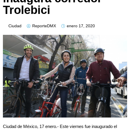
Trolebici
Ciudad
ReporteDMX
enero 17, 2020
Ciudad de México, 17 enero.- Este viernes fue inaugurado el