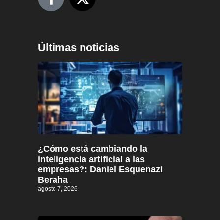
Últimas noticias
¿Cómo está cambiando la
inteligencia artificial a las
empresas?: Daniel Esquenazi
Beraha
agosto 7, 2026