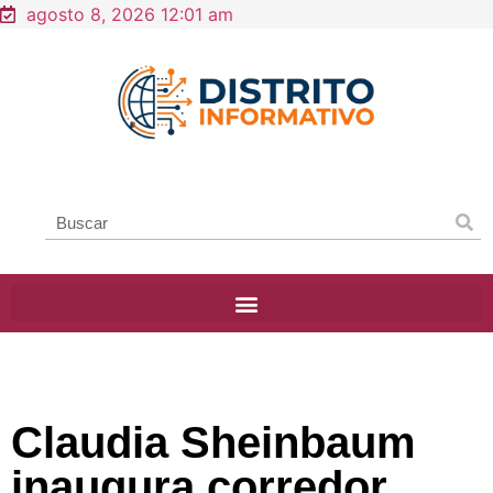
agosto 8, 2026 12:01 am
Claudia Sheinbaum
inaugura corredor