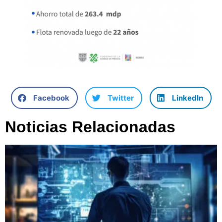
Facebook
Twitter
LinkedIn
Noticias Relacionadas