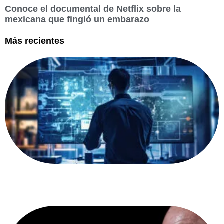
Conoce el documental de Netflix sobre la
mexicana que fingió un embarazo
Más recientes