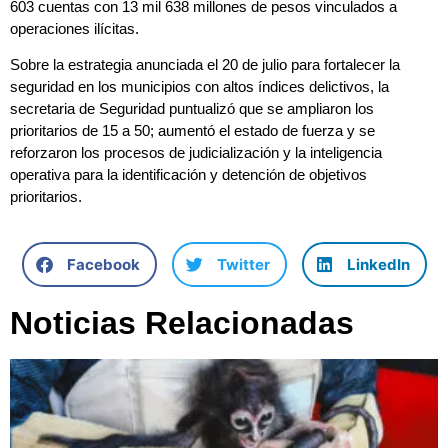
603 cuentas con 13 mil 638 millones de pesos vinculados a
operaciones ilícitas.
Sobre la estrategia anunciada el 20 de julio para fortalecer la
seguridad en los municipios con altos índices delictivos, la
secretaria de Seguridad puntualizó que se ampliaron los
prioritarios de 15 a 50; aumentó el estado de fuerza y se
reforzaron los procesos de judicialización y la inteligencia
operativa para la identificación y detención de objetivos
prioritarios.
Facebook
Twitter
LinkedIn
Noticias Relacionadas