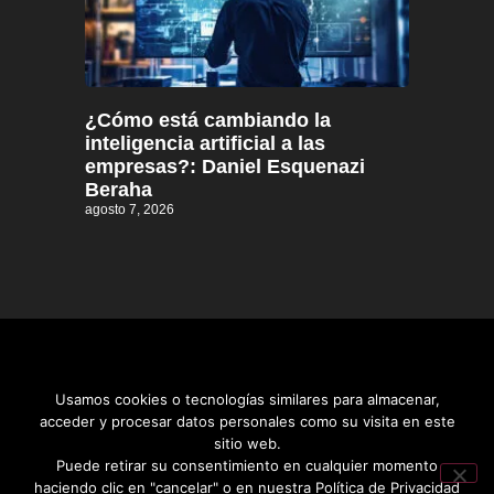
¿Cómo está cambiando la
inteligencia artificial a las
empresas?: Daniel Esquenazi
Beraha
agosto 7, 2026
Usamos cookies o tecnologías similares para almacenar,
acceder y procesar datos personales como su visita en este
sitio web.
Distrito informativo © 2026
Puede retirar su consentimiento en cualquier momento
haciendo clic en "cancelar" o en nuestra Política de Privacidad