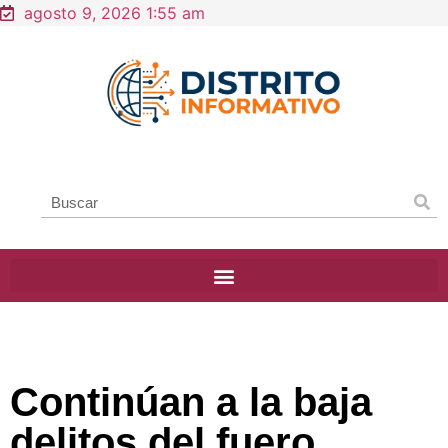
agosto 9, 2026 1:55 am
Continúan a la baja
delitos del fuero