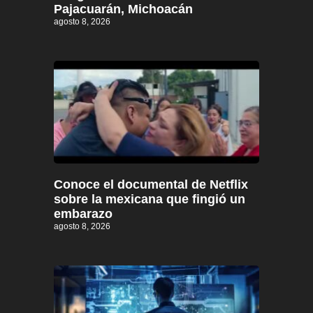
Pajacuarán, Michoacán
agosto 8, 2026
Conoce el documental de Netflix
sobre la mexicana que fingió un
embarazo
agosto 8, 2026