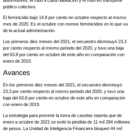
automotores, el robo a casa habitación y el robo en transporte
público colectivo.
El feminicidio bajó 14.8 por ciento en octubre respecto al mismo
mes de 2020. Es el octubre con menos feminicidios en lo que va
de la actual administración.
Los primeros diez meses del 2021, el secuestro disminuyó 23.3
por ciento respecto al mismo periodo del 2020, y tuvo una baja
del 63.8 por ciento en octubre de este año en comparación con
enero de 2019.
Avances
En los primeros diez meses del 2021, el secuestro disminuyó
23.3 por ciento respecto al mismo periodo del 2020, y tuvo una
baja del 63.8 por ciento en octubre de este año en comparación
con enero de 2019.
La estrategia para prevenir la toma de casetas reporta que de
enero a octubre de 2021 se evitó la pérdida de 11 mil 284 millones
de pesos. La Unidad de Inteligencia Financiera bloqueó 44 mil