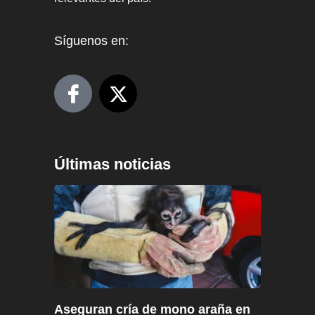
Síguenos en:
Últimas noticias
Aseguran cría de mono araña en