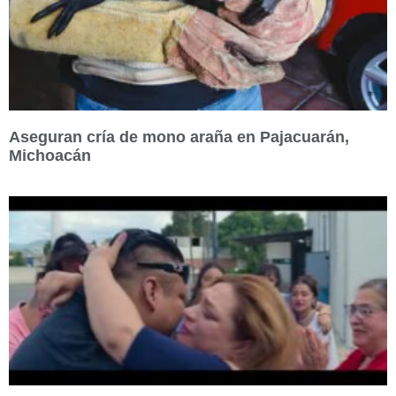
Aseguran cría de mono araña en Pajacuarán,
Michoacán