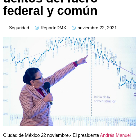
federal y común
Seguridad
ReporteDMX
noviembre 22, 2021
Ciudad de México 22 noviembre.- El presidente
Andrés Manuel