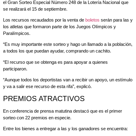
el Gran Sorteo Especial Número 248 de la Lotería Nacional que
se realizará el 15 de septiembre.
Los recursos recaudados por la venta de
boletos
serán para las y
los atletas que formaron parte de los Juegos Olímpicos y
Paralímpicos.
“Es muy importante este sorteo y hago un llamado a la población,
a todos los que puedan ayudar, comprando un cachito.
“El recurso que se obtenga es para apoyar a quienes
participaron.
“Aunque todos los deportistas van a recibir un apoyo, un estímulo
y va a salir ese recurso de esta rifa”, explicó.
PREMIOS ATRACTIVOS
En conferencia de prensa matutina destacó que es el primer
sorteo con 22 premios en especie.
Entre los bienes a entregar a las y los ganadores se encuentra: