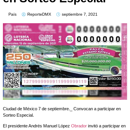
País
ReporteDMX
septiembre 7, 2021
Ciudad de México 7 de septiembre._ Convocan a participar en
Sorteo Especial.
El presidente Andrés Manuel López
Obrador
invitó a participar en