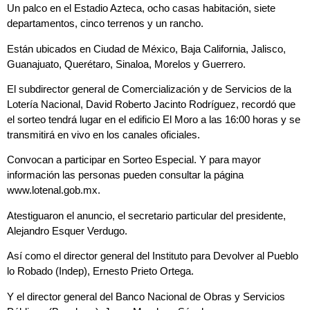
Un palco en el Estadio Azteca, ocho casas habitación, siete
departamentos, cinco terrenos y un rancho.
Están ubicados en Ciudad de México, Baja California, Jalisco,
Guanajuato, Querétaro, Sinaloa, Morelos y Guerrero.
El subdirector general de Comercialización y de Servicios de la
Lotería Nacional, David Roberto Jacinto Rodríguez, recordó que
el sorteo tendrá lugar en el edificio El Moro a las 16:00 horas y se
transmitirá en vivo en los canales oficiales.
Convocan a participar en Sorteo Especial. Y para mayor
información las personas pueden consultar la página
www.lotenal.gob.mx.
Atestiguaron el anuncio, el secretario particular del presidente,
Alejandro Esquer Verdugo.
Así como el director general del Instituto para Devolver al Pueblo
lo Robado (Indep), Ernesto Prieto Ortega.
Y el director general del Banco Nacional de Obras y Servicios