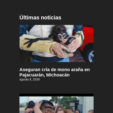
Últimas noticias
Aseguran cría de mono araña en
Pajacuarán, Michoacán
agosto 8, 2026