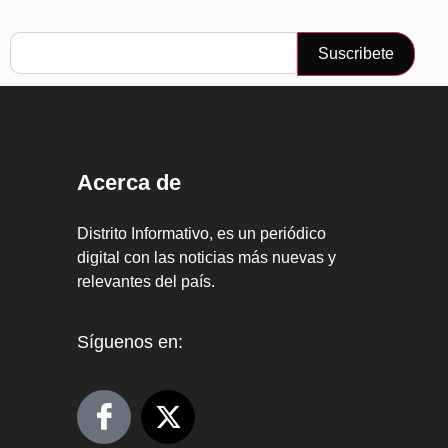
Suscribete
Acerca de
Distrito Informativo, es un periódico
digital con las noticias más nuevas y
relevantes del país.
Síguenos en: