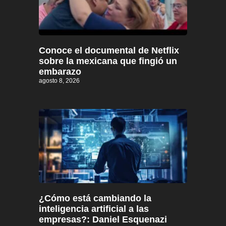
Conoce el documental de Netflix
sobre la mexicana que fingió un
embarazo
agosto 8, 2026
¿Cómo está cambiando la
inteligencia artificial a las
empresas?: Daniel Esquenazi