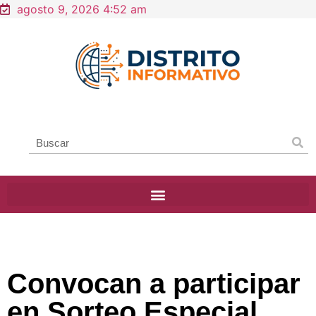
agosto 9, 2026 4:52 am
Convocan a participar
en Sorteo Especial