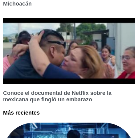
Michoacán
Conoce el documental de Netflix sobre la
mexicana que fingió un embarazo
Más recientes