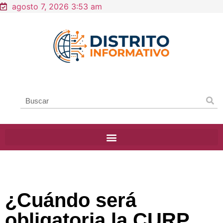
agosto 7, 2026 3:53 am
¿Cuándo será
obligatoria la CURP