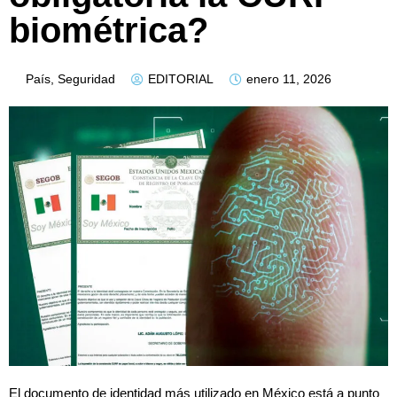
biométrica?
País
,
Seguridad
EDITORIAL
enero 11, 2026
El documento de identidad más utilizado en México está a punto