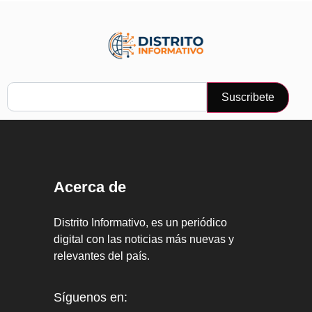
Suscribete
Acerca de
Distrito Informativo, es un periódico
digital con las noticias más nuevas y
relevantes del país.
Síguenos en: