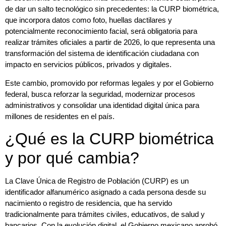
de dar un salto tecnológico sin precedentes: la CURP biométrica,
que incorpora datos como foto, huellas dactilares y
potencialmente reconocimiento facial, será obligatoria para
realizar trámites oficiales a partir de 2026, lo que representa una
transformación del sistema de identificación ciudadana con
impacto en servicios públicos, privados y digitales.
Este cambio, promovido por reformas legales y por el Gobierno
federal, busca reforzar la seguridad, modernizar procesos
administrativos y consolidar una identidad digital única para
millones de residentes en el país.
¿Qué es la CURP biométrica
y por qué cambia?
La Clave Única de Registro de Población (CURP) es un
identificador alfanumérico asignado a cada persona desde su
nacimiento o registro de residencia, que ha servido
tradicionalmente para trámites civiles, educativos, de salud y
bancarios. Con la evolución digital, el Gobierno mexicano aprobó