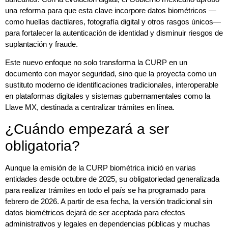
una reforma para que esta clave incorpore datos biométricos —
como huellas dactilares, fotografía digital y otros rasgos únicos—
para fortalecer la autenticación de identidad y disminuir riesgos de
suplantación y fraude.
Este nuevo enfoque no solo transforma la CURP en un
documento con mayor seguridad, sino que la proyecta como un
sustituto moderno de identificaciones tradicionales, interoperable
en plataformas digitales y sistemas gubernamentales como la
Llave MX, destinada a centralizar trámites en línea.
¿Cuándo empezará a ser
obligatoria?
Aunque la emisión de la CURP biométrica inició en varias
entidades desde octubre de 2025, su obligatoriedad generalizada
para realizar trámites en todo el país se ha programado para
febrero de 2026. A partir de esa fecha, la versión tradicional sin
datos biométricos dejará de ser aceptada para efectos
administrativos y legales en dependencias públicas y muchas