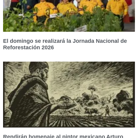
El domingo se realizará la Jornada Nacional de
Reforestación 2026
Rendirán homenaje al pintor mexicano Arturo