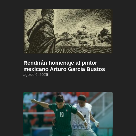
Rendirán homenaje al pintor
mexicano Arturo García Bustos
agosto 6, 2026