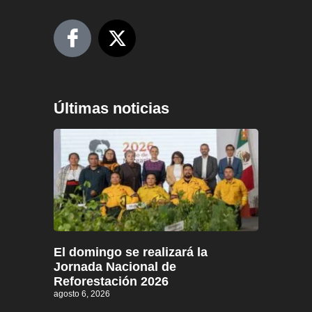
Últimas noticias
El domingo se realizará la
Jornada Nacional de
Reforestación 2026
agosto 6, 2026