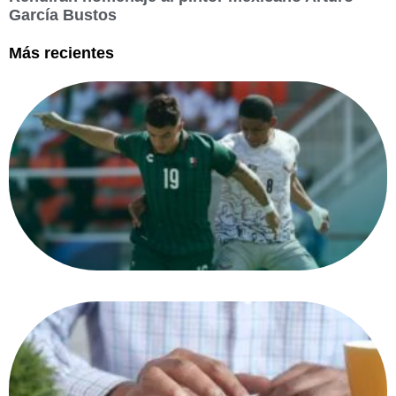
García Bustos
Más recientes