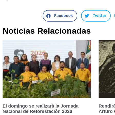
Facebook
Twitter
Noticias Relacionadas
El domingo se realizará la Jornada
Rendirá
Nacional de Reforestación 2026
Arturo 