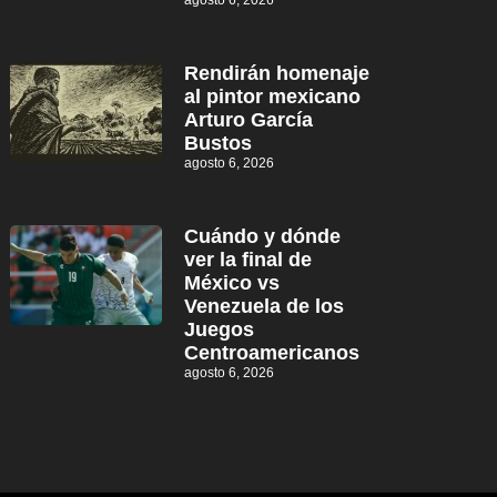
agosto 6, 2026
Rendirán homenaje
al pintor mexicano
Arturo García
Bustos
agosto 6, 2026
Cuándo y dónde
ver la final de
México vs
Venezuela de los
Juegos
Centroamericanos
agosto 6, 2026