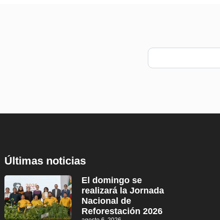
Últimas noticias
El domingo se
realizará la Jornada
Nacional de
Reforestación 2026