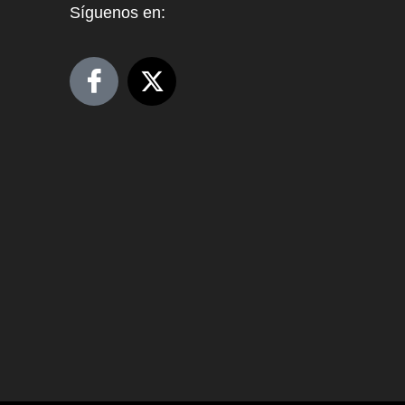
Síguenos en: