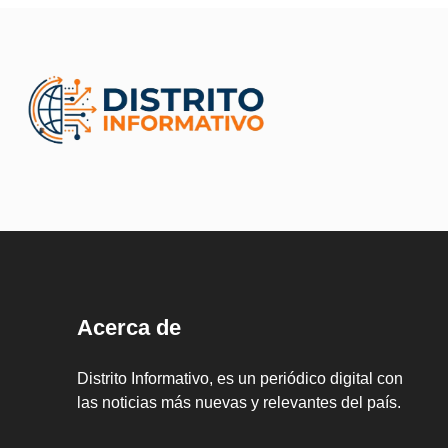
Acerca de
Distrito Informativo, es un periódico digital con
las noticias más nuevas y relevantes del país.