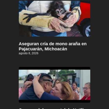
Aseguran cría de mono araña en
Pajacuarán, Michoacán
agosto 8, 2026