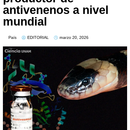
antivenenos a nivel
mundial
País
EDITORIAL
marzo 20, 2026