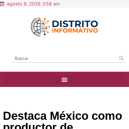
agosto 9, 2026 3:58 am
Destaca México como
productor de