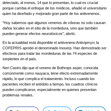
detectado, al menos, 14 que lo presentan, lo cual es crucial
porque cambia el enfoque de los médicos, añadió el universitario
quien ha diseñado y mejorado gran parte de los antivenenos.
“Hoy sabemos que algunos venenos de víboras no solo causan
daños locales en el sitio de la mordedura, sino que también
pueden generar efectos neurotóxicos”, alertó.
En la actualidad está disponible el antiveneno Antivipmyn; la
COFEPRIS aprobó el denominado Inoserp. Han demostrado ser
efectivos para tratar las mordeduras de las 74 especies de
serpientes en el país.
Neri Castro dijo que el veneno de Bothrops asper, conocida
comúnmente como nauyaca, tiene efecto extremadamente
rápido, lo que complica el tratamiento. Incluso cuando los
pacientes reciben el antídoto a tiempo, los cuadros clínicos
pueden complicarse, especialmente en quienes presentan
problemas renales.