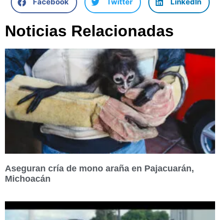
Facebook
Twitter
LinkedIn
Noticias Relacionadas
Aseguran cría de mono araña en Pajacuarán,
Michoacán