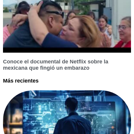
Conoce el documental de Netflix sobre la
mexicana que fingió un embarazo
Más recientes