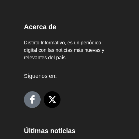
Acerca de
Distrito Informativo, es un periódico
digital con las noticias más nuevas y
relevantes del país.
Síguenos en:
Últimas noticias