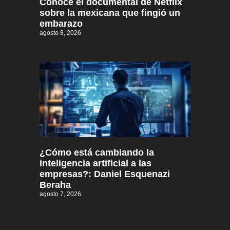
Conoce el documental de Netflix
sobre la mexicana que fingió un
embarazo
agosto 8, 2026
¿Cómo está cambiando la
inteligencia artificial a las
empresas?: Daniel Esquenazi
Beraha
agosto 7, 2026