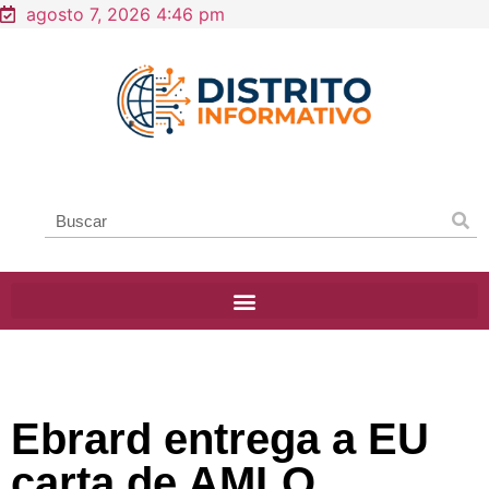
agosto 7, 2026 4:46 pm
Ebrard entrega a EU
carta de AMLO