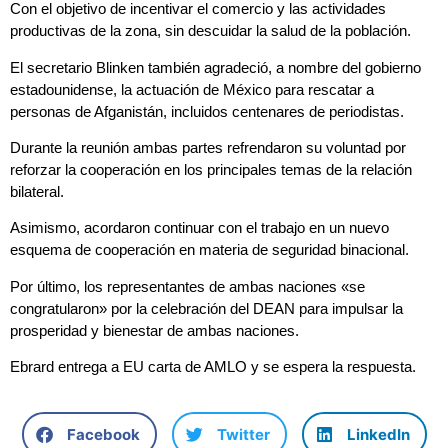
Con el objetivo de incentivar el comercio y las actividades
productivas de la zona, sin descuidar la salud de la población.
El secretario Blinken también agradeció, a nombre del gobierno
estadounidense, la actuación de México para rescatar a
personas de Afganistán, incluidos centenares de periodistas.
Durante la reunión ambas partes refrendaron su voluntad por
reforzar la cooperación en los principales temas de la relación
bilateral.
Asimismo, acordaron continuar con el trabajo en un nuevo
esquema de cooperación en materia de seguridad binacional.
Por último, los representantes de ambas naciones «se
congratularon» por la celebración del DEAN para impulsar la
prosperidad y bienestar de ambas naciones.
Ebrard entrega a EU carta de AMLO y se espera la respuesta.
Facebook
Twitter
LinkedIn