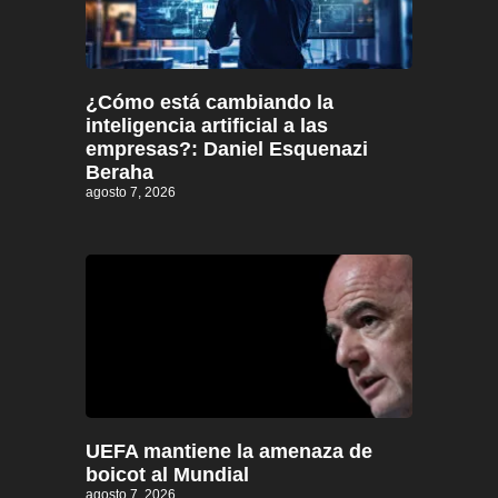
¿Cómo está cambiando la
inteligencia artificial a las
empresas?: Daniel Esquenazi
Beraha
agosto 7, 2026
UEFA mantiene la amenaza de
boicot al Mundial
agosto 7, 2026