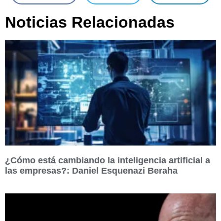
Noticias Relacionadas
¿Cómo está cambiando la inteligencia artificial a
las empresas?: Daniel Esquenazi Beraha