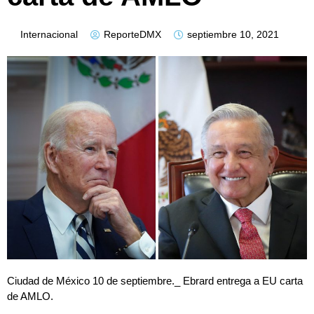
Internacional
ReporteDMX
septiembre 10, 2021
Ciudad de México 10 de septiembre._ Ebrard entrega a EU carta
de AMLO.