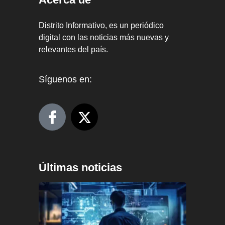
Distrito Informativo, es un periódico
digital con las noticias más nuevas y
relevantes del país.
Síguenos en:
Últimas noticias