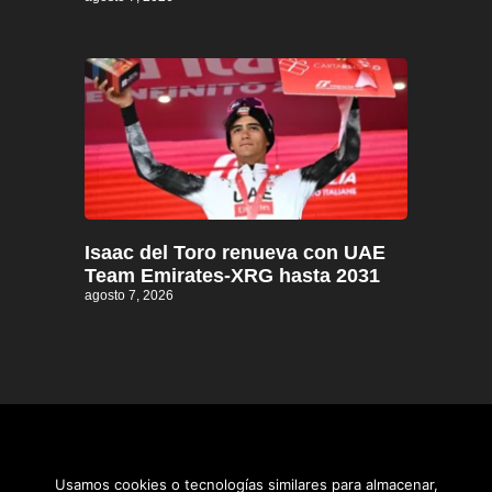
Isaac del Toro renueva con UAE
Team Emirates-XRG hasta 2031
agosto 7, 2026
Usamos cookies o tecnologías similares para almacenar,