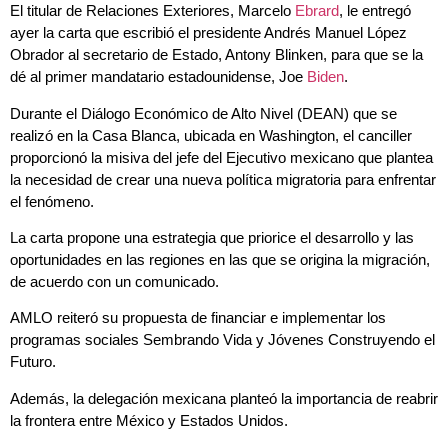
El titular de Relaciones Exteriores, Marcelo
Ebrard
, le entregó
ayer la carta que escribió el presidente Andrés Manuel López
Obrador al secretario de Estado, Antony Blinken, para que se la
dé al primer mandatario estadounidense, Joe
Biden
.
Durante el Diálogo Económico de Alto Nivel (DEAN) que se
realizó en la Casa Blanca, ubicada en Washington, el canciller
proporcionó la misiva del jefe del Ejecutivo mexicano que plantea
la necesidad de crear una nueva política migratoria para enfrentar
el fenómeno.
La carta propone una estrategia que priorice el desarrollo y las
oportunidades en las regiones en las que se origina la migración,
de acuerdo con un comunicado.
AMLO reiteró su propuesta de financiar e implementar los
programas sociales Sembrando Vida y Jóvenes Construyendo el
Futuro.
Además, la delegación mexicana planteó la importancia de reabrir
la frontera entre México y Estados Unidos.