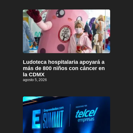
Ludoteca hospitalaria apoyará a
más de 800 niños con cáncer en
la CDMX
agosto 5, 2026