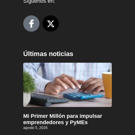
Síguenos en:
Últimas noticias
Mi Primer Millón para impulsar
emprendedores y PyMEs
agosto 5, 2026