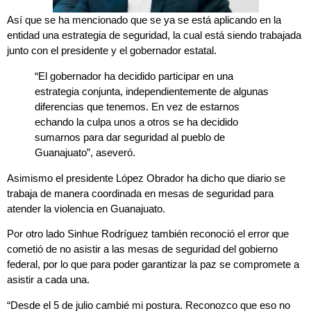
Así que se ha mencionado que se ya se está aplicando en la
entidad una estrategia de seguridad, la cual está siendo trabajada
junto con el presidente y el gobernador estatal.
“El gobernador ha decidido participar en una
estrategia conjunta, independientemente de algunas
diferencias que tenemos. En vez de estarnos
echando la culpa unos a otros se ha decidido
sumarnos para dar seguridad al pueblo de
Guanajuato”, aseveró.
Asimismo el presidente López Obrador ha dicho que diario se
trabaja de manera coordinada en mesas de seguridad para
atender la violencia en Guanajuato.
Por otro lado Sinhue Rodríguez también reconoció el error que
cometió de no asistir a las mesas de seguridad del gobierno
federal, por lo que para poder garantizar la paz se compromete a
asistir a cada una.
“Desde el 5 de julio cambié mi postura. Reconozco que eso no