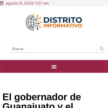
agosto 6, 2026 1:57 am
El gobernador de
Guanajuato y el