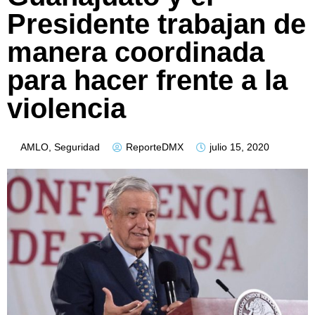
Presidente trabajan de
manera coordinada
para hacer frente a la
violencia
AMLO
,
Seguridad
ReporteDMX
julio 15, 2020