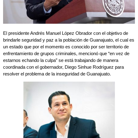
El presidente Andrés Manuel López Obrador con el objetivo de
brindarle seguridad y paz a la población de Guanajuato, el cual es
un estado que por el momento es conocido por ser territorio de
enfrentamiento de grupos criminales, mencionó que “en vez de
estarnos echando la culpa” se está trabajando de manera
coordinada con el gobernador, Diego Sinhue Rodríguez para
resolver el problema de la inseguridad de Guanajuato.