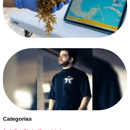
Categorias