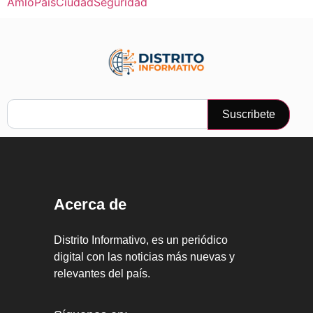
Amlo
Pais
Ciudad
Seguridad
Suscribete
Acerca de
Distrito Informativo, es un periódico
digital con las noticias más nuevas y
relevantes del país.