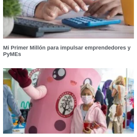
Mi Primer Millón para impulsar emprendedores y
PyMEs