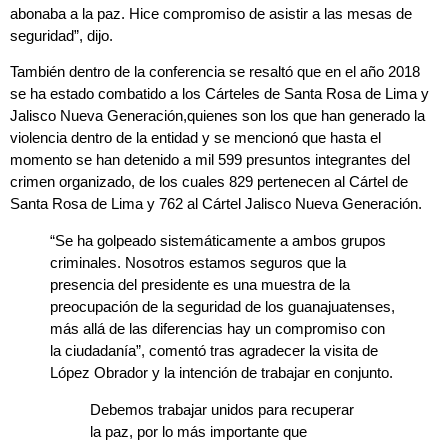
abonaba a la paz. Hice compromiso de asistir a las mesas de
seguridad”, dijo.
También dentro de la conferencia se resaltó que en el año 2018
se ha estado combatido a los Cárteles de Santa Rosa de Lima y
Jalisco Nueva Generación,quienes son los que han generado la
violencia dentro de la entidad y se mencionó que hasta el
momento se han detenido a mil 599 presuntos integrantes del
crimen organizado, de los cuales 829 pertenecen al Cártel de
Santa Rosa de Lima y 762 al Cártel Jalisco Nueva Generación.
“Se ha golpeado sistemáticamente a ambos grupos
criminales. Nosotros estamos seguros que la
presencia del presidente es una muestra de la
preocupación de la seguridad de los guanajuatenses,
más allá de las diferencias hay un compromiso con
la ciudadanía”, comentó tras agradecer la visita de
López Obrador y la intención de trabajar en conjunto.
Debemos trabajar unidos para recuperar
la paz, por lo más importante que