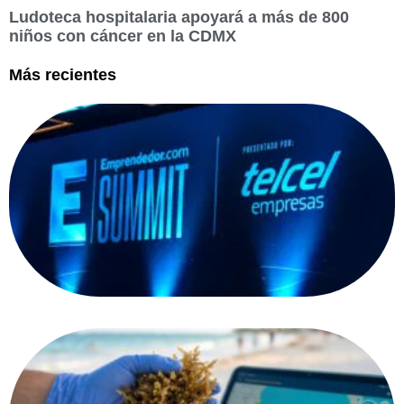
Ludoteca hospitalaria apoyará a más de 800
niños con cáncer en la CDMX
Más recientes