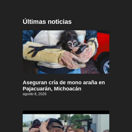
Últimas noticias
Aseguran cría de mono araña en
Pajacuarán, Michoacán
agosto 8, 2026