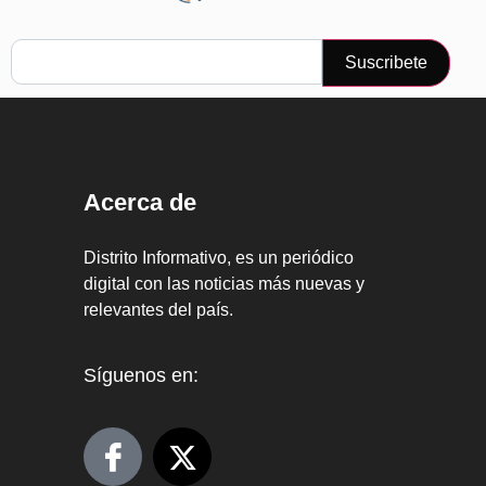
Suscribete
Acerca de
Distrito Informativo, es un periódico
digital con las noticias más nuevas y
relevantes del país.
Síguenos en: