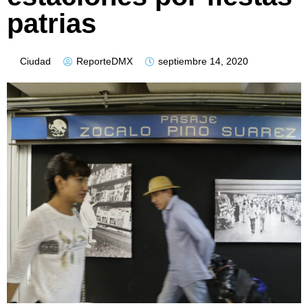
patrias
Ciudad
ReporteDMX
septiembre 14, 2020