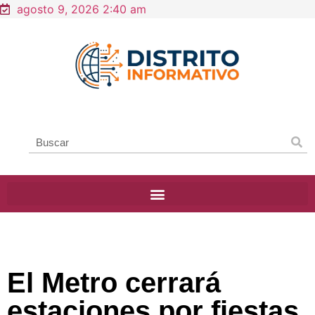
agosto 9, 2026 2:40 am
El Metro cerrará
estaciones por fiestas