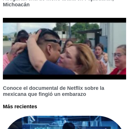
Michoacán
Conoce el documental de Netflix sobre la
mexicana que fingió un embarazo
Más recientes