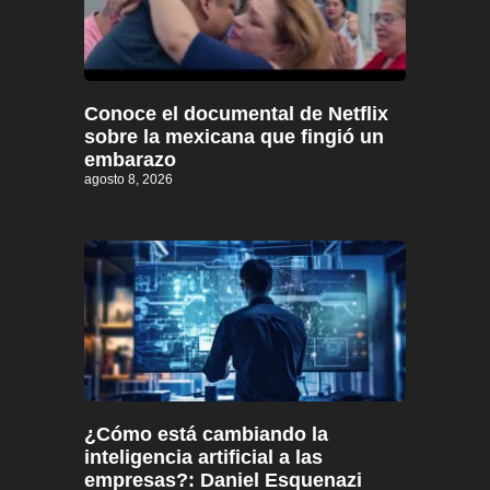
Conoce el documental de Netflix
sobre la mexicana que fingió un
embarazo
agosto 8, 2026
¿Cómo está cambiando la
inteligencia artificial a las
empresas?: Daniel Esquenazi