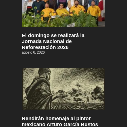
El domingo se realizará la
Jornada Nacional de
Reforestación 2026
agosto 6, 2026
Rendirán homenaje al pintor
mexicano Arturo García Bustos