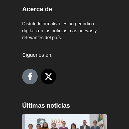
Acerca de
Distrito Informativo, es un periódico
digital con las noticias más nuevas y
relevantes del país.
Síguenos en:
Últimas noticias