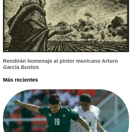
Rendirán homenaje al pintor mexicano Arturo
García Bustos
Más recientes