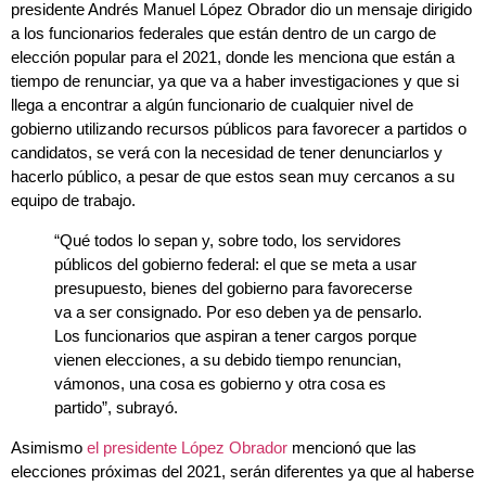
presidente Andrés Manuel López Obrador dio un mensaje dirigido
a los funcionarios federales que están dentro de un cargo de
elección popular para el 2021, donde les menciona que están a
tiempo de renunciar, ya que va a haber investigaciones y que si
llega a encontrar a algún funcionario de cualquier nivel de
gobierno utilizando recursos públicos para favorecer a partidos o
candidatos, se verá con la necesidad de tener denunciarlos y
hacerlo público, a pesar de que estos sean muy cercanos a su
equipo de trabajo.
“Qué todos lo sepan y, sobre todo, los servidores
públicos del gobierno federal: el que se meta a usar
presupuesto, bienes del gobierno para favorecerse
va a ser consignado. Por eso deben ya de pensarlo.
Los funcionarios que aspiran a tener cargos porque
vienen elecciones, a su debido tiempo renuncian,
vámonos, una cosa es gobierno y otra cosa es
partido”, subrayó.
Asimismo
el presidente López Obrador
mencionó que las
elecciones próximas del 2021, serán diferentes ya que al haberse