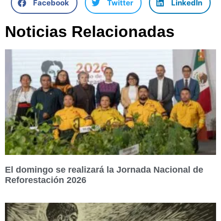
Facebook
Twitter
LinkedIn
Noticias Relacionadas
El domingo se realizará la Jornada Nacional de
Reforestación 2026