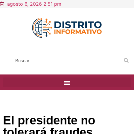
agosto 6, 2026 2:51 pm
El presidente no
tolerará fraudes