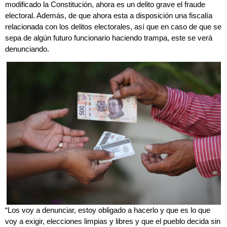
modificado la Constitución, ahora es un delito grave el fraude
electoral. Además, de que ahora esta a disposición una fiscalía
relacionada con los delitos electorales, así que en caso de que se
sepa de algún futuro funcionario haciendo trampa, este se verá
denunciando.
“Los voy a denunciar, estoy obligado a hacerlo y que es lo que
voy a exigir, elecciones limpias y libres y que el pueblo decida sin