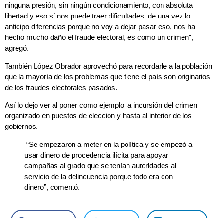
ninguna presión, sin ningún condicionamiento, con absoluta
libertad y eso sí nos puede traer dificultades; de una vez lo
anticipo diferencias porque no voy a dejar pasar eso, nos ha
hecho mucho daño el fraude electoral, es como un crimen”,
agregó.
También López Obrador aprovechó para recordarle a la población
que la mayoría de los problemas que tiene el país son originarios
de los fraudes electorales pasados.
Así lo dejo ver al poner como ejemplo la incursión del crimen
organizado en puestos de elección y hasta al interior de los
gobiernos.
“Se empezaron a meter en la política y se empezó a
usar dinero de procedencia ilícita para apoyar
campañas al grado que se tenían autoridades al
servicio de la delincuencia porque todo era con
dinero”, comentó.