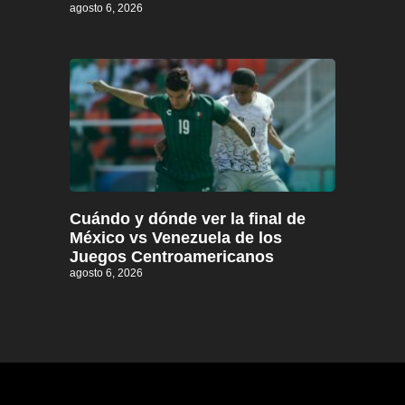
agosto 6, 2026
Cuándo y dónde ver la final de
México vs Venezuela de los
Juegos Centroamericanos
agosto 6, 2026