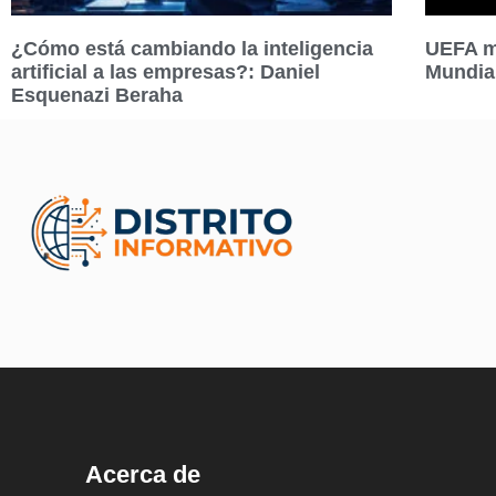
¿Cómo está cambiando la inteligencia
UEFA ma
artificial a las empresas?: Daniel
Mundia
Esquenazi Beraha
Acerca de