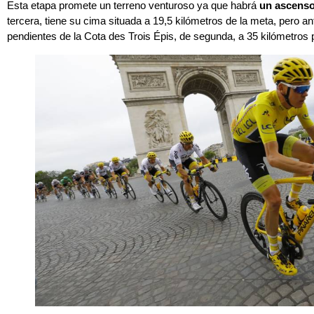
Esta etapa promete un terreno venturoso ya que habrá
un ascenso 
tercera, tiene su cima situada a 19,5 kilómetros de la meta, pero a
pendientes de la Cota des Trois Épis, de segunda, a 35 kilómetros pa