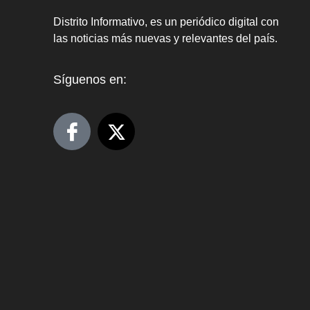
Distrito Informativo, es un periódico digital con
las noticias más nuevas y relevantes del país.
Síguenos en: