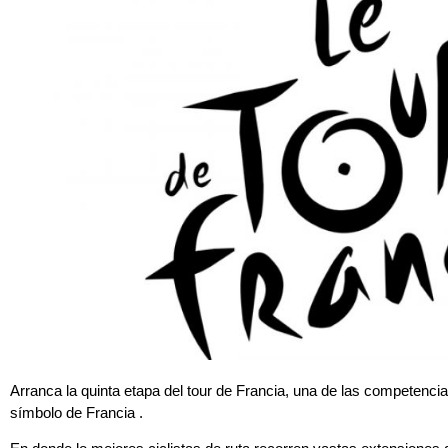
Arranca la quinta etapa del tour de Francia, una de las competenc
símbolo de Francia .