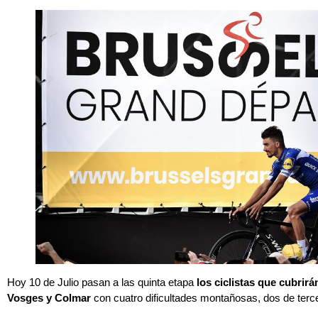
Hoy 10 de Julio pasan a las quinta etapa
los ciclistas que cubrirá
Vosges y Colmar
con cuatro dificultades montañosas, dos de terc