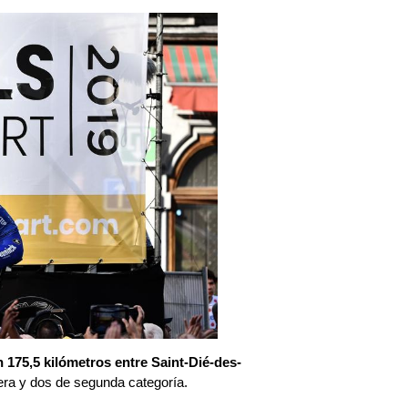
n 175,5 kilómetros entre Saint-Dié-des-
era y dos de segunda categoría.