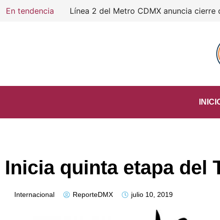
En tendencia
INICI
Inicia quinta etapa del
Internacional
ReporteDMX
julio 10, 2019