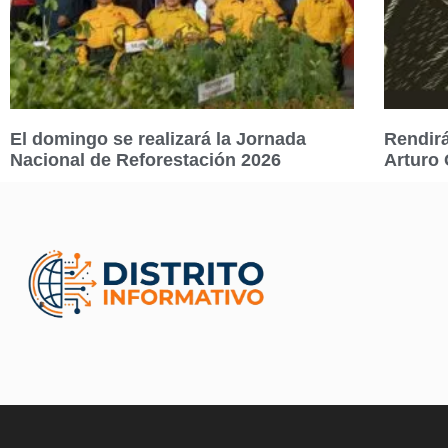
El domingo se realizará la Jornada
Rendirá
Nacional de Reforestación 2026
Arturo 