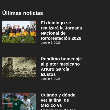
Últimas noticias
El domingo se
realizará la Jornada
Nacional de
Reforestación 2026
agosto 6, 2026
Rendirán homenaje
al pintor mexicano
Arturo García
Bustos
agosto 6, 2026
Cuándo y dónde
ver la final de
México vs