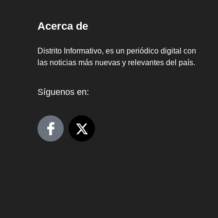
Acerca de
Distrito Informativo, es un periódico digital con
las noticias más nuevas y relevantes del país.
Síguenos en: