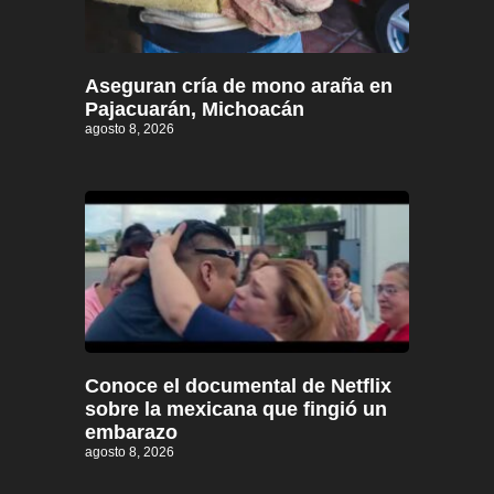
Aseguran cría de mono araña en
Pajacuarán, Michoacán
agosto 8, 2026
Conoce el documental de Netflix
sobre la mexicana que fingió un
embarazo
agosto 8, 2026