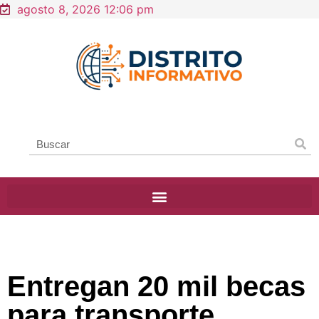
agosto 8, 2026 12:06 pm
Entregan 20 mil becas
para transporte