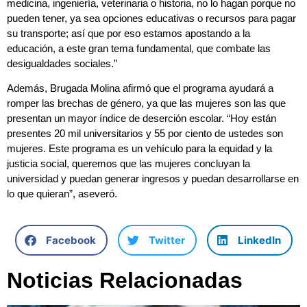
medicina, ingeniería, veterinaria o historia, no lo hagan porque no
pueden tener, ya sea opciones educativas o recursos para pagar
su transporte; así que por eso estamos apostando a la
educación, a este gran tema fundamental, que combate las
desigualdades sociales.”
Además, Brugada Molina afirmó que el programa ayudará a
romper las brechas de género, ya que las mujeres son las que
presentan un mayor índice de deserción escolar. “Hoy están
presentes 20 mil universitarios y 55 por ciento de ustedes son
mujeres. Este programa es un vehículo para la equidad y la
justicia social, queremos que las mujeres concluyan la
universidad y puedan generar ingresos y puedan desarrollarse en
lo que quieran”, aseveró.
Facebook
Twitter
LinkedIn
Noticias Relacionadas