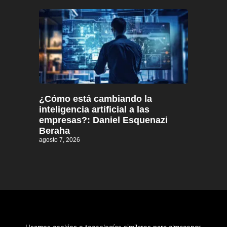
¿Cómo está cambiando la
inteligencia artificial a las
empresas?: Daniel Esquenazi
Beraha
agosto 7, 2026