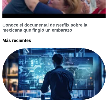
Conoce el documental de Netflix sobre la
mexicana que fingió un embarazo
Más recientes