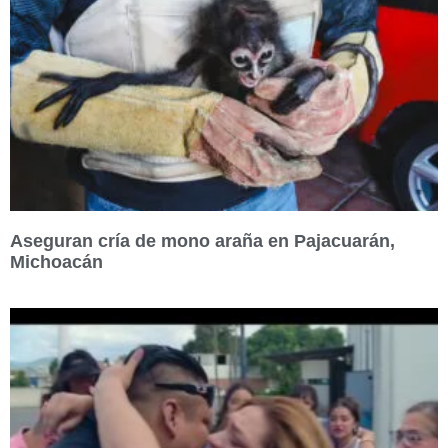
Aseguran cría de mono araña en Pajacuarán,
Michoacán