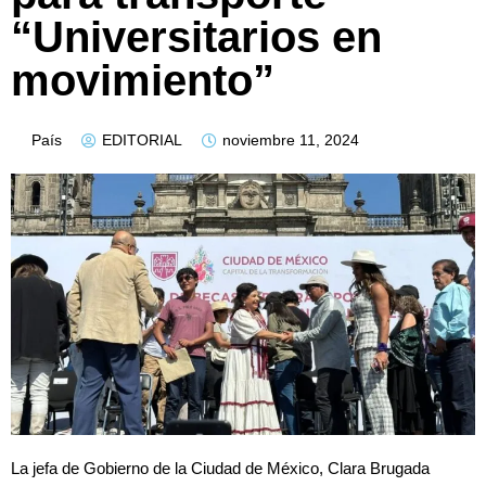
“Universitarios en
movimiento”
País
EDITORIAL
noviembre 11, 2024
La jefa de Gobierno de la Ciudad de México, Clara Brugada