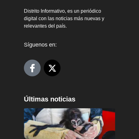
Distrito Informativo, es un periódico
digital con las noticias más nuevas y
relevantes del país.
Síguenos en:
Últimas noticias