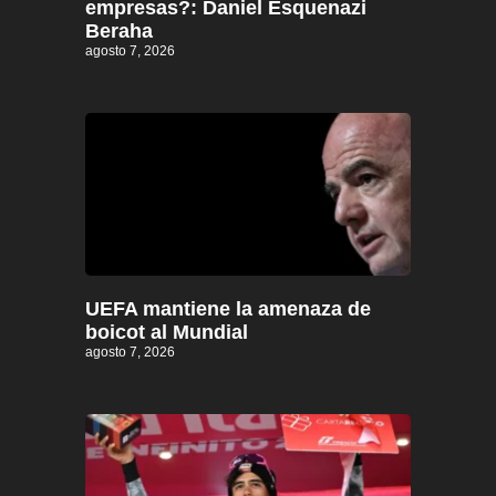
empresas?: Daniel Esquenazi
Beraha
agosto 7, 2026
UEFA mantiene la amenaza de
boicot al Mundial
agosto 7, 2026