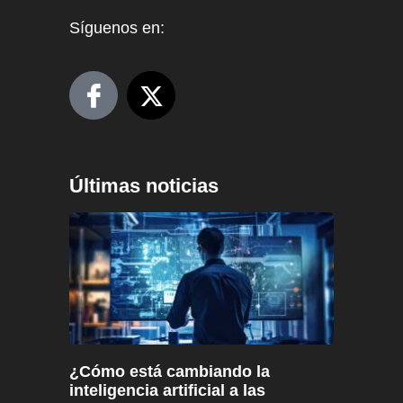
Síguenos en:
Últimas noticias
¿Cómo está cambiando la
inteligencia artificial a las