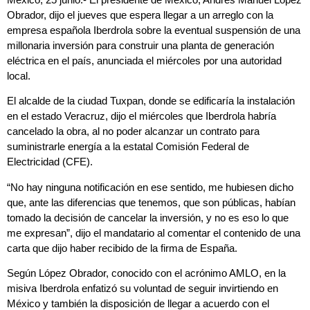
Obrador, dijo el jueves que espera llegar a un arreglo con la
empresa española Iberdrola sobre la eventual suspensión de una
millonaria inversión para construir una planta de generación
eléctrica en el país, anunciada el miércoles por una autoridad
local.
El alcalde de la ciudad Tuxpan, donde se edificaría la instalación
en el estado Veracruz, dijo el miércoles que Iberdrola habría
cancelado la obra, al no poder alcanzar un contrato para
suministrarle energía a la estatal Comisión Federal de
Electricidad (CFE).
“No hay ninguna notificación en ese sentido, me hubiesen dicho
que, ante las diferencias que tenemos, que son públicas, habían
tomado la decisión de cancelar la inversión, y no es eso lo que
me expresan”, dijo el mandatario al comentar el contenido de una
carta que dijo haber recibido de la firma de España.
Según López Obrador, conocido con el acrónimo AMLO, en la
misiva Iberdrola enfatizó su voluntad de seguir invirtiendo en
México y también la disposición de llegar a acuerdo con el