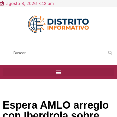
agosto 8, 2026 7:42 am
Espera AMLO arreglo
con Iberdrola sobre