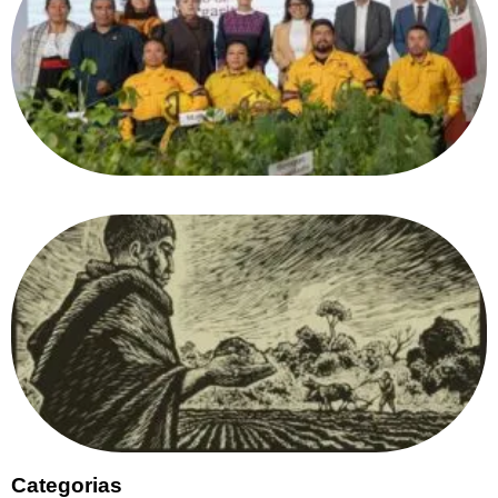
Categorias