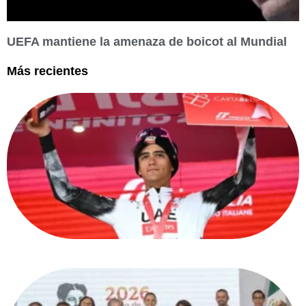
UEFA mantiene la amenaza de boicot al Mundial
Más recientes