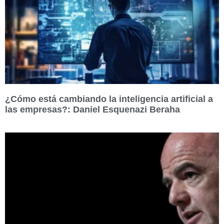
¿Cómo está cambiando la inteligencia artificial a
las empresas?: Daniel Esquenazi Beraha