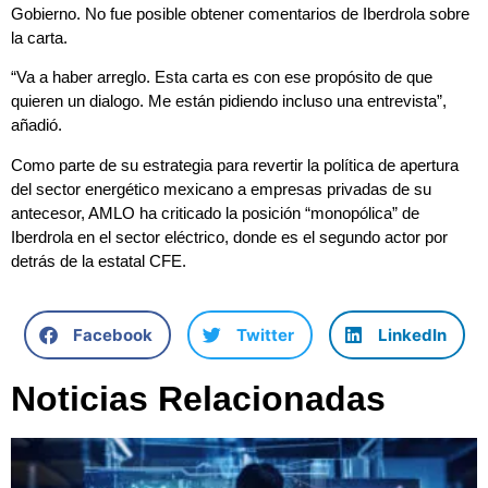
Gobierno. No fue posible obtener comentarios de Iberdrola sobre
la carta.
“Va a haber arreglo. Esta carta es con ese propósito de que
quieren un dialogo. Me están pidiendo incluso una entrevista”,
añadió.
Como parte de su estrategia para revertir la política de apertura
del sector energético mexicano a empresas privadas de su
antecesor, AMLO ha criticado la posición “monopólica” de
Iberdrola en el sector eléctrico, donde es el segundo actor por
detrás de la estatal CFE.
Facebook
Twitter
LinkedIn
Noticias Relacionadas