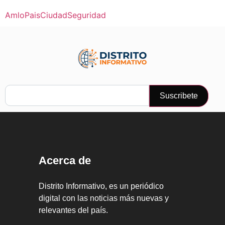
Amlo
Pais
Ciudad
Seguridad
Suscribete
Acerca de
Distrito Informativo, es un periódico
digital con las noticias más nuevas y
relevantes del país.