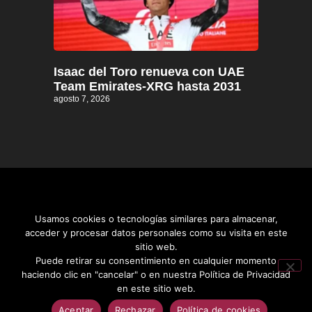
Isaac del Toro renueva con UAE
Team Emirates-XRG hasta 2031
agosto 7, 2026
Usamos cookies o tecnologías similares para almacenar,
acceder y procesar datos personales como su visita en este
sitio web.
Distrito informativo © 2026
Puede retirar su consentimiento en cualquier momento
haciendo clic en "cancelar" o en nuestra Política de Privacidad
en este sitio web.
Aceptar
Rechazar
Política de cookies