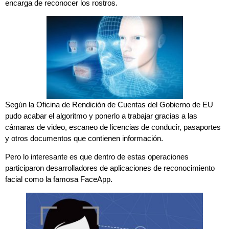
encarga de reconocer los rostros.
Según la Oficina de Rendición de Cuentas del Gobierno de EU
pudo acabar el algoritmo y ponerlo a trabajar gracias a las
cámaras de video, escaneo de licencias de conducir, pasaportes
y otros documentos que contienen información.
Pero lo interesante es que dentro de estas operaciones
participaron desarrolladores de aplicaciones de reconocimiento
facial como la famosa FaceApp.