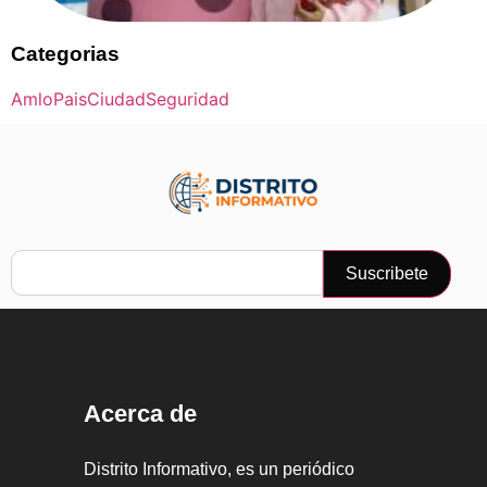
Categorias
Amlo
Pais
Ciudad
Seguridad
Suscribete
Acerca de
Distrito Informativo, es un periódico