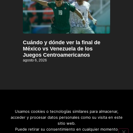
Cuándo y dónde ver la final de
México vs Venezuela de los
Juegos Centroamericanos
agosto 6, 2026
Usamos cookies o tecnologías similares para almacenar,
acceder y procesar datos personales como su visita en este
sitio web.
Distrito informativo © 2026
Puede retirar su consentimiento en cualquier momento