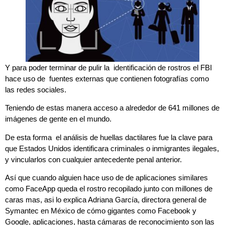
Y para poder terminar de pulir la identificación de rostros el FBI
hace uso de fuentes externas que contienen fotografías como
las redes sociales.
Teniendo de estas manera acceso a alrededor de 641 millones de
imágenes de gente en el mundo.
De esta forma el análisis de huellas dactilares fue la clave para
que Estados Unidos identificara criminales o inmigrantes ilegales,
y vincularlos con cualquier antecedente penal anterior.
Así que cuando alguien hace uso de de aplicaciones similares
como FaceApp queda el rostro recopilado junto con millones de
caras mas, asi lo explica Adriana García, directora general de
Symantec en México de cómo gigantes como Facebook y
Google, aplicaciones, hasta cámaras de reconocimiento son las