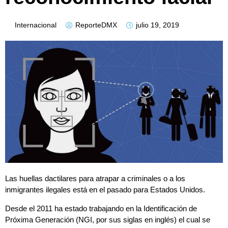
Internacional
ReporteDMX
julio 19, 2019
Las huellas dactilares para atrapar a criminales o a los
inmigrantes ilegales está en el pasado para Estados Unidos.
Desde el 2011 ha estado trabajando en la Identificación de
Próxima Generación (NGI, por sus siglas en inglés) el cual se