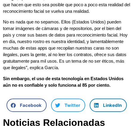
que hacen que esto sea posible que poco a poco esta realidad del
reconocimiento facial se vuelva una realidad.
No es nada que no sepamos. Ellos (Estados Unidos) pueden
tomar imágenes de cámaras y de repositorios, por el bien del
país y crear sus bases de datos para reconocimiento facial. Hoy
en día, nuestro rostro es nuestra identidad, y lamentablemente
muchas de estas apps que recopilan nuestras caras no son
ilegales, pues la gente, al no leer los contratos, ofrece sus datos
gratuitamente para mil usos. Es un tema de no ser éticos, más
que ilegales”, explica García.
Sin embargo, el uso de esta tecnología en Estados Unidos
aún no es confiable y solo funciona al 85 por ciento.
Facebook
Twitter
LinkedIn
Noticias Relacionadas