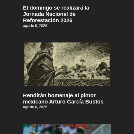
El domingo se realizará la
Jornada Nacional de
Reforestación 2026
agosto 6, 2026
Rendirán homenaje al pintor
mexicano Arturo García Bustos
agosto 6, 2026