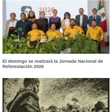
El domingo se realizará la Jornada Nacional de
Reforestación 2026