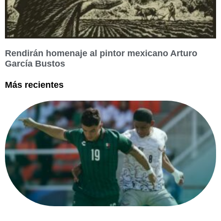
Rendirán homenaje al pintor mexicano Arturo
García Bustos
Más recientes