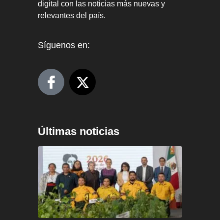
digital con las noticias más nuevas y
relevantes del país.
Síguenos en:
Últimas noticias