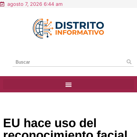
agosto 7, 2026 6:44 am
EU hace uso del
reconocimiento facial