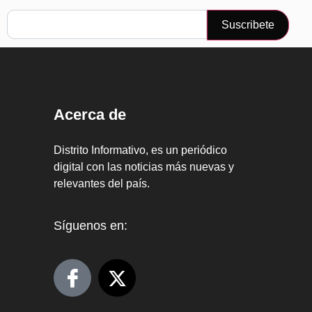
Suscribete
Acerca de
Distrito Informativo, es un periódico
digital con las noticias más nuevas y
relevantes del país.
Síguenos en: