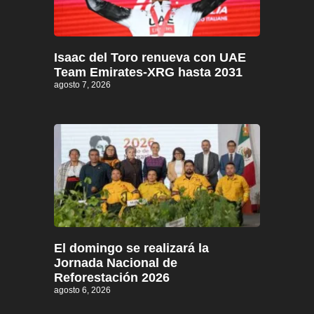
Isaac del Toro renueva con UAE
Team Emirates-XRG hasta 2031
agosto 7, 2026
El domingo se realizará la
Jornada Nacional de
Reforestación 2026
agosto 6, 2026