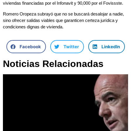
viviendas financiadas por el Infonavit y 90,000 por el Fovissste.
Romero Oropeza subrayó que no se buscará desalojar a nadie,
sino ofrecer salidas viables que garanticen certeza jurídica y
condiciones dignas de vivienda.
Facebook
Twitter
LinkedIn
Noticias Relacionadas