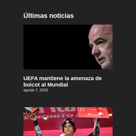
Últimas noticias
UEFA mantiene la amenaza de
boicot al Mundial
agosto 7, 2026