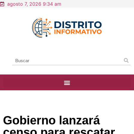
agosto 7, 2026 9:34 am
Gobierno lanzará
censo para rescatar