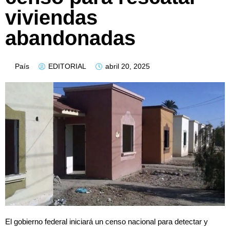
viviendas
abandonadas
País
EDITORIAL
abril 20, 2025
El gobierno federal iniciará un censo nacional para detectar y