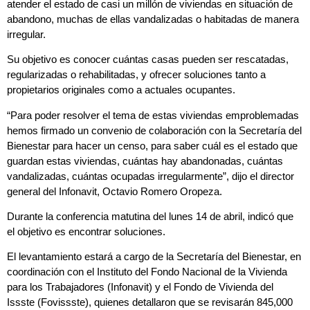
atender el estado de casi un millón de viviendas en situación de
abandono, muchas de ellas vandalizadas o habitadas de manera
irregular.
Su objetivo es conocer cuántas casas pueden ser rescatadas,
regularizadas o rehabilitadas, y ofrecer soluciones tanto a
propietarios originales como a actuales ocupantes.
“Para poder resolver el tema de estas viviendas emproblemadas
hemos firmado un convenio de colaboración con la Secretaría del
Bienestar para hacer un censo, para saber cuál es el estado que
guardan estas viviendas, cuántas hay abandonadas, cuántas
vandalizadas, cuántas ocupadas irregularmente”, dijo el director
general del Infonavit, Octavio Romero Oropeza.
Durante la conferencia matutina del lunes 14 de abril, indicó que
el objetivo es encontrar soluciones.
El levantamiento estará a cargo de la Secretaría del Bienestar, en
coordinación con el Instituto del Fondo Nacional de la Vivienda
para los Trabajadores (Infonavit) y el Fondo de Vivienda del
Issste (Fovissste), quienes detallaron que se revisarán 845,000