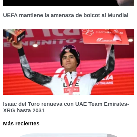
UEFA mantiene la amenaza de boicot al Mundial
Isaac del Toro renueva con UAE Team Emirates-
XRG hasta 2031
Más recientes