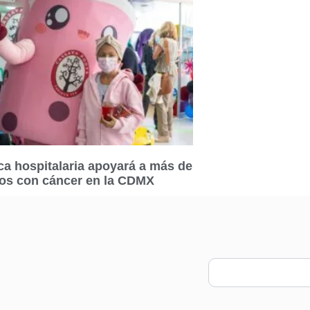
a hospitalaria apoyará a más de
ños con cáncer en la CDMX