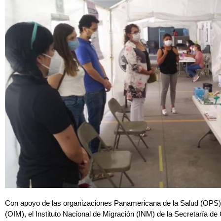
Con apoyo de las organizaciones Panamericana de la Salud (OPS) e
(OIM), el Instituto Nacional de Migración (INM) de la Secretaría d