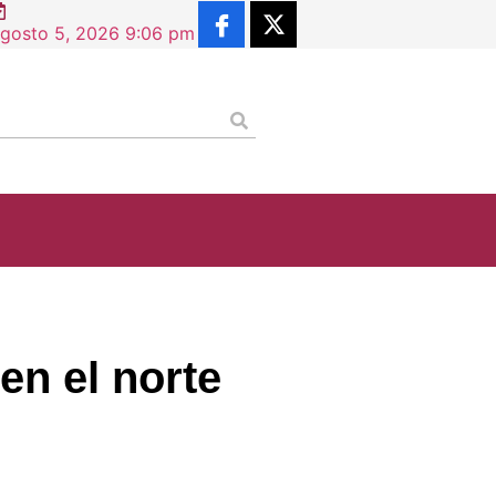
gosto 5, 2026 9:06 pm
en el norte