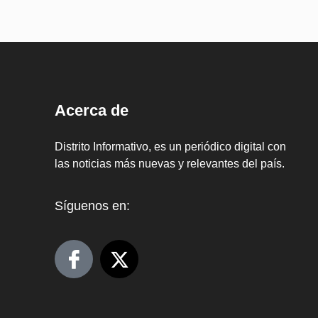
Acerca de
Distrito Informativo, es un periódico digital con
las noticias más nuevas y relevantes del país.
Síguenos en: