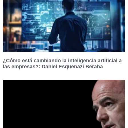
¿Cómo está cambiando la inteligencia artificial a
las empresas?: Daniel Esquenazi Beraha