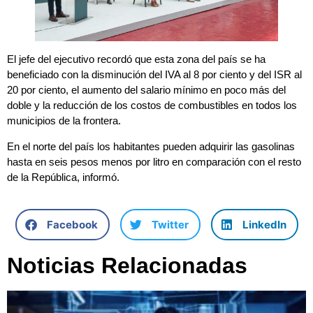
El jefe del ejecutivo recordó que esta zona del país se ha
beneficiado con la disminución del IVA al 8 por ciento y del ISR al
20 por ciento, el aumento del salario mínimo en poco más del
doble y la reducción de los costos de combustibles en todos los
municipios de la frontera.
En el norte del país los habitantes pueden adquirir las gasolinas
hasta en seis pesos menos por litro en comparación con el resto
de la República, informó.
Facebook
Twitter
LinkedIn
Noticias Relacionadas