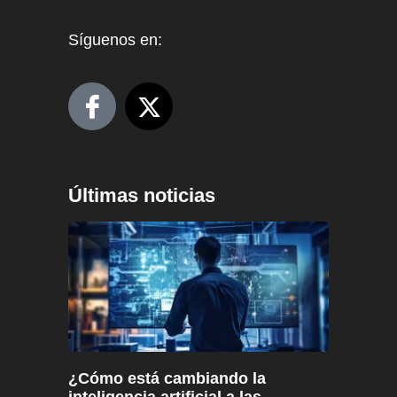
Síguenos en:
Últimas noticias
¿Cómo está cambiando la