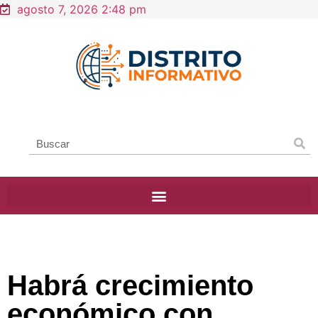
agosto 7, 2026 2:48 pm
Habrá crecimiento
económico con