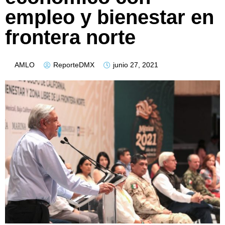
empleo y bienestar en
frontera norte
AMLO
ReporteDMX
junio 27, 2021