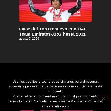
Isaac del Toro renueva con UAE
Team Emirates-XRG hasta 2031
agosto 7, 2026
Usamos cookies o tecnologías similares para almacenar,
acceder y procesar datos personales como su visita en este
sitio web.
Distrito informativo © 2026
Puede retirar su consentimiento en cualquier momento
haciendo clic en "cancelar" o en nuestra Política de Privacidad
en este sitio web.