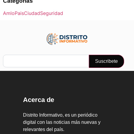
Categorias
Amlo
Pais
Ciudad
Seguridad
Suscribete
Acerca de
Distrito Informativo, es un periódico
digital con las noticias más nuevas y
relevantes del país.