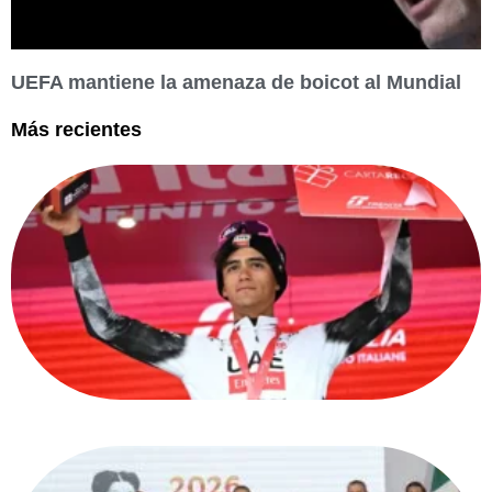
UEFA mantiene la amenaza de boicot al Mundial
Más recientes