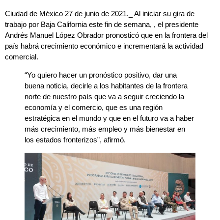
Ciudad de México 27 de junio de 2021._ Al iniciar su gira de
trabajo por Baja California este fin de semana, , el presidente
Andrés Manuel López Obrador pronosticó que en la frontera del
país habrá crecimiento económico e incrementará la actividad
comercial.
“Yo quiero hacer un pronóstico positivo, dar una
buena noticia, decirle a los habitantes de la frontera
norte de nuestro país que va a seguir creciendo la
economía y el comercio, que es una región
estratégica en el mundo y que en el futuro va a haber
más crecimiento, más empleo y más bienestar en
los estados fronterizos”, afirmó.