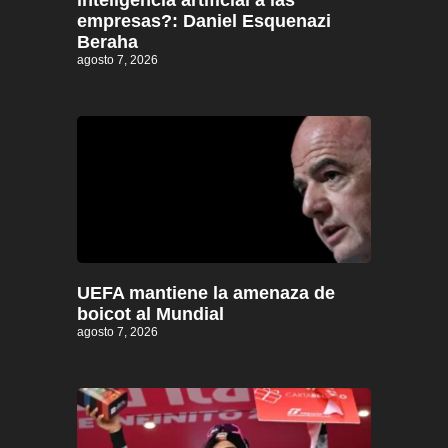
inteligencia artificial a las
empresas?: Daniel Esquenazi
Beraha
agosto 7, 2026
UEFA mantiene la amenaza de
boicot al Mundial
agosto 7, 2026