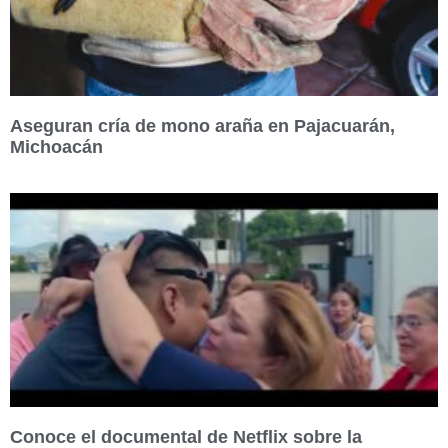
Aseguran cría de mono araña en Pajacuarán,
Michoacán
Conoce el documental de Netflix sobre la