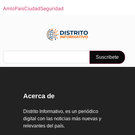
Amlo
Pais
Ciudad
Seguridad
Suscribete
Acerca de
Distrito Informativo, es un periódico
digital con las noticias más nuevas y
relevantes del país.