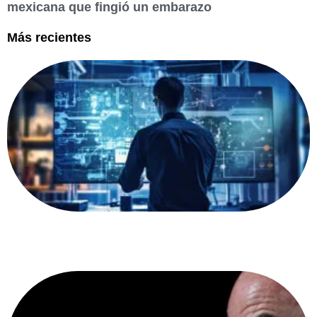
mexicana que fingió un embarazo
Más recientes