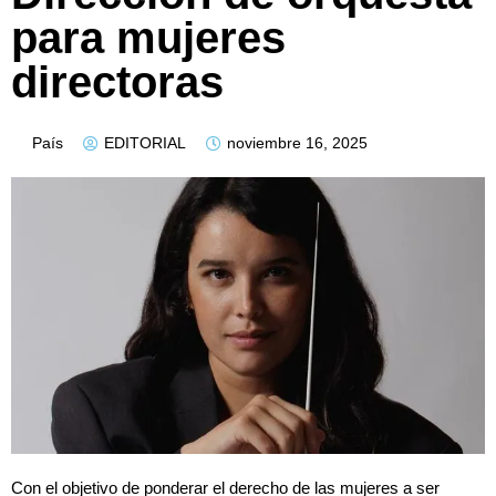
para mujeres
directoras
País
EDITORIAL
noviembre 16, 2025
Con el objetivo de ponderar el derecho de las mujeres a ser