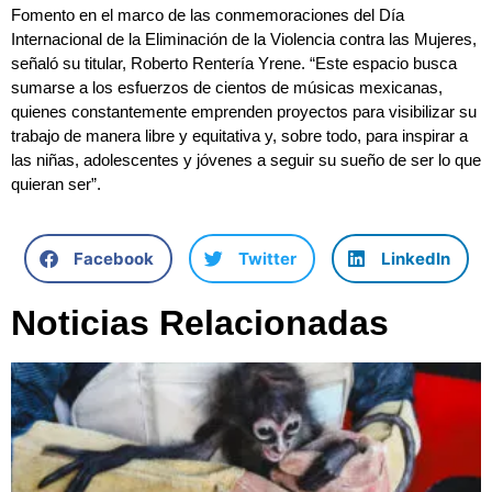
Fomento en el marco de las conmemoraciones del Día
Internacional de la Eliminación de la Violencia contra las Mujeres,
señaló su titular, Roberto Rentería Yrene. “Este espacio busca
sumarse a los esfuerzos de cientos de músicas mexicanas,
quienes constantemente emprenden proyectos para visibilizar su
trabajo de manera libre y equitativa y, sobre todo, para inspirar a
las niñas, adolescentes y jóvenes a seguir su sueño de ser lo que
quieran ser”.
Facebook
Twitter
LinkedIn
Noticias Relacionadas