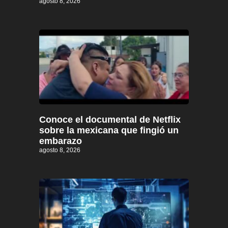
agosto 8, 2026
Conoce el documental de Netflix
sobre la mexicana que fingió un
embarazo
agosto 8, 2026