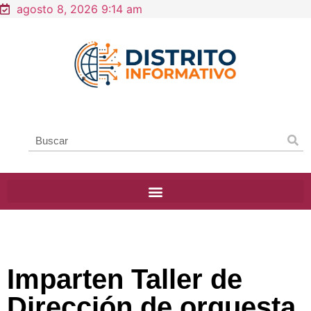
agosto 8, 2026 9:14 am
Imparten Taller de
Dirección de orquesta