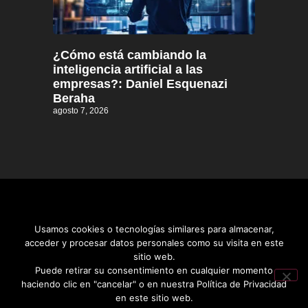
¿Cómo está cambiando la
inteligencia artificial a las
empresas?: Daniel Esquenazi
Beraha
agosto 7, 2026
Usamos cookies o tecnologías similares para almacenar,
acceder y procesar datos personales como su visita en este
sitio web.
Distrito informativo © 2026
Puede retirar su consentimiento en cualquier momento
haciendo clic en "cancelar" o en nuestra Política de Privacidad
en este sitio web.