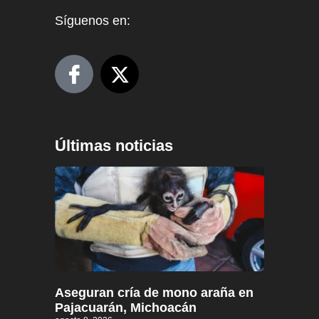
Síguenos en:
Últimas noticias
Aseguran cría de mono araña en
Pajacuarán, Michoacán