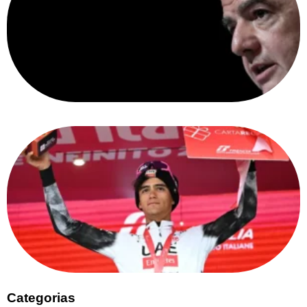
Categorias