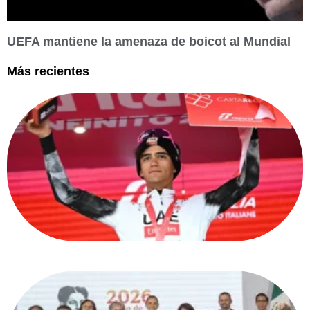
UEFA mantiene la amenaza de boicot al Mundial
Más recientes