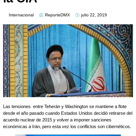
Internacional
ReporteDMX
julio 22, 2019
Las tensiones entre Teherán y Washington se mantiene a flote
desde el año pasado cuando Estados Unidos decidió retirarse del
acuerdo nuclear de 2015 y volver a imponer sanciones
económicas a Irán, pero esta vez los conflictos son cibernéticos.