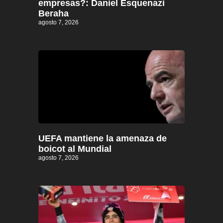
empresas?: Daniel Esquenazi
Beraha
agosto 7, 2026
UEFA mantiene la amenaza de
boicot al Mundial
agosto 7, 2026