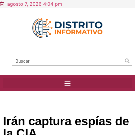
agosto 7, 2026 4:04 pm
Irán captura espías de
la CIA