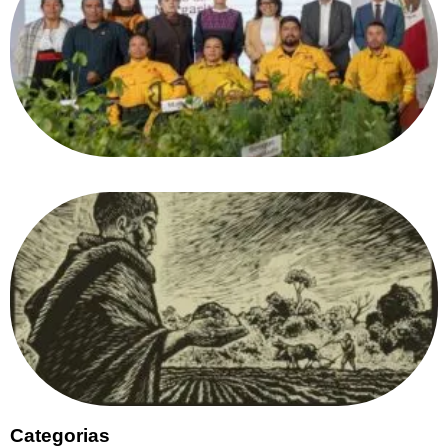
Categorias