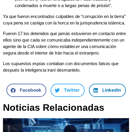
condenados a muerte o a largas penas de prisión”.
Ya que fueron encontrados culpables de “corrupción en la tierra”
cuya pena se castiga con la horca en la jurisprudencia islámica.
Fueron 17 los detenidos que jamás estuvieron en contacto entre
ellos sino que cada se comunicaba independientemente con un
agente de la CIA sobre cómo establecer una comunicación
segura desde el interior de Irán hacia el extranjero.
Los supuestos espías contaban con documentos falsos que
después la inteligencia iraní desmantelo.
Facebook
Twitter
LinkedIn
Noticias Relacionadas