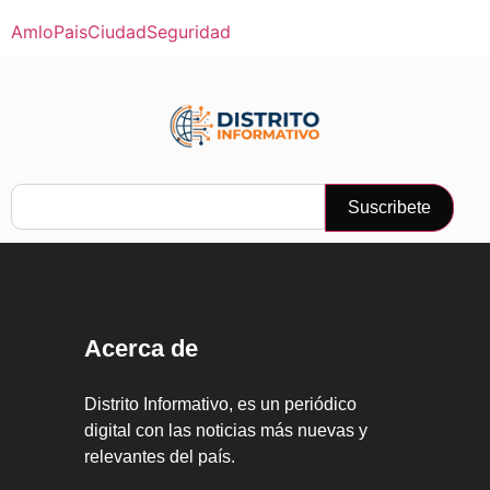
Amlo
Pais
Ciudad
Seguridad
Suscribete
Acerca de
Distrito Informativo, es un periódico
digital con las noticias más nuevas y
relevantes del país.