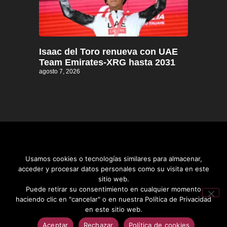
Isaac del Toro renueva con UAE
Team Emirates-XRG hasta 2031
agosto 7, 2026
Usamos cookies o tecnologías similares para almacenar,
acceder y procesar datos personales como su visita en este
sitio web.
Distrito informativo © 2026
Puede retirar su consentimiento en cualquier momento
haciendo clic en "cancelar" o en nuestra Política de Privacidad
en este sitio web.
Aceptar
Rechazar
Política de cookies