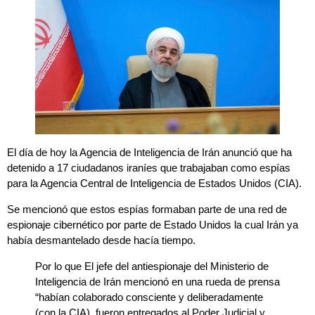
El día de hoy la Agencia de Inteligencia de Irán anunció que ha
detenido a 17 ciudadanos iraníes que trabajaban como espías
para la Agencia Central de Inteligencia de Estados Unidos (CIA).
Se mencionó que estos espías formaban parte de una red de
espionaje cibernético por parte de Estado Unidos la cual Irán ya
había desmantelado desde hacía tiempo.
Por lo que El jefe del antiespionaje del Ministerio de
Inteligencia de Irán mencionó en una rueda de prensa
“habían colaborado consciente y deliberadamente
(con la CIA) fueron entregados al Poder Judicial y