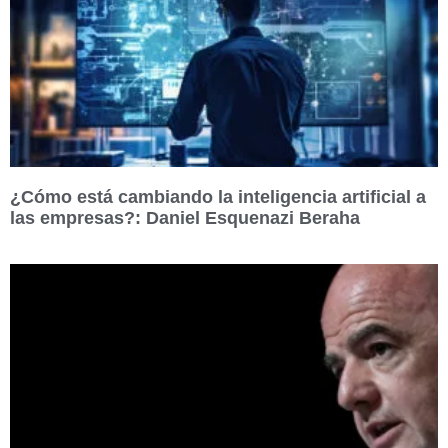
¿Cómo está cambiando la inteligencia artificial a
las empresas?: Daniel Esquenazi Beraha