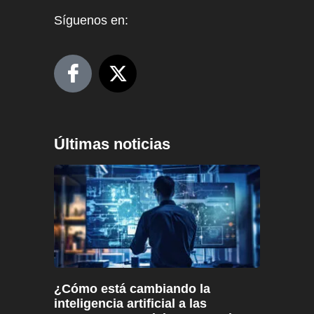
Síguenos en:
Últimas noticias
¿Cómo está cambiando la
inteligencia artificial a las