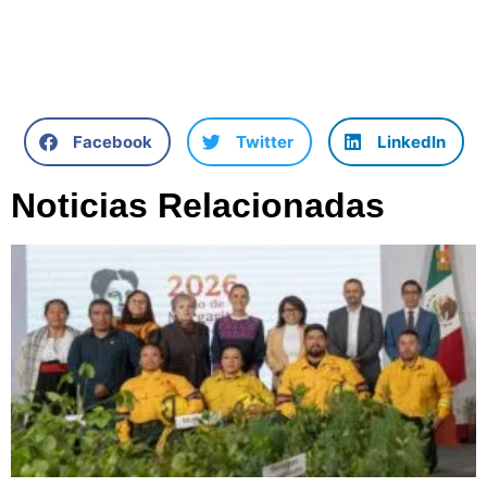
Facebook
Twitter
LinkedIn
Noticias Relacionadas