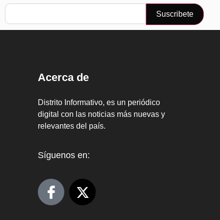
Suscribete
Acerca de
Distrito Informativo, es un periódico
digital con las noticias más nuevas y
relevantes del país.
Síguenos en: