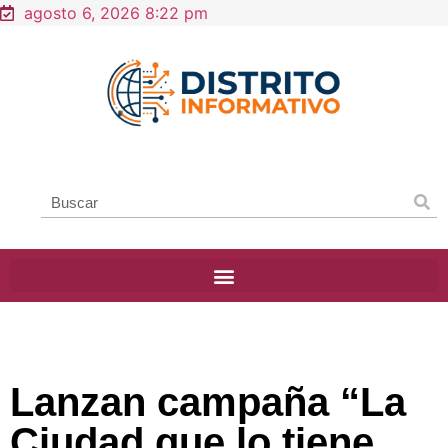
agosto 6, 2026 8:22 pm
Lanzan campaña “La
Ciudad que lo tiene