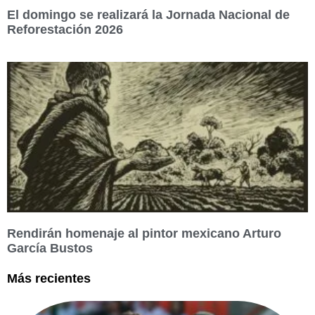
El domingo se realizará la Jornada Nacional de
Reforestación 2026
Rendirán homenaje al pintor mexicano Arturo
García Bustos
Más recientes