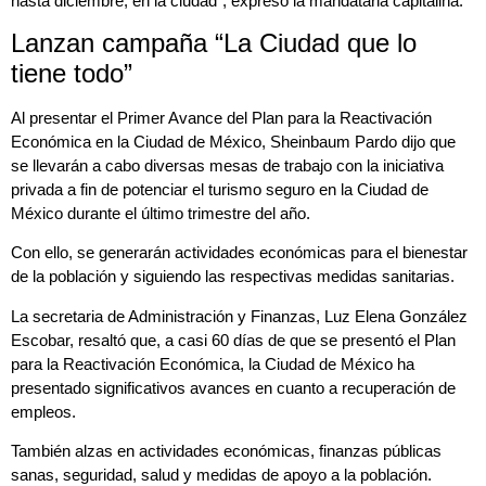
hasta diciembre, en la ciudad”, expresó la mandataria capitalina.
Lanzan campaña “La Ciudad que lo
tiene todo”
Al presentar el Primer Avance del Plan para la Reactivación
Económica en la Ciudad de México, Sheinbaum Pardo dijo que
se llevarán a cabo diversas mesas de trabajo con la iniciativa
privada a fin de potenciar el turismo seguro en la Ciudad de
México durante el último trimestre del año.
Con ello, se generarán actividades económicas para el bienestar
de la población y siguiendo las respectivas medidas sanitarias.
La secretaria de Administración y Finanzas, Luz Elena González
Escobar, resaltó que, a casi 60 días de que se presentó el Plan
para la Reactivación Económica, la Ciudad de México ha
presentado significativos avances en cuanto a recuperación de
empleos.
También alzas en actividades económicas, finanzas públicas
sanas, seguridad, salud y medidas de apoyo a la población.