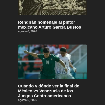
Rendirán homenaje al pintor
mexicano Arturo García Bustos
agosto 6, 2026
Cuándo y dónde ver la final de
México vs Venezuela de los
Juegos Centroamericanos
agosto 6, 2026