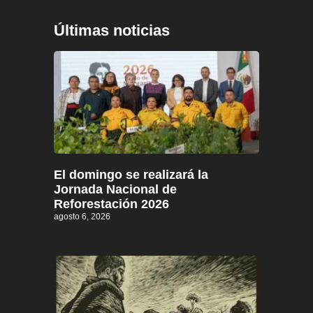
Últimas noticias
El domingo se realizará la
Jornada Nacional de
Reforestación 2026
agosto 6, 2026