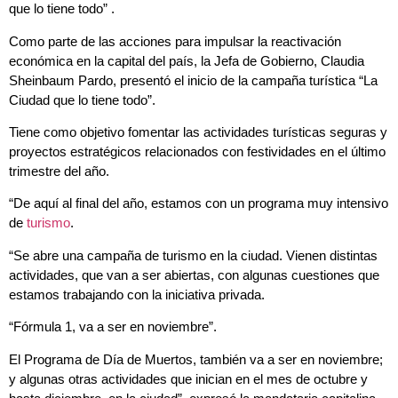
que lo tiene todo” .
Como parte de las acciones para impulsar la reactivación
económica en la capital del país, la Jefa de Gobierno, Claudia
Sheinbaum Pardo, presentó el inicio de la campaña turística “La
Ciudad que lo tiene todo”.
Tiene como objetivo fomentar las actividades turísticas seguras y
proyectos estratégicos relacionados con festividades en el último
trimestre del año.
“De aquí al final del año, estamos con un programa muy intensivo
de
turismo
.
“Se abre una campaña de turismo en la ciudad. Vienen distintas
actividades, que van a ser abiertas, con algunas cuestiones que
estamos trabajando con la iniciativa privada.
“Fórmula 1, va a ser en noviembre”.
El Programa de Día de Muertos, también va a ser en noviembre;
y algunas otras actividades que inician en el mes de octubre y