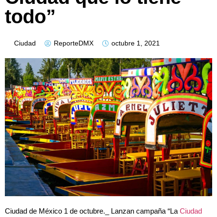
todo”
Ciudad
ReporteDMX
octubre 1, 2021
Ciudad de México 1 de octubre._ Lanzan campaña “La
Ciudad