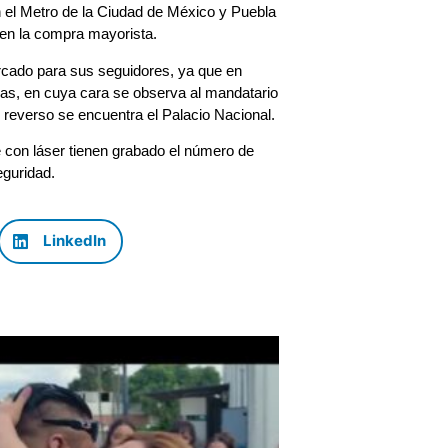
 el Metro de la Ciudad de México y Puebla
 en la compra mayorista.
cado para sus seguidores, ya que en
s, en cuya cara se observa al mandatario
reverso se encuentra el Palacio Nacional.
e con láser tienen grabado el número de
eguridad.
LinkedIn