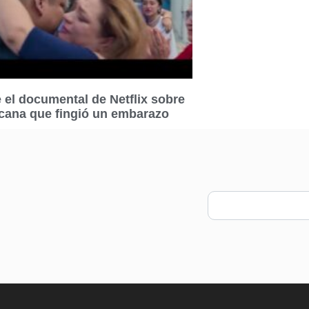
el documental de Netflix sobre
cana que fingió un embarazo