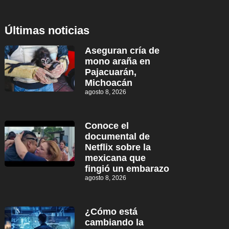
Últimas noticias
Aseguran cría de
mono araña en
Pajacuarán,
Michoacán
agosto 8, 2026
Conoce el
documental de
Netflix sobre la
mexicana que
fingió un embarazo
agosto 8, 2026
¿Cómo está
cambiando la