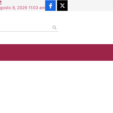
gosto 8, 2026 11:03 am