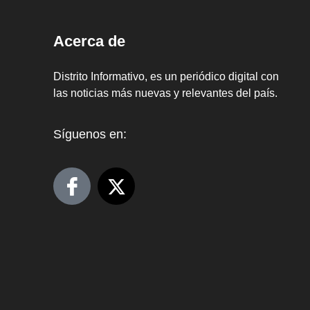
Acerca de
Distrito Informativo, es un periódico digital con
las noticias más nuevas y relevantes del país.
Síguenos en: