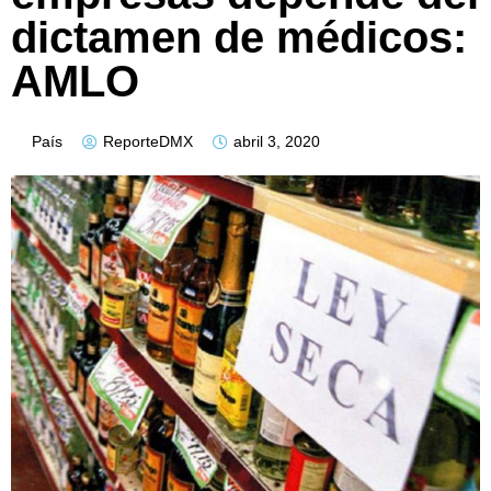
dictamen de médicos:
AMLO
País
ReporteDMX
abril 3, 2020