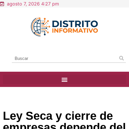
agosto 7, 2026 4:27 pm
Ley Seca y cierre de
empresas depende del