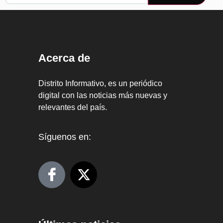
Acerca de
Distrito Informativo, es un periódico
digital con las noticias más nuevas y
relevantes del país.
Síguenos en: