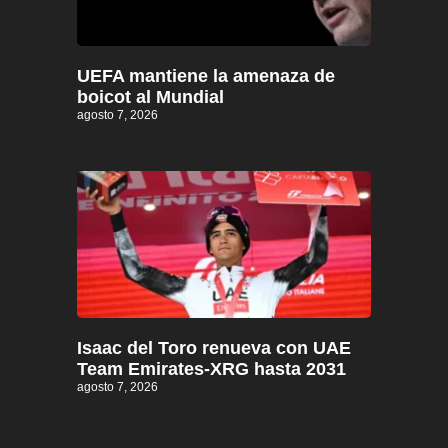
UEFA mantiene la amenaza de
boicot al Mundial
agosto 7, 2026
Isaac del Toro renueva con UAE
Team Emirates-XRG hasta 2031
agosto 7, 2026