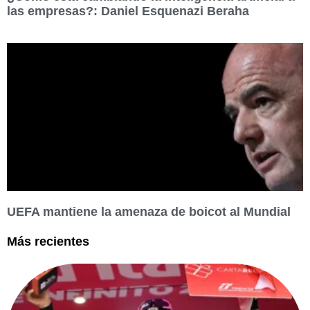
las empresas?: Daniel Esquenazi Beraha
UEFA mantiene la amenaza de boicot al Mundial
Más recientes