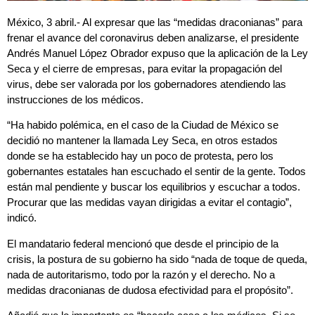
México, 3 abril.- Al expresar que las “medidas draconianas” para
frenar el avance del coronavirus deben analizarse, el presidente
Andrés Manuel López Obrador expuso que la aplicación de la Ley
Seca y el cierre de empresas, para evitar la propagación del
virus, debe ser valorada por los gobernadores atendiendo las
instrucciones de los médicos.
“Ha habido polémica, en el caso de la Ciudad de México se
decidió no mantener la llamada Ley Seca, en otros estados
donde se ha establecido hay un poco de protesta, pero los
gobernantes estatales han escuchado el sentir de la gente. Todos
están mal pendiente y buscar los equilibrios y escuchar a todos.
Procurar que las medidas vayan dirigidas a evitar el contagio”,
indicó.
El mandatario federal mencionó que desde el principio de la
crisis, la postura de su gobierno ha sido “nada de toque de queda,
nada de autoritarismo, todo por la razón y el derecho. No a
medidas draconianas de dudosa efectividad para el propósito”.