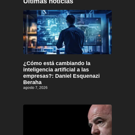
Últimas noticias
¿Cómo está cambiando la
inteligencia artificial a las
empresas?: Daniel Esquenazi
Beraha
agosto 7, 2026