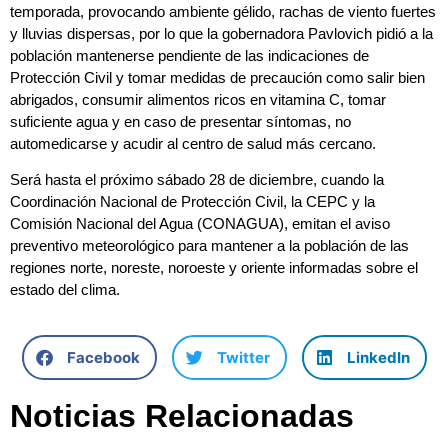
temporada, provocando ambiente gélido, rachas de viento fuertes
y lluvias dispersas, por lo que la gobernadora Pavlovich pidió a la
población mantenerse pendiente de las indicaciones de
Protección Civil y tomar medidas de precaución como salir bien
abrigados, consumir alimentos ricos en vitamina C, tomar
suficiente agua y en caso de presentar síntomas, no
automedicarse y acudir al centro de salud más cercano.
Será hasta el próximo sábado 28 de diciembre, cuando la
Coordinación Nacional de Protección Civil, la CEPC y la
Comisión Nacional del Agua (CONAGUA), emitan el aviso
preventivo meteorológico para mantener a la población de las
regiones norte, noreste, noroeste y oriente informadas sobre el
estado del clima.
Facebook
Twitter
LinkedIn
Noticias Relacionadas