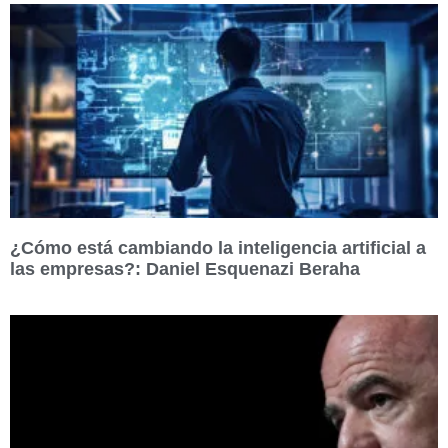
¿Cómo está cambiando la inteligencia artificial a
las empresas?: Daniel Esquenazi Beraha