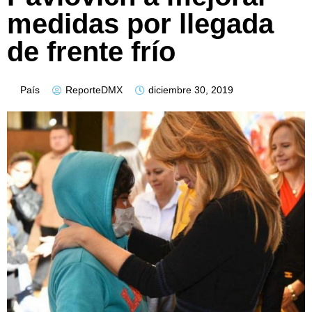
medidas por llegada
de frente frío
País
ReporteDMX
diciembre 30, 2019