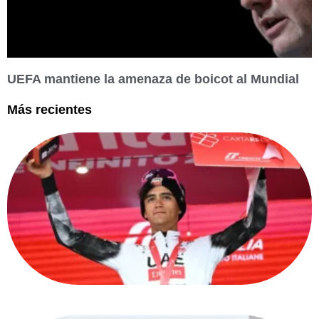
UEFA mantiene la amenaza de boicot al Mundial
Más recientes