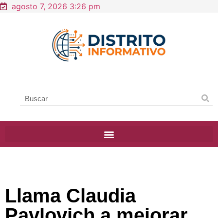
agosto 7, 2026 3:26 pm
Llama Claudia
Pavlovich a mejorar