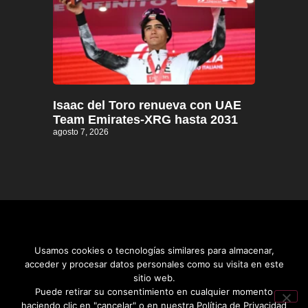
Isaac del Toro renueva con UAE
Team Emirates-XRG hasta 2031
agosto 7, 2026
Usamos cookies o tecnologías similares para almacenar,
acceder y procesar datos personales como su visita en este
sitio web.
Distrito informativo © 2026
Puede retirar su consentimiento en cualquier momento
haciendo clic en "cancelar" o en nuestra Política de Privacidad