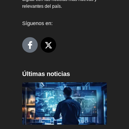
relevantes del país.
Síguenos en:
Últimas noticias