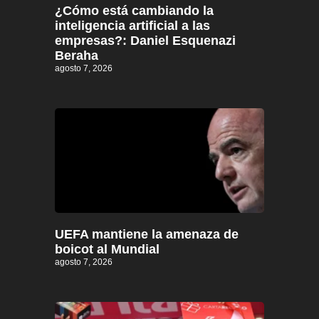
¿Cómo está cambiando la
inteligencia artificial a las
empresas?: Daniel Esquenazi
Beraha
agosto 7, 2026
UEFA mantiene la amenaza de
boicot al Mundial
agosto 7, 2026