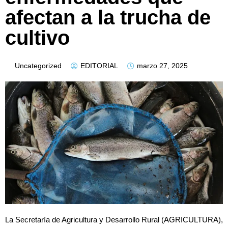
afectan a la trucha de
cultivo
Uncategorized
EDITORIAL
marzo 27, 2025
La Secretaría de Agricultura y Desarrollo Rural (AGRICULTURA),