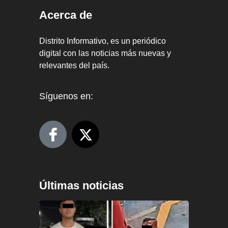
Acerca de
Distrito Informativo, es un periódico
digital con las noticias más nuevas y
relevantes del país.
Síguenos en:
Últimas noticias