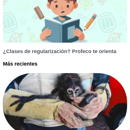
¿Clases de regularización? Profeco te orienta
Más recientes