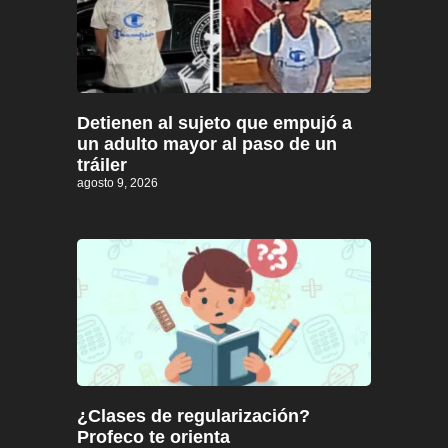
Detienen al sujeto que empujó a
un adulto mayor al paso de un
tráiler
agosto 9, 2026
¿Clases de regularización?
Profeco te orienta