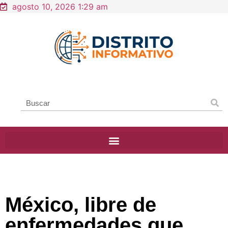
agosto 10, 2026 1:29 am
México, libre de
enfermedades que