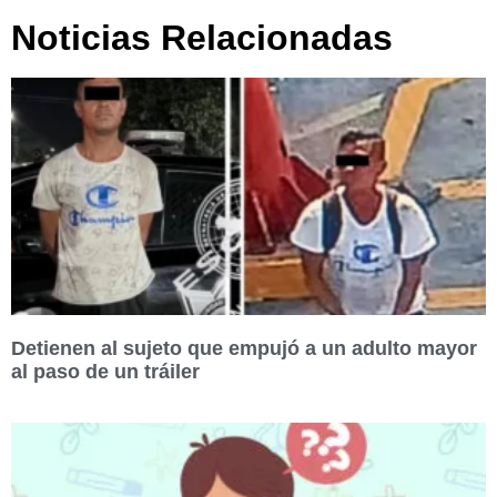
Noticias Relacionadas
Detienen al sujeto que empujó a un adulto mayor
al paso de un tráiler