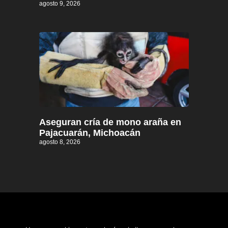
agosto 9, 2026
Aseguran cría de mono araña en
Pajacuarán, Michoacán
agosto 8, 2026