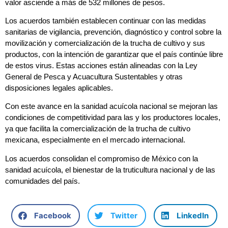
valor asciende a más de 532 millones de pesos.
Los acuerdos también establecen continuar con las medidas
sanitarias de vigilancia, prevención, diagnóstico y control sobre la
movilización y comercialización de la trucha de cultivo y sus
productos, con la intención de garantizar que el país continúe libre
de estos virus. Estas acciones están alineadas con la Ley
General de Pesca y Acuacultura Sustentables y otras
disposiciones legales aplicables.
Con este avance en la sanidad acuícola nacional se mejoran las
condiciones de competitividad para las y los productores locales,
ya que facilita la comercialización de la trucha de cultivo
mexicana, especialmente en el mercado internacional.
Los acuerdos consolidan el compromiso de México con la
sanidad acuícola, el bienestar de la truticultura nacional y de las
comunidades del país.
Facebook
Twitter
LinkedIn