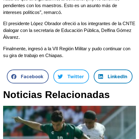
pendientes con los maestros. Esto es un asunto más de
intereses políticos”, remarcó.
El presidente López Obrador ofreció a los integrantes de la CNTE
dialogar con la secretaria de Educación Pública, Delfina Gómez
Álvarez.
Finalmente, ingresó a la VII Región Militar y pudo continuar con
su gira de trabajo en Chiapas.
Facebook
Twitter
LinkedIn
Noticias Relacionadas