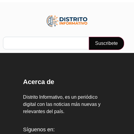
Suscribete
Acerca de
Distrito Informativo, es un periódico
digital con las noticias más nuevas y
relevantes del país.
Síguenos en: