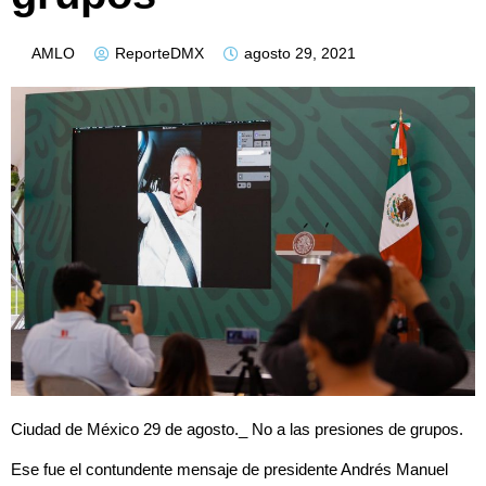
AMLO
ReporteDMX
agosto 29, 2021
Ciudad de México 29 de agosto._ No a las presiones de grupos.
Ese fue el contundente mensaje de presidente Andrés Manuel