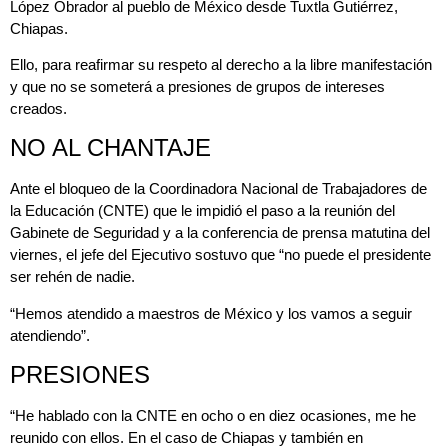
López Obrador al pueblo de México desde Tuxtla Gutiérrez,
Chiapas.
Ello, para reafirmar su respeto al derecho a la libre manifestación
y que no se someterá a presiones de grupos de intereses
creados.
NO AL CHANTAJE
Ante el bloqueo de la Coordinadora Nacional de Trabajadores de
la Educación (CNTE) que le impidió el paso a la reunión del
Gabinete de Seguridad y a la conferencia de prensa matutina del
viernes, el jefe del Ejecutivo sostuvo que “no puede el presidente
ser rehén de nadie.
“Hemos atendido a maestros de México y los vamos a seguir
atendiendo”.
PRESIONES
“He hablado con la CNTE en ocho o en diez ocasiones, me he
reunido con ellos. En el caso de Chiapas y también en