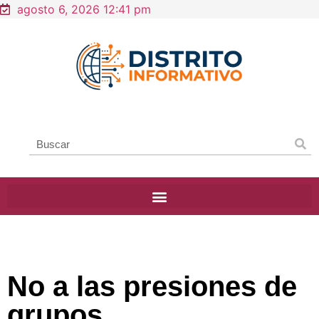
agosto 6, 2026 12:41 pm
No a las presiones de
grupos