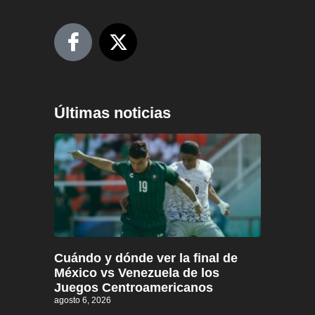
Últimas noticias
Cuándo y dónde ver la final de
México vs Venezuela de los
Juegos Centroamericanos
agosto 6, 2026