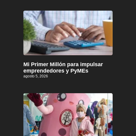
Mi Primer Millón para impulsar
emprendedores y PyMEs
agosto 5, 2026