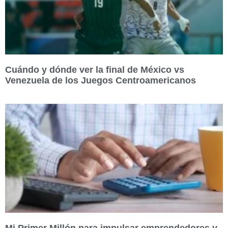
Cuándo y dónde ver la final de México vs
Venezuela de los Juegos Centroamericanos