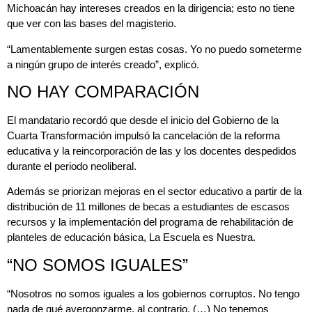
Michoacán hay intereses creados en la dirigencia; esto no tiene
que ver con las bases del magisterio.
“Lamentablemente surgen estas cosas. Yo no puedo someterme
a ningún grupo de interés creado”, explicó.
NO HAY COMPARACIÓN
El mandatario recordó que desde el inicio del Gobierno de la
Cuarta Transformación impulsó la cancelación de la reforma
educativa y la reincorporación de las y los docentes despedidos
durante el periodo neoliberal.
Además se priorizan mejoras en el sector educativo a partir de la
distribución de 11 millones de becas a estudiantes de escasos
recursos y la implementación del programa de rehabilitación de
planteles de educación básica, La Escuela es Nuestra.
“NO SOMOS IGUALES”
“Nosotros no somos iguales a los gobiernos corruptos. No tengo
nada de qué avergonzarme, al contrario. (…) No tenemos