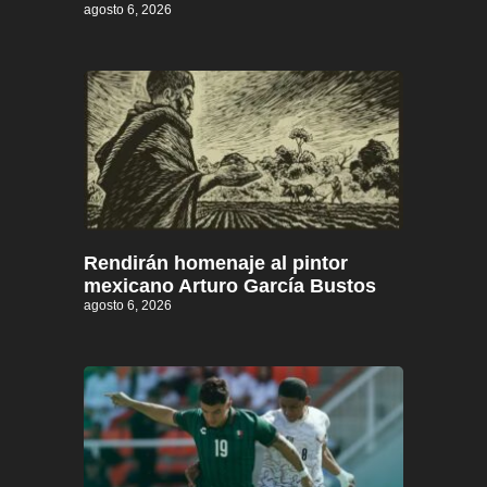
agosto 6, 2026
Rendirán homenaje al pintor
mexicano Arturo García Bustos
agosto 6, 2026