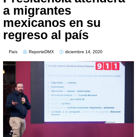
a migrantes
mexicanos en su
regreso al país
País
ReporteDMX
diciembre 14, 2020