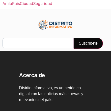
Amlo
Pais
Ciudad
Seguridad
Suscribete
Acerca de
Distrito Informativo, es un periódico
digital con las noticias más nuevas y
relevantes del país.