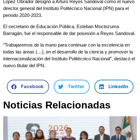
López Obrador designó a Arturo Reyes Sandoval como el nuevo
director general del Instituto Politécnico Nacional (IPN) para el
periodo 2020-2023.
El secretario de Educación Pública, Esteban Moctezuma
Barragán, fue el responsable de dar posesión a Reyes Sandoval.
“Trabajaremos de la mano para continuar con la excelencia en
todas las áreas (…), en el desarrollo de la ciencia y promover la
internacionalización del Instituto Politécnico Nacional”, destacó el
nuevo titular del IPN.
Facebook
Twitter
LinkedIn
Noticias Relacionadas