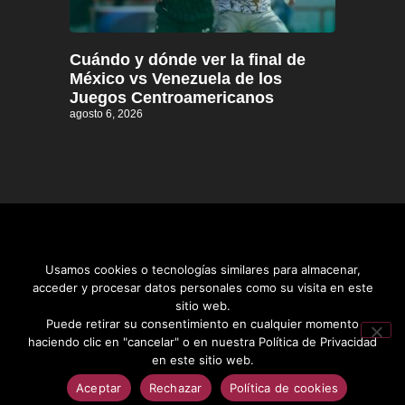
Cuándo y dónde ver la final de
México vs Venezuela de los
Juegos Centroamericanos
agosto 6, 2026
Usamos cookies o tecnologías similares para almacenar,
acceder y procesar datos personales como su visita en este
sitio web.
Distrito informativo © 2026
Puede retirar su consentimiento en cualquier momento
haciendo clic en "cancelar" o en nuestra Política de Privacidad
en este sitio web.
Aceptar
Rechazar
Política de cookies