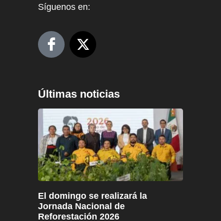
Síguenos en:
Últimas noticias
El domingo se realizará la
Jornada Nacional de
Reforestación 2026