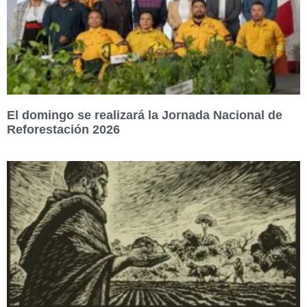
El domingo se realizará la Jornada Nacional de
Reforestación 2026