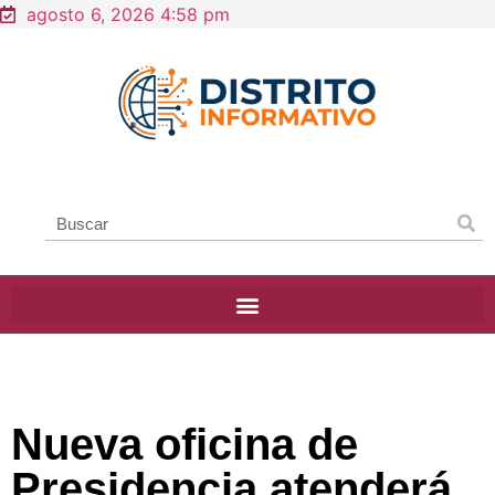
agosto 6, 2026 4:58 pm
Nueva oficina de
Presidencia atenderá