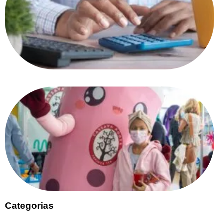
Categorias