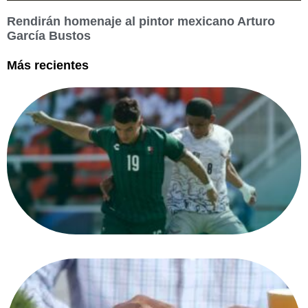
Rendirán homenaje al pintor mexicano Arturo
García Bustos
Más recientes