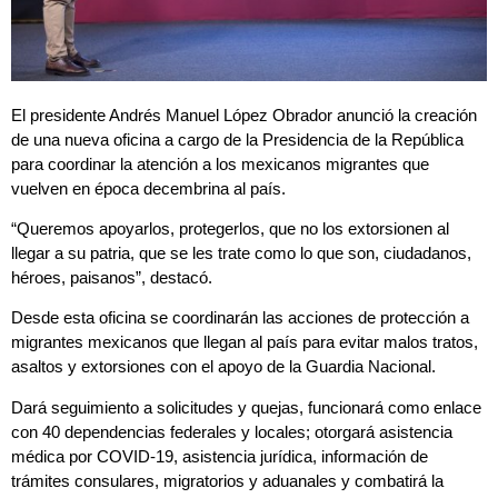
El presidente Andrés Manuel López Obrador anunció la creación
de una nueva oficina a cargo de la Presidencia de la República
para coordinar la atención a los mexicanos migrantes que
vuelven en época decembrina al país.
“Queremos apoyarlos, protegerlos, que no los extorsionen al
llegar a su patria, que se les trate como lo que son, ciudadanos,
héroes, paisanos”, destacó.
Desde esta oficina se coordinarán las acciones de protección a
migrantes mexicanos que llegan al país para evitar malos tratos,
asaltos y extorsiones con el apoyo de la Guardia Nacional.
Dará seguimiento a solicitudes y quejas, funcionará como enlace
con 40 dependencias federales y locales; otorgará asistencia
médica por COVID-19, asistencia jurídica, información de
trámites consulares, migratorios y aduanales y combatirá la