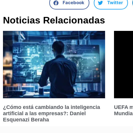
Facebook
Twitter
Noticias Relacionadas
¿Cómo está cambiando la inteligencia
UEFA ma
artificial a las empresas?: Daniel
Mundia
Esquenazi Beraha