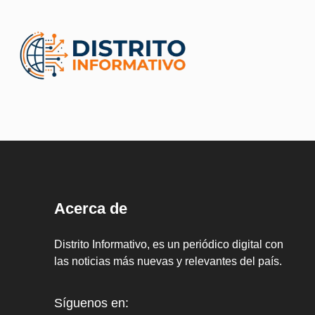
Acerca de
Distrito Informativo, es un periódico digital con
las noticias más nuevas y relevantes del país.
Síguenos en: