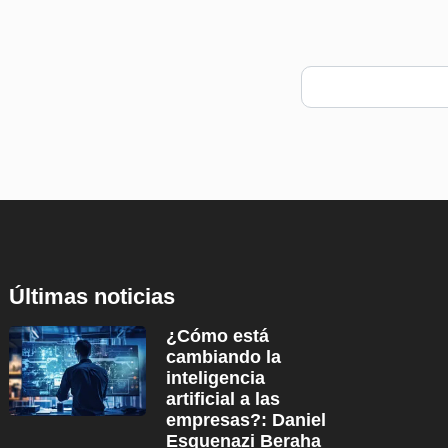
Últimas noticias
¿Cómo está
cambiando la
inteligencia
artificial a las
empresas?: Daniel
Esquenazi Beraha