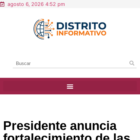
agosto 6, 2026 4:52 pm
Presidente anuncia
fortalecimiento de las