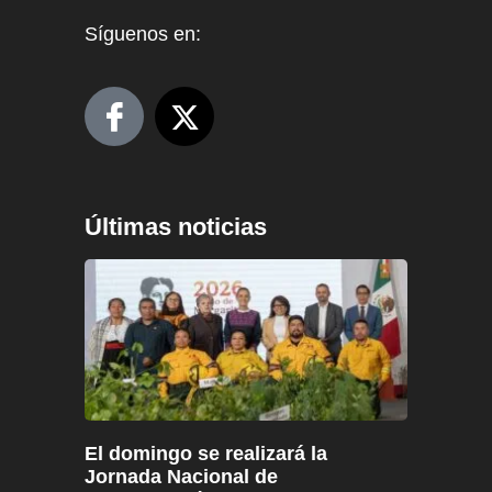
Síguenos en:
Últimas noticias
El domingo se realizará la
Jornada Nacional de