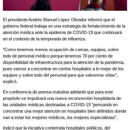
El presidente Andrés Manuel López Obrador informó que el
gobierno federal trabaja en una estrategia de fortalecimiento de la
atención médica ante la epidemia de COVID-19 que continuará
en el contexto de la temporada de influenza.
“Como tenemos menos ocupación de camas, equipos, sobre
todo de personal médico porque tenemos 70 por ciento de
disponibilidad de infraestructura para la atención de la pandemia,
pues vamos a concentrar en ciertos hospitales a lo mejor de los
equipos y sobre todo del personal para que salvemos vidas”,
explicó.
En conferencia de prensa matutina adelantó que para este
propósito se impulsará una nueva reconversión hospitalaria de
las unidades médicas destinadas a COVID-19 “pensando en
concentrar una mejor atención en hospitales bien definidos donde
van a estar los mejores médicos, los mejores especialistas”.
Indicó que la iniciativa contempla hospitales públicos, del