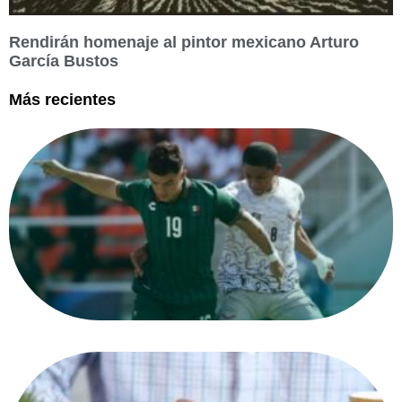
Rendirán homenaje al pintor mexicano Arturo
García Bustos
Más recientes