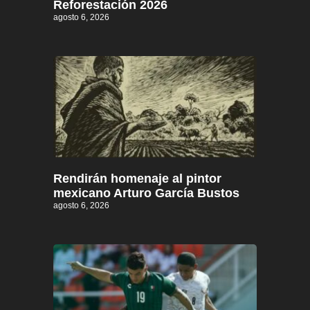
Reforestación 2026
agosto 6, 2026
Rendirán homenaje al pintor
mexicano Arturo García Bustos
agosto 6, 2026