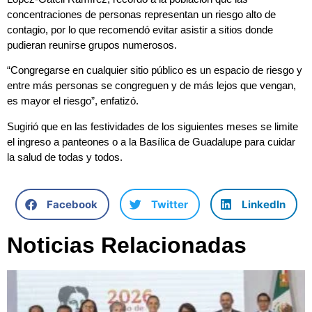
concentraciones de personas representan un riesgo alto de
contagio, por lo que recomendó evitar asistir a sitios donde
pudieran reunirse grupos numerosos.
“Congregarse en cualquier sitio público es un espacio de riesgo y
entre más personas se congreguen y de más lejos que vengan,
es mayor el riesgo”, enfatizó.
Sugirió que en las festividades de los siguientes meses se limite
el ingreso a panteones o a la Basílica de Guadalupe para cuidar
la salud de todas y todos.
Facebook
Twitter
LinkedIn
Noticias Relacionadas