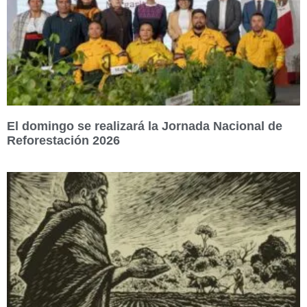
El domingo se realizará la Jornada Nacional de
Reforestación 2026