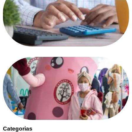
Categorias