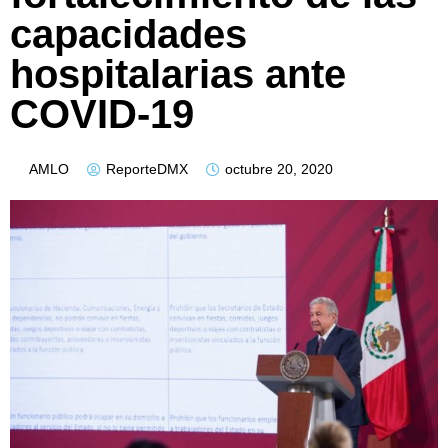
capacidades
hospitalarias ante
COVID-19
AMLO
ReporteDMX
octubre 20, 2020