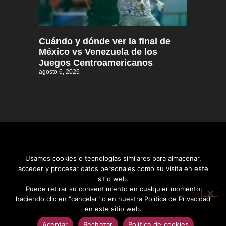
Cuándo y dónde ver la final de
México vs Venezuela de los
Juegos Centroamericanos
agosto 6, 2026
Usamos cookies o tecnologías similares para almacenar,
acceder y procesar datos personales como su visita en este
sitio web.
Distrito informativo © 2026
Puede retirar su consentimiento en cualquier momento
haciendo clic en "cancelar" o en nuestra Política de Privacidad
en este sitio web.
Aceptar
Rechazar
Política de cookies