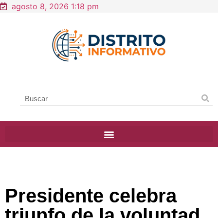
agosto 8, 2026 1:18 pm
Presidente celebra
triunfo de la voluntad