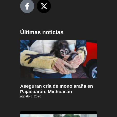
Últimas noticias
Aseguran cría de mono araña en
Pajacuarán, Michoacán
agosto 8, 2026