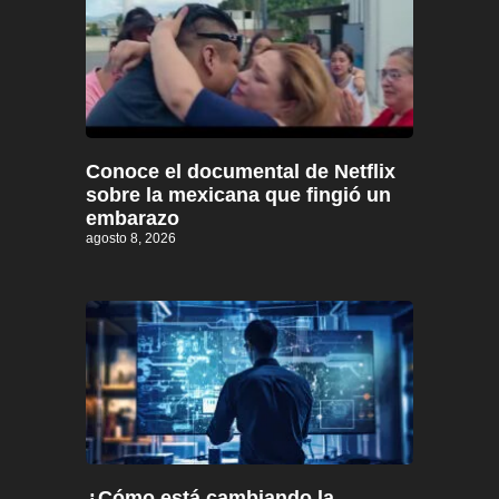
Conoce el documental de Netflix
sobre la mexicana que fingió un
embarazo
agosto 8, 2026
¿Cómo está cambiando la