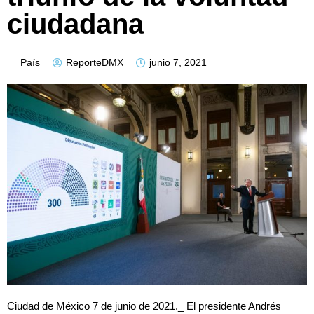
ciudadana
País
ReporteDMX
junio 7, 2021
Ciudad de México 7 de junio de 2021._ El presidente Andrés