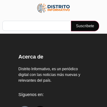
Suscribete
Acerca de
Distrito Informativo, es un periódico
digital con las noticias más nuevas y
relevantes del país.
Síguenos en: