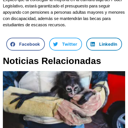
Legislativo, estará garantizado el presupuesto para seguir
apoyando con pensiones a personas adultas mayores y menores
con discapacidad, además se mantendrán las becas para
estudiantes de escasos recursos.
Facebook
Twitter
LinkedIn
Noticias Relacionadas