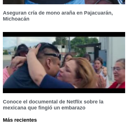
Aseguran cría de mono araña en Pajacuarán,
Michoacán
Conoce el documental de Netflix sobre la
mexicana que fingió un embarazo
Más recientes