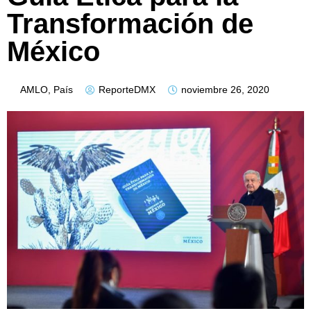
Transformación de
México
AMLO
,
País
ReporteDMX
noviembre 26, 2020