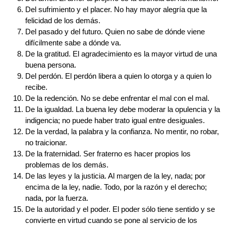
Del sufrimiento y el placer. No hay mayor alegría que la
felicidad de los demás.
Del pasado y del futuro. Quien no sabe de dónde viene
difícilmente sabe a dónde va.
De la gratitud. El agradecimiento es la mayor virtud de una
buena persona.
Del perdón. El perdón libera a quien lo otorga y a quien lo
recibe.
De la redención. No se debe enfrentar el mal con el mal.
De la igualdad. La buena ley debe moderar la opulencia y la
indigencia; no puede haber trato igual entre desiguales.
De la verdad, la palabra y la confianza. No mentir, no robar,
no traicionar.
De la fraternidad. Ser fraterno es hacer propios los
problemas de los demás.
De las leyes y la justicia. Al margen de la ley, nada; por
encima de la ley, nadie. Todo, por la razón y el derecho;
nada, por la fuerza.
De la autoridad y el poder. El poder sólo tiene sentido y se
convierte en virtud cuando se pone al servicio de los