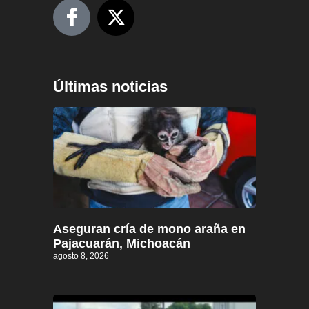
Últimas noticias
Aseguran cría de mono araña en
Pajacuarán, Michoacán
agosto 8, 2026