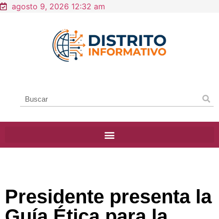
agosto 9, 2026 12:32 am
Presidente presenta la
Guía Ética para la