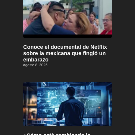
Conoce el documental de Netflix
sobre la mexicana que fingió un
embarazo
agosto 8, 2026