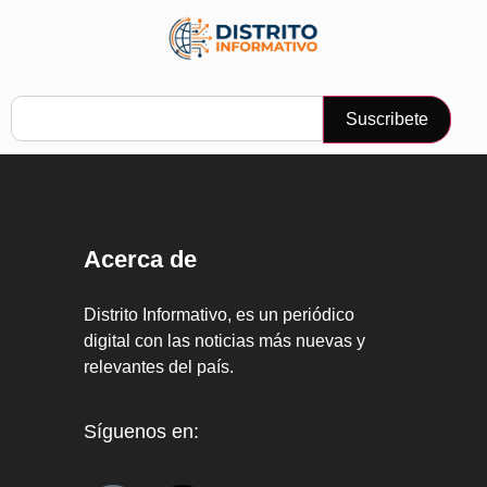
Suscribete
Acerca de
Distrito Informativo, es un periódico
digital con las noticias más nuevas y
relevantes del país.
Síguenos en: