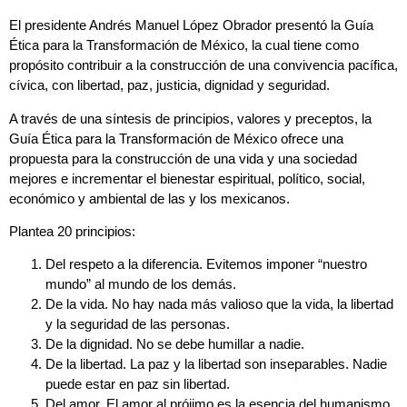
El presidente Andrés Manuel López Obrador presentó la Guía
Ética para la Transformación de México, la cual tiene como
propósito contribuir a la construcción de una convivencia pacífica,
cívica, con libertad, paz, justicia, dignidad y seguridad.
A través de una síntesis de principios, valores y preceptos, la
Guía Ética para la Transformación de México ofrece una
propuesta para la construcción de una vida y una sociedad
mejores e incrementar el bienestar espiritual, político, social,
económico y ambiental de las y los mexicanos.
Plantea 20 principios:
Del respeto a la diferencia. Evitemos imponer “nuestro
mundo” al mundo de los demás.
De la vida. No hay nada más valioso que la vida, la libertad
y la seguridad de las personas.
De la dignidad. No se debe humillar a nadie.
De la libertad. La paz y la libertad son inseparables. Nadie
puede estar en paz sin libertad.
Del amor. El amor al prójimo es la esencia del humanismo.