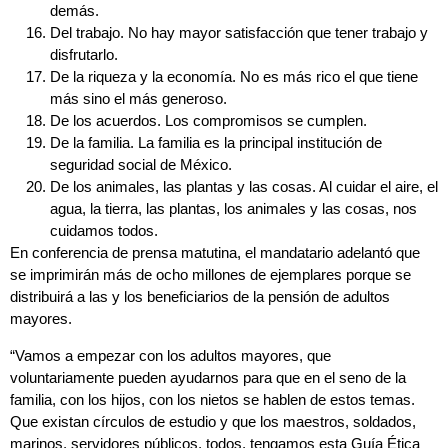
demás.
Del trabajo. No hay mayor satisfacción que tener trabajo y
disfrutarlo.
De la riqueza y la economía. No es más rico el que tiene
más sino el más generoso.
De los acuerdos. Los compromisos se cumplen.
De la familia. La familia es la principal institución de
seguridad social de México.
De los animales, las plantas y las cosas. Al cuidar el aire, el
agua, la tierra, las plantas, los animales y las cosas, nos
cuidamos todos.
En conferencia de prensa matutina, el mandatario adelantó que
se imprimirán más de ocho millones de ejemplares porque se
distribuirá a las y los beneficiarios de la pensión de adultos
mayores.
“Vamos a empezar con los adultos mayores, que
voluntariamente pueden ayudarnos para que en el seno de la
familia, con los hijos, con los nietos se hablen de estos temas.
Que existan círculos de estudio y que los maestros, soldados,
marinos, servidores públicos, todos, tengamos esta Guía Ética