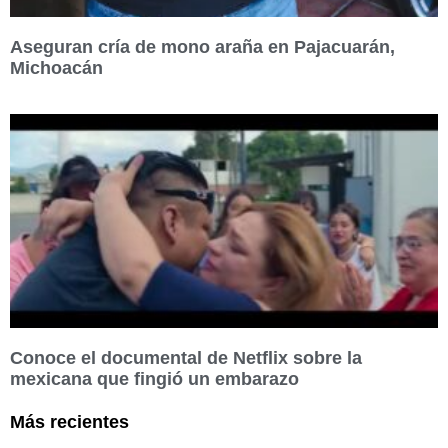
Aseguran cría de mono araña en Pajacuarán,
Michoacán
Conoce el documental de Netflix sobre la
mexicana que fingió un embarazo
Más recientes