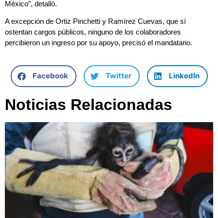
México”, detalló.
A excepción de Ortiz Pinchetti y Ramírez Cuevas, que sí
ostentan cargos públicos, ninguno de los colaboradores
percibieron un ingreso por su apoyo, precisó el mandatario.
Facebook
Twitter
LinkedIn
Noticias Relacionadas