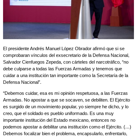
El presidente Andrés Manuel López Obrador afirmó que si se
comprobaran vínculos del exsecretario de la Defensa Nacional,
Salvador Cienfuegos Zepeda, con cárteles del narcotráfico, “no
debe culparse a todas las Fuerzas Armadas y tenemos que
cuidar a una institución tan importante como la Secretaría de la
Defensa Nacional”.
“Debemos cuidar, esa es mi opinión respetuosa, a las Fuerzas
Armadas. No apostar a que se socaven, se debiliten. El Ejército
es surgido de un movimiento popular, yo siempre he dicho, y lo
creo, que el soldado es pueblo uniformado. Es una muy
importante institución del Estado mexicano, entonces no
podemos apostar a debilitar una institución como el Ejército. (…)
Debemos focalizar bien el problema, encapsularlo, enfrentarlo,