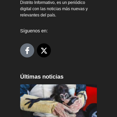
Distrito Informativo, es un periódico
digital con las noticias más nuevas y
relevantes del país.
Síguenos en:
Últimas noticias