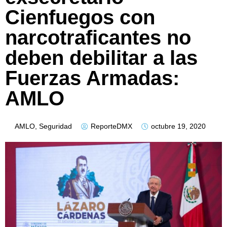
Cienfuegos con
narcotraficantes no
deben debilitar a las
Fuerzas Armadas:
AMLO
AMLO
,
Seguridad
ReporteDMX
octubre 19, 2020