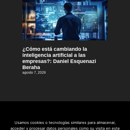
¿Cómo está cambiando la
inteligencia artificial a las
empresas?: Daniel Esquenazi
Beraha
agosto 7, 2026
Usamos cookies o tecnologías similares para almacenar,
acceder y procesar datos personales como su visita en este