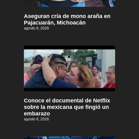
Aseguran cría de mono araña en
Pajacuarán, Michoacán
agosto 8, 2026
Conoce el documental de Netflix
sobre la mexicana que fingió un
embarazo
agosto 8, 2026