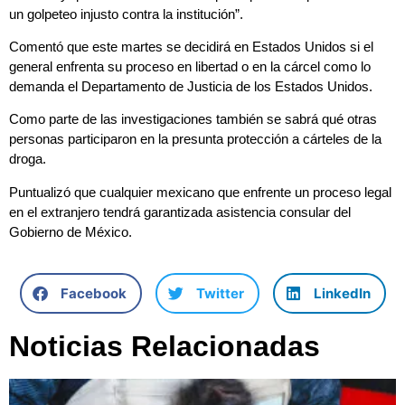
un golpeteo injusto contra la institución”.
Comentó que este martes se decidirá en Estados Unidos si el
general enfrenta su proceso en libertad o en la cárcel como lo
demanda el Departamento de Justicia de los Estados Unidos.
Como parte de las investigaciones también se sabrá qué otras
personas participaron en la presunta protección a cárteles de la
droga.
Puntualizó que cualquier mexicano que enfrente un proceso legal
en el extranjero tendrá garantizada asistencia consular del
Gobierno de México.
Facebook
Twitter
LinkedIn
Noticias Relacionadas