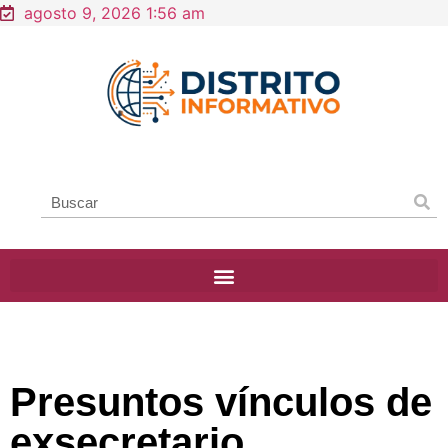
agosto 9, 2026 1:56 am
Presuntos vínculos de
exsecretario