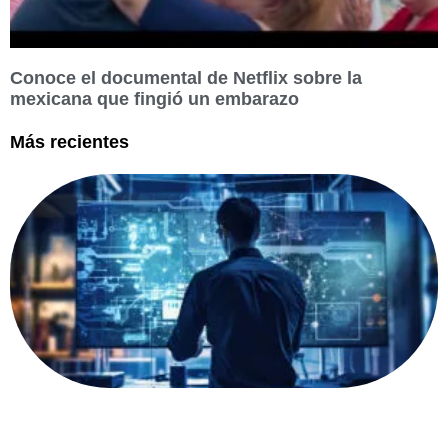
Conoce el documental de Netflix sobre la
mexicana que fingió un embarazo
Más recientes