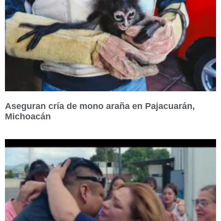
Aseguran cría de mono araña en Pajacuarán,
Michoacán