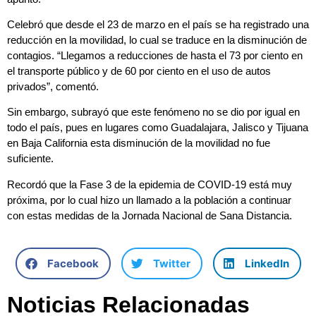
Celebró que desde el 23 de marzo en el país se ha registrado una
reducción en la movilidad, lo cual se traduce en la disminución de
contagios. “Llegamos a reducciones de hasta el 73 por ciento en
el transporte público y de 60 por ciento en el uso de autos
privados”, comentó.
Sin embargo, subrayó que este fenómeno no se dio por igual en
todo el país, pues en lugares como Guadalajara, Jalisco y Tijuana
en Baja California esta disminución de la movilidad no fue
suficiente.
Recordó que la Fase 3 de la epidemia de COVID-19 está muy
próxima, por lo cual hizo un llamado a la población a continuar
con estas medidas de la Jornada Nacional de Sana Distancia.
Facebook
Twitter
LinkedIn
Noticias Relacionadas