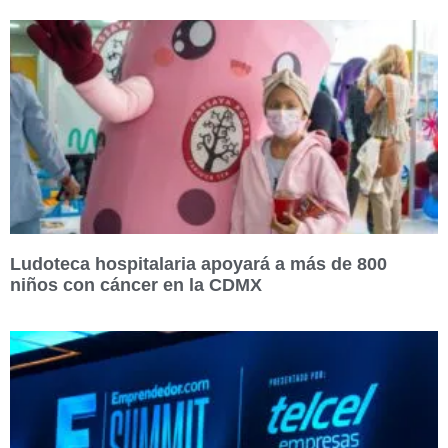
Ludoteca hospitalaria apoyará a más de 800
niños con cáncer en la CDMX