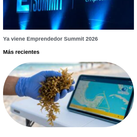
Ya viene Emprendedor Summit 2026
Más recientes