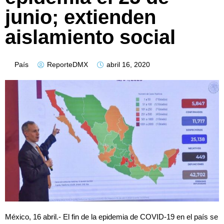
junio; extienden
aislamiento social
País
ReporteDMX
abril 16, 2020
México, 16 abril.- El fin de la epidemia de COVID-19 en el país se