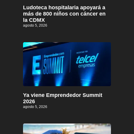
Ludoteca hospitalaria apoyará a
más de 800 niños con cáncer en
la CDMX
agosto 5, 2026
Ya viene Emprendedor Summit
2026
agosto 5, 2026