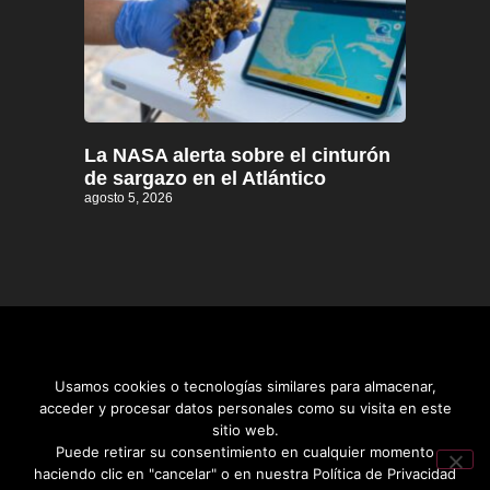
La NASA alerta sobre el cinturón
de sargazo en el Atlántico
agosto 5, 2026
Usamos cookies o tecnologías similares para almacenar,
acceder y procesar datos personales como su visita en este
sitio web.
Distrito informativo © 2026
Puede retirar su consentimiento en cualquier momento
haciendo clic en "cancelar" o en nuestra Política de Privacidad