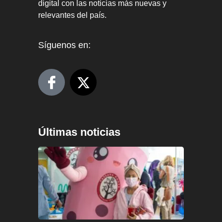
digital con las noticias más nuevas y
relevantes del país.
Síguenos en:
Últimas noticias