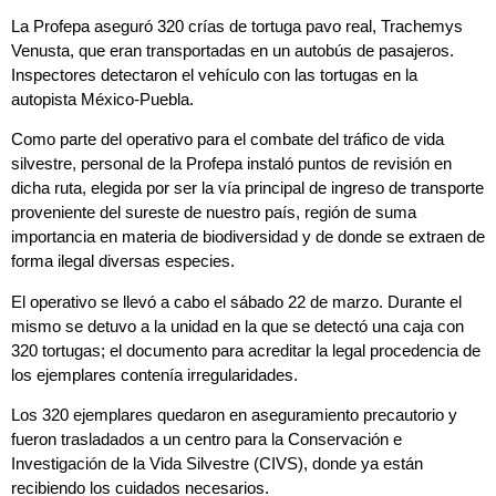
La Profepa aseguró 320 crías de tortuga pavo real, Trachemys
Venusta, que eran transportadas en un autobús de pasajeros.
Inspectores detectaron el vehículo con las tortugas en la
autopista México-Puebla.
Como parte del operativo para el combate del tráfico de vida
silvestre, personal de la Profepa instaló puntos de revisión en
dicha ruta, elegida por ser la vía principal de ingreso de transporte
proveniente del sureste de nuestro país, región de suma
importancia en materia de biodiversidad y de donde se extraen de
forma ilegal diversas especies.
El operativo se llevó a cabo el sábado 22 de marzo. Durante el
mismo se detuvo a la unidad en la que se detectó una caja con
320 tortugas; el documento para acreditar la legal procedencia de
los ejemplares contenía irregularidades.
Los 320 ejemplares quedaron en aseguramiento precautorio y
fueron trasladados a un centro para la Conservación e
Investigación de la Vida Silvestre (CIVS), donde ya están
recibiendo los cuidados necesarios.