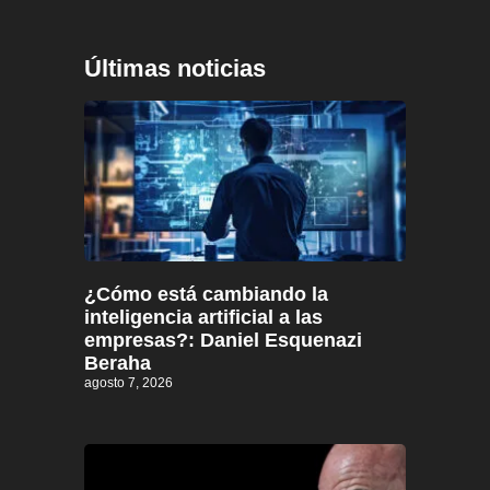
Últimas noticias
¿Cómo está cambiando la
inteligencia artificial a las
empresas?: Daniel Esquenazi
Beraha
agosto 7, 2026