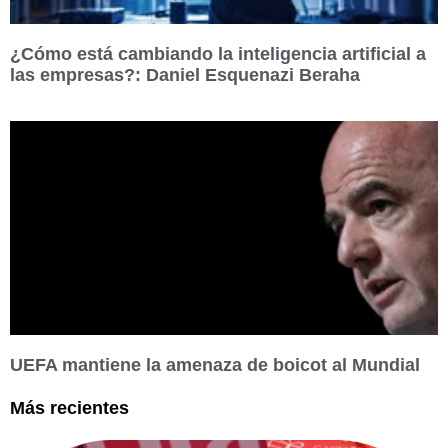
¿Cómo está cambiando la inteligencia artificial a
las empresas?: Daniel Esquenazi Beraha
UEFA mantiene la amenaza de boicot al Mundial
Más recientes