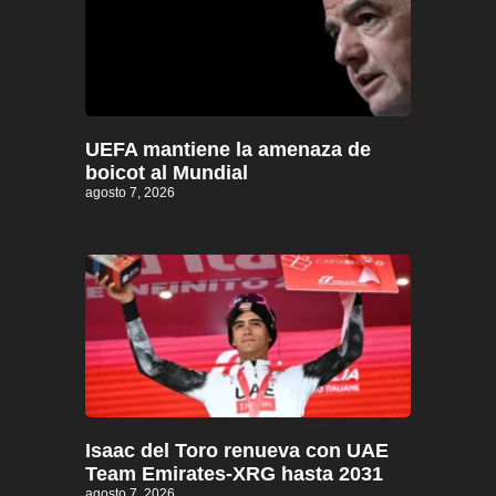
UEFA mantiene la amenaza de
boicot al Mundial
agosto 7, 2026
Isaac del Toro renueva con UAE
Team Emirates-XRG hasta 2031
agosto 7, 2026