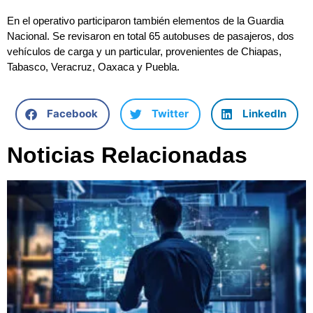
En el operativo participaron también elementos de la Guardia
Nacional. Se revisaron en total 65 autobuses de pasajeros, dos
vehículos de carga y un particular, provenientes de Chiapas,
Tabasco, Veracruz, Oaxaca y Puebla.
Facebook
Twitter
LinkedIn
Noticias Relacionadas