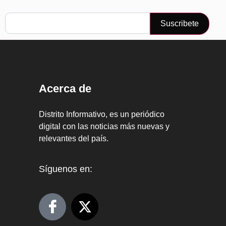
Suscribete
Acerca de
Distrito Informativo, es un periódico
digital con las noticias más nuevas y
relevantes del país.
Síguenos en: