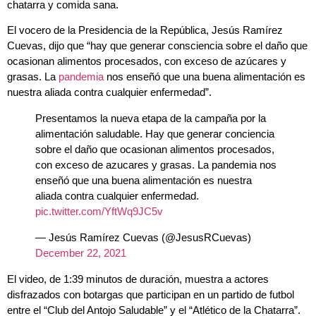
chatarra y comida sana.
El vocero de la Presidencia de la República, Jesús Ramírez
Cuevas, dijo que “hay que generar consciencia sobre el daño que
ocasionan alimentos procesados, con exceso de azúcares y
grasas. La
pandemia
nos enseñó que una buena alimentación es
nuestra aliada contra cualquier enfermedad”.
Presentamos la nueva etapa de la campaña por la
alimentación saludable. Hay que generar conciencia
sobre el daño que ocasionan alimentos procesados,
con exceso de azucares y grasas. La pandemia nos
enseñó que una buena alimentación es nuestra
aliada contra cualquier enfermedad.
pic.twitter.com/YftWq9JC5v
— Jesús Ramírez Cuevas (@JesusRCuevas)
December 22, 2021
El video, de 1:39 minutos de duración, muestra a actores
disfrazados con botargas que participan en un partido de futbol
entre el “Club del Antojo Saludable” y el “Atlético de la Chatarra”.