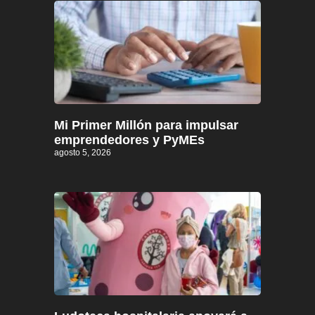
Mi Primer Millón para impulsar
emprendedores y PyMEs
agosto 5, 2026