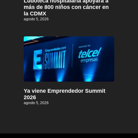
Ludoteca hospitalaria apoyará a
más de 800 niños con cáncer en
la CDMX
agosto 5, 2026
Ya viene Emprendedor Summit
2026
agosto 5, 2026