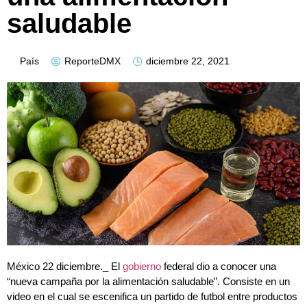
saludable
País
ReporteDMX
diciembre 22, 2021
México 22 diciembre._ El
gobierno
federal dio a conocer una
“nueva campaña por la alimentación saludable”. Consiste en un
video en el cual se escenifica un partido de futbol entre productos