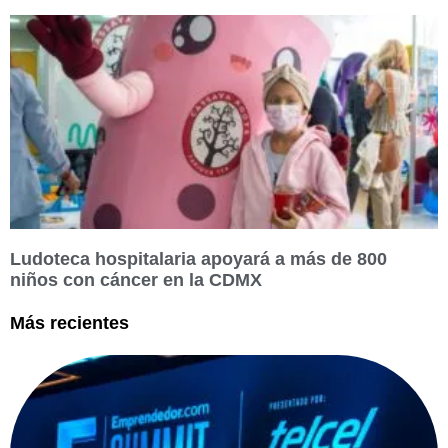
Ludoteca hospitalaria apoyará a más de 800
niños con cáncer en la CDMX
Más recientes