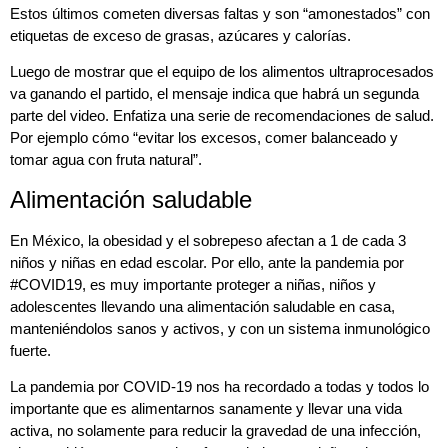
Estos últimos cometen diversas faltas y son “amonestados” con
etiquetas de exceso de grasas, azúcares y calorías.
Luego de mostrar que el equipo de los alimentos ultraprocesados
va ganando el partido, el mensaje indica que habrá un segunda
parte del video. Enfatiza una serie de recomendaciones de salud.
Por ejemplo cómo “evitar los excesos, comer balanceado y
tomar agua con fruta natural”.
Alimentación saludable
En México, la obesidad y el sobrepeso afectan a 1 de cada 3
niños y niñas en edad escolar. Por ello, ante la pandemia por
#COVID19, es muy importante proteger a niñas, niños y
adolescentes llevando una alimentación saludable en casa,
manteniéndolos sanos y activos, y con un sistema inmunológico
fuerte.
La pandemia por COVID-19 nos ha recordado a todas y todos lo
importante que es alimentarnos sanamente y llevar una vida
activa, no solamente para reducir la gravedad de una infección,