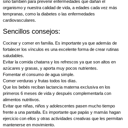
sino también para prevenir enfermedades que dañan el
organismo y nuestra calidad de vida, a edades cada vez más
tempranas, como la diabetes o las enfermedades
cardiovasculares.
Sencillos consejos:
Cocinar y comer en familia. Es importante ya que además de
fortalecer los vínculos es una excelente forma de crear rutinas
saludables.
Evitar la comida chatarra y los refrescos ya que son altos en
azúcares y grasas, y aporta muy pocos nutrientes.
Fomentar el consumo de agua simple.
Comer verduras y frutas todos los días.
Que los bebés reciban lactancia materna exclusiva en los
primeros 6 meses de vida y después complementarla con
alimentos nutritivos.
Evitar que niñas, niños y adolescentes pasen mucho tiempo
frente a una pantalla. Es importante que papás y mamás hagan
ejercicio con ellos y otras actividades creativas que les permitan
mantenerse en movimiento.