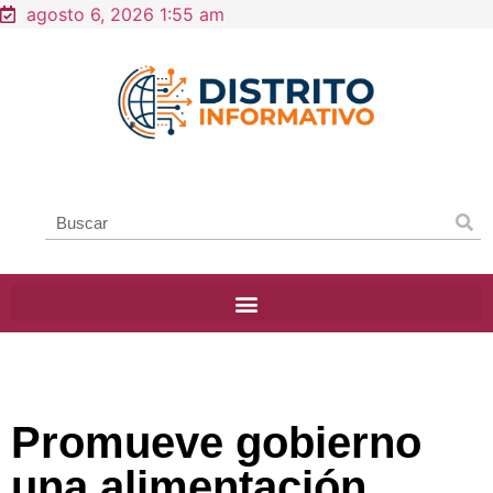
agosto 6, 2026 1:55 am
Promueve gobierno
una alimentación