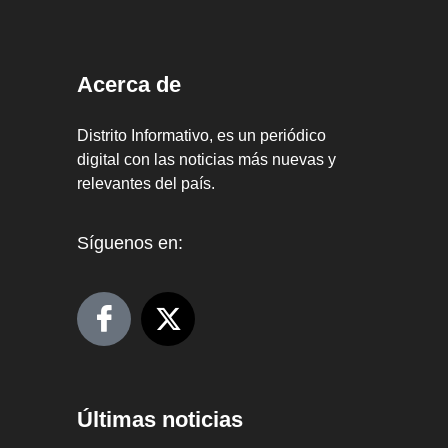
Acerca de
Distrito Informativo, es un periódico
digital con las noticias más nuevas y
relevantes del país.
Síguenos en:
Últimas noticias