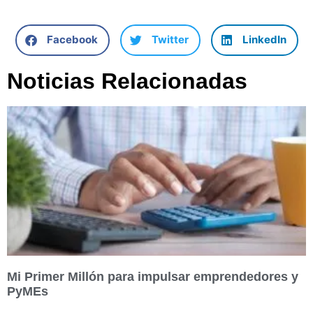
Facebook
Twitter
LinkedIn
Noticias Relacionadas
Mi Primer Millón para impulsar emprendedores y
PyMEs